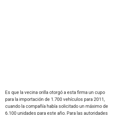
Es que la vecina orilla otorgó a esta firma un cupo
para la importación de 1.700 vehículos para 2011,
cuando la compañía había solicitado un máximo de
6.100 unidades para este año. Para las autoridades