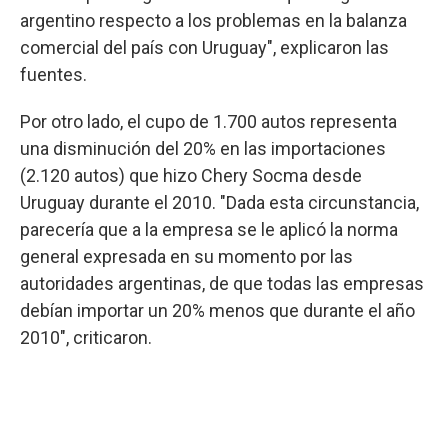
argentino respecto a los problemas en la balanza
comercial del país con Uruguay", explicaron las
fuentes.
Por otro lado, el cupo de 1.700 autos representa
una disminución del 20% en las importaciones
(2.120 autos) que hizo Chery Socma desde
Uruguay durante el 2010. "Dada esta circunstancia,
parecería que a la empresa se le aplicó la norma
general expresada en su momento por las
autoridades argentinas, de que todas las empresas
debían importar un 20% menos que durante el año
2010", criticaron.