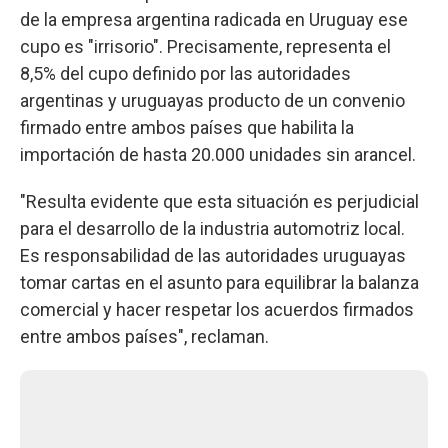
de la empresa argentina radicada en Uruguay ese
cupo es "irrisorio". Precisamente, representa el
8,5% del cupo definido por las autoridades
argentinas y uruguayas producto de un convenio
firmado entre ambos países que habilita la
importación de hasta 20.000 unidades sin arancel.
"Resulta evidente que esta situación es perjudicial
para el desarrollo de la industria automotriz local.
Es responsabilidad de las autoridades uruguayas
tomar cartas en el asunto para equilibrar la balanza
comercial y hacer respetar los acuerdos firmados
entre ambos países", reclaman.