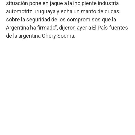
situación pone en jaque a la incipiente industria
automotriz uruguaya y echa un manto de dudas
sobre la seguridad de los compromisos que la
Argentina ha firmado", dijeron ayer a El País fuentes
de la argentina Chery Socma.