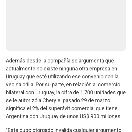
Además desde la compañía se argumenta que
actualmente no existe ninguna otra empresa en
Uruguay que esté utilizando ese convenio con la
vecina orilla. Por su parte, en relación al comercio
bilateral con Uruguay, la cifra de 1.700 unidades que
se le autorizó a Chery el pasado 29 de marzo
significa el 2% del superávit comercial que tiene
Argentina con Uruguay de unos US$ 900 millones.
"Este cupo otorgado invalida cualquier argumento