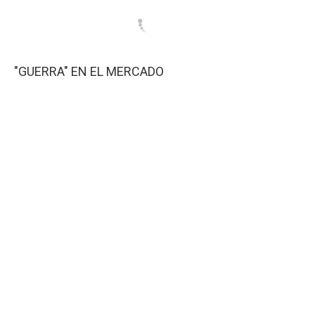
"GUERRA" EN EL MERCADO