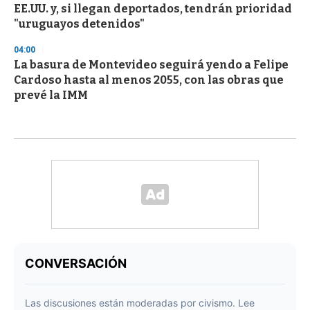
EE.UU. y, si llegan deportados, tendrán prioridad
"uruguayos detenidos"
04:00
La basura de Montevideo seguirá yendo a Felipe
Cardoso hasta al menos 2055, con las obras que
prevé la IMM