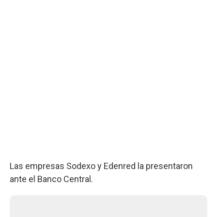
Las empresas Sodexo y Edenred la presentaron
ante el Banco Central.