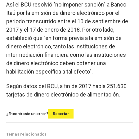
Así el BCU resolvió "no imponer sanción" a Banco
Itaú por la emisión de dinero electrónico por el
período transcurrido entre el 10 de septiembre de
2017 y el 17 de enero de 2018. Por otro lado,
estableció que "en forma previa a la emisión de
dinero electrónico, tanto las instituciones de
intermediación financiera como las instituciones
de dinero electrónico deben obtener una
habilitación específica a tal efecto".
Según datos del BCU, a fin de 2017 había 251.630
tarjetas de dinero electrónico de alimentación.
¿Encontraste un error?
Reportar
Temas relacionados