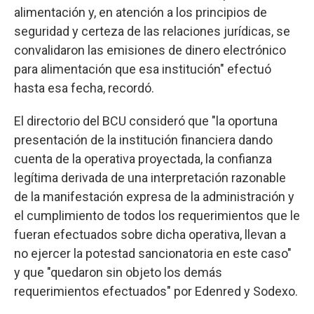
alimentación y, en atención a los principios de
seguridad y certeza de las relaciones jurídicas, se
convalidaron las emisiones de dinero electrónico
para alimentación que esa institución" efectuó
hasta esa fecha, recordó.
El directorio del BCU consideró que "la oportuna
presentación de la institución financiera dando
cuenta de la operativa proyectada, la confianza
legítima derivada de una interpretación razonable
de la manifestación expresa de la administración y
el cumplimiento de todos los requerimientos que le
fueran efectuados sobre dicha operativa, llevan a
no ejercer la potestad sancionatoria en este caso"
y que "quedaron sin objeto los demás
requerimientos efectuados" por Edenred y Sodexo.