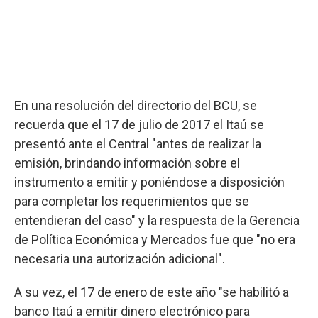
En una resolución del directorio del BCU, se
recuerda que el 17 de julio de 2017 el Itaú se
presentó ante el Central "antes de realizar la
emisión, brindando información sobre el
instrumento a emitir y poniéndose a disposición
para completar los requerimientos que se
entendieran del caso" y la respuesta de la Gerencia
de Política Económica y Mercados fue que "no era
necesaria una autorización adicional".
A su vez, el 17 de enero de este año "se habilitó a
banco Itaú a emitir dinero electrónico para