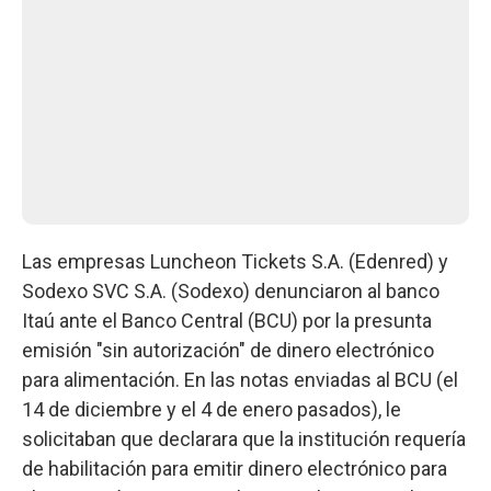
Las empresas Luncheon Tickets S.A. (Edenred) y
Sodexo SVC S.A. (Sodexo) denunciaron al banco
Itaú ante el Banco Central (BCU) por la presunta
emisión "sin autorización" de dinero electrónico
para alimentación. En las notas enviadas al BCU (el
14 de diciembre y el 4 de enero pasados), le
solicitaban que declarara que la institución requería
de habilitación para emitir dinero electrónico para