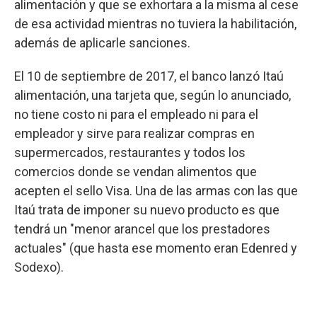
alimentación y que se exhortara a la misma al cese
de esa actividad mientras no tuviera la habilitación,
además de aplicarle sanciones.
El 10 de septiembre de 2017, el banco lanzó Itaú
alimentación, una tarjeta que, según lo anunciado,
no tiene costo ni para el empleado ni para el
empleador y sirve para realizar compras en
supermercados, restaurantes y todos los
comercios donde se vendan alimentos que
acepten el sello Visa. Una de las armas con las que
Itaú trata de imponer su nuevo producto es que
tendrá un "menor arancel que los prestadores
actuales" (que hasta ese momento eran Edenred y
Sodexo).