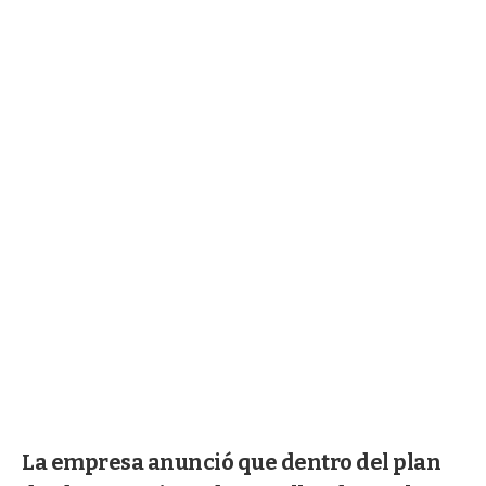
La empresa anunció que dentro del plan