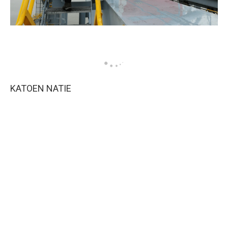
KATOEN NATIE