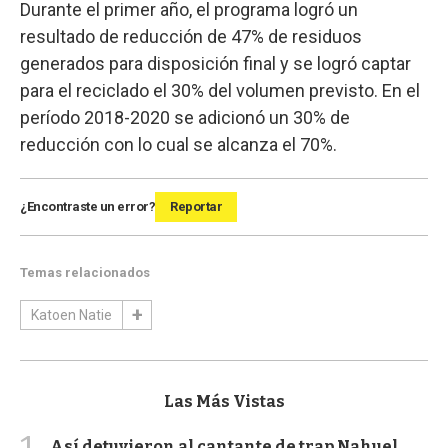
Durante el primer año, el programa logró un
resultado de reducción de 47% de residuos
generados para disposición final y se logró captar
para el reciclado el 30% del volumen previsto. En el
período 2018-2020 se adicionó un 30% de
reducción con lo cual se alcanza el 70%.
¿Encontraste un error?
Reportar
Temas relacionados
Katoen Natie
Las Más Vistas
Así detuvieron al cantante de trap Nahuel