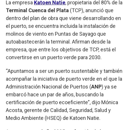
La empresa
Katoen Natie
, propietaria del 80% de la
Terminal Cuenca del Plata
(TCP), anunció que
dentro del plan de obra que viene desarrollando en
el puerto, se encuentra incluida la instalación de
molinos de viento en Puntas de Sayago que
autoabastecerán la terminal. Afirman desde la
empresa, que entre los objetivos de TCP, está el
convertirse en un puerto verde para 2030.
“Apuntamos a ser un puerto sustentable y también
acompañar la iniciativa de puerto verde en el que la
Administración Nacional de Puertos (
ANP
) ya se
embarcó hace un par de años, buscando la
certificación de puerto ecoeficiente”, dijo Mónica
Acosta, gerente de Calidad, Seguridad, Salud y
Medio Ambiente (HSEQ) de Katoen Natie.