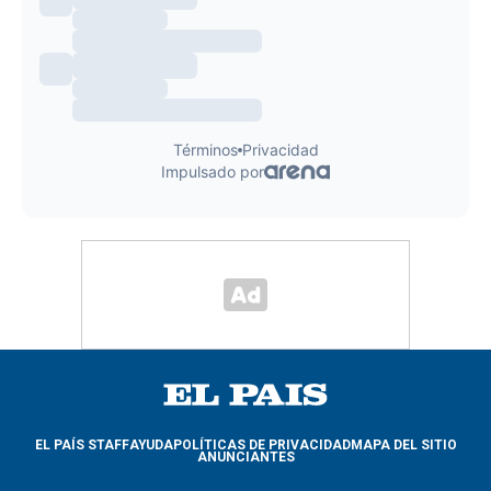
EL PAÍS STAFF
AYUDA
POLÍTICAS DE PRIVACIDAD
MAPA DEL SITIO
ANUNCIANTES