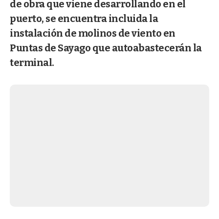
de obra que viene desarrollando en el
puerto, se encuentra incluida la
instalación de molinos de viento en
Puntas de Sayago que autoabastecerán la
terminal.