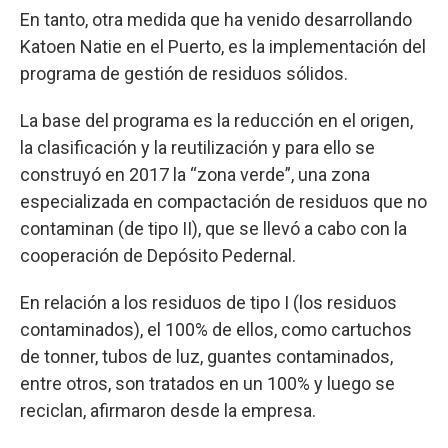
En tanto, otra medida que ha venido desarrollando
Katoen Natie en el Puerto, es la implementación del
programa de gestión de residuos sólidos.
La base del programa es la reducción en el origen,
la clasificación y la reutilización y para ello se
construyó en 2017 la “zona verde”, una zona
especializada en compactación de residuos que no
contaminan (de tipo II), que se llevó a cabo con la
cooperación de Depósito Pedernal.
En relación a los residuos de tipo I (los residuos
contaminados), el 100% de ellos, como cartuchos
de tonner, tubos de luz, guantes contaminados,
entre otros, son tratados en un 100% y luego se
reciclan, afirmaron desde la empresa.