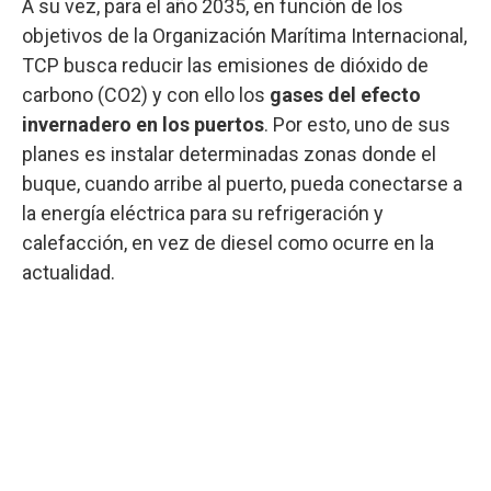
A su vez, para el año 2035, en función de los
objetivos de la Organización Marítima Internacional,
TCP busca reducir las emisiones de dióxido de
carbono (CO2) y con ello los
gases del efecto
invernadero en los puertos
. Por esto, uno de sus
planes es instalar determinadas zonas donde el
buque, cuando arribe al puerto, pueda conectarse a
la energía eléctrica para su refrigeración y
calefacción, en vez de diesel como ocurre en la
actualidad.