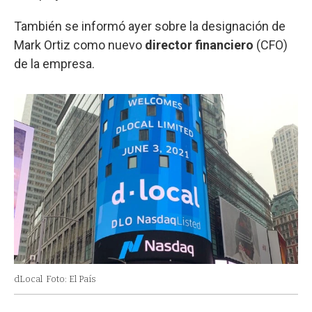
También se informó ayer sobre la designación de
Mark Ortiz como nuevo
director financiero
(CFO)
de la empresa.
dLocal
Foto: El País