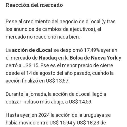
Reacción del mercado
Pese al crecimiento del negocio de dLocal (y tras
los anuncios de cambios de ejecutivos), el
mercado no reaccionó nada bien.
La
acción de dLocal
se desplomó 17,49% ayer en
el mercado de
Nasdaq
en la
Bolsa de Nueva York
y
cerró a US$ 15. Ese es el menor precio de cierre
desde el 14 de agosto del año pasado, cuando la
acción finalizó en US$ 13,67.
Durante la jornada, la acción de dLocal llegó a
cotizar incluso más abajo, a US$ 14,59.
Hasta ayer, en 2024 la acción de la uruguaya se
había movido entre US$ 15,94 y US$ 18,23 de