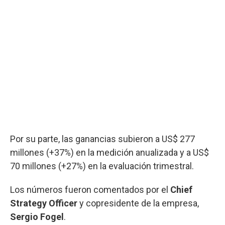
Por su parte, las ganancias subieron a US$ 277
millones (+37%) en la medición anualizada y a US$
70 millones (+27%) en la evaluación trimestral.
Los números fueron comentados por el
Chief
Strategy Officer
y copresidente de la empresa,
Sergio Fogel
.