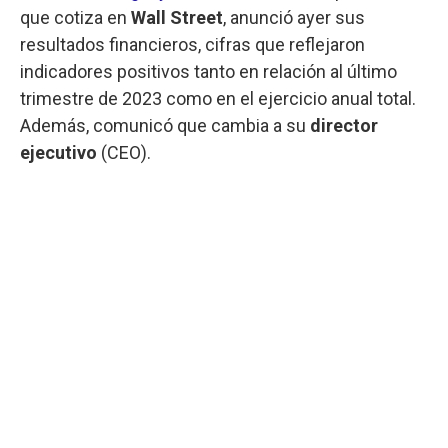
que cotiza en
Wall Street
, anunció ayer sus
resultados financieros, cifras que reflejaron
indicadores positivos tanto en relación al último
trimestre de 2023 como en el ejercicio anual total.
Además, comunicó que cambia a su
director
ejecutivo
(CEO).