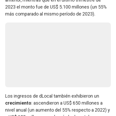
2023 el monto fue de US$ 5.100 millones (un 55%
más comparado al mismo período de 2023).
Los ingresos de dLocal también exhibieron un
crecimiento
: ascendieron a US$ 650 millones a
nivel anual (un aumento del 55% respecto a 2022) y