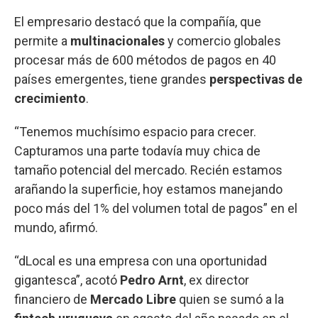
El empresario destacó que la compañía, que
permite a
multinacionales
y comercio globales
procesar más de 600 métodos de pagos en 40
países emergentes, tiene grandes
perspectivas de
crecimiento
.
“Tenemos muchísimo espacio para crecer.
Capturamos una parte todavía muy chica de
tamaño potencial del mercado. Recién estamos
arañando la superficie, hoy estamos manejando
poco más del 1% del volumen total de pagos” en el
mundo, afirmó.
“dLocal es una empresa con una oportunidad
gigantesca”, acotó
Pedro Arnt
, ex director
financiero de
Mercado Libre
quien se sumó a la