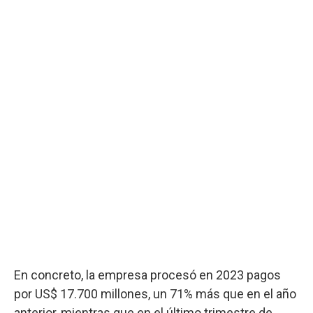
En concreto, la empresa procesó en 2023 pagos
por US$ 17.700 millones, un 71% más que en el año
anterior, mientras que en el último trimestre de