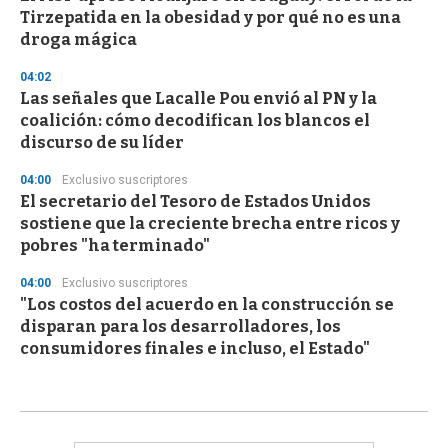
Tirzepatida en la obesidad y por qué no es una
droga mágica
04:02
Las señales que Lacalle Pou envió al PN y la
coalición: cómo decodifican los blancos el
discurso de su líder
04:00
Exclusivo suscriptores
El secretario del Tesoro de Estados Unidos
sostiene que la creciente brecha entre ricos y
pobres "ha terminado"
04:00
Exclusivo suscriptores
"Los costos del acuerdo en la construcción se
disparan para los desarrolladores, los
consumidores finales e incluso, el Estado"