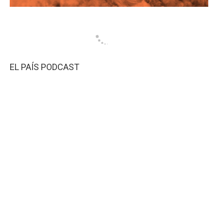
EL PAÍS PODCAST