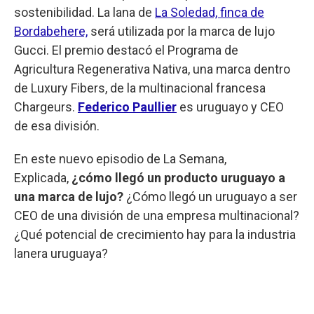
sostenibilidad. La lana de
La Soledad, finca de
Bordabehere,
será utilizada por la marca de lujo
Gucci. El premio destacó el Programa de
Agricultura Regenerativa Nativa, una marca dentro
de Luxury Fibers, de la multinacional francesa
Chargeurs.
Federico Paullier
es uruguayo y CEO
de esa división.
En este nuevo episodio de La Semana,
Explicada,
¿cómo llegó un producto uruguayo a
una marca de lujo?
¿Cómo llegó un uruguayo a ser
CEO de una división de una empresa multinacional?
¿Qué potencial de crecimiento hay para la industria
lanera uruguaya?