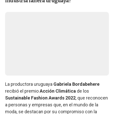
industria lanera uruguaya?
La productora uruguaya
Gabriela Bordabehere
recibió el premio
Acción Climática
de los
Sustainable Fashion Awards 2022
, que reconocen
a personas y empresas que, en el mundo de la
moda, se destacan por su compromiso con la