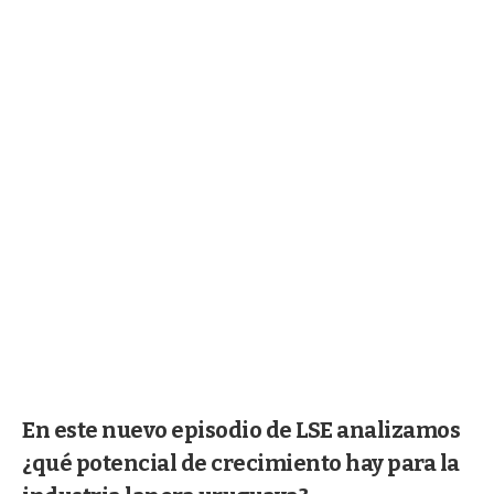
En este nuevo episodio de LSE analizamos
¿qué potencial de crecimiento hay para la