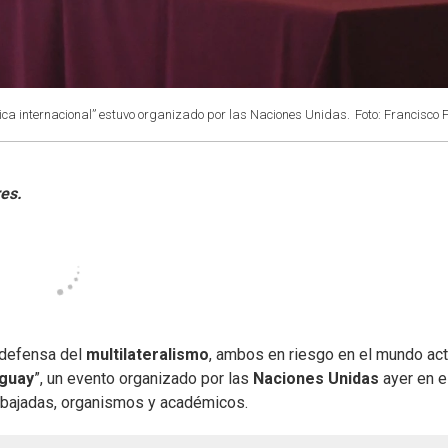
mica internacional” estuvo organizado por las Naciones Unidas.
Foto: Francisco 
 defensa del
multilateralismo
, ambos en riesgo en el mundo act
uguay
”, un evento organizado por las
Naciones Unidas
ayer en e
mbajadas, organismos y académicos.