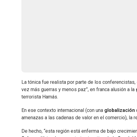
La tónica fue realista por parte de los conferencistas
vez más guerras y menos paz”, en franca alusión a la
terrorista Hamás.
En ese contexto internacional (con una
globalización
amenazas a las cadenas de valor en el comercio), la re
De hecho, “esta región está enferma de bajo crecimient