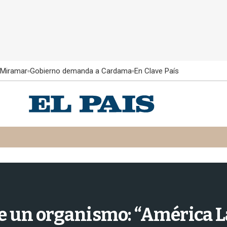
 Miramar
Gobierno demanda a Cardama
En Clave País
e un organismo: “América L