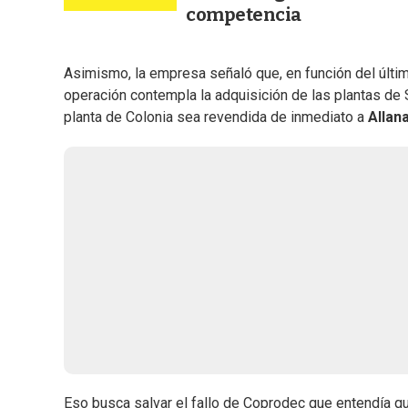
competencia
Asimismo, la empresa señaló que, en función del último
operación contempla la adquisición de las plantas de
planta de Colonia sea revendida de inmediato a
Allan
Eso busca salvar el fallo de Coprodec que entendía 