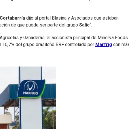
 Cortabarría
dijo al portal Blasina y Asociados que estaban
ación de que puede ser parte del grupo
Salic
”.
 Agrícolas y Ganaderas, el accionista principal de Minerva Foods
l 10,7% del grupo brasileño BRF controlado por
Marfrig
con más