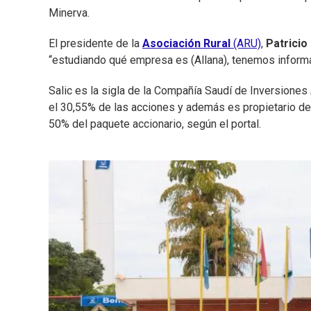
Minerva.
El presidente de la
Asociación Rural
(ARU)
,
Patricio
“estudiando qué empresa es (Allana), tenemos inform
Salic es la sigla de la Compañía Saudí de Inversiones
el 30,55% de las acciones y además es propietario de
50% del paquete accionario, según el portal.