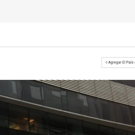
+
Agregar El País