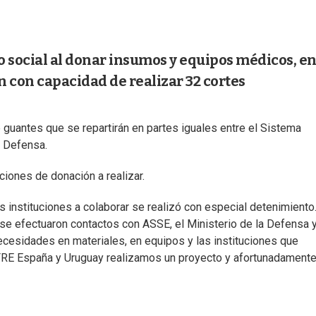
social al donar insumos y equipos médicos, en
 con capacidad de realizar 32 cortes
guantes que se repartirán en partes iguales entre el Sistema
a Defensa.
iones de donación a realizar.
instituciones a colaborar se realizó con especial detenimiento
se efectuaron contactos con ASSE, el Ministerio de la Defensa y
necesidades en materiales, en equipos y las instituciones que
RE España y Uruguay realizamos un proyecto y afortunadament