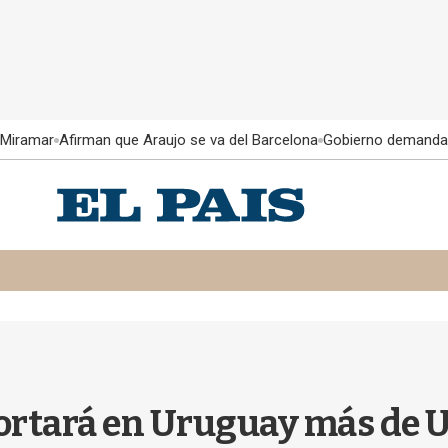
 Miramar
Afirman que Araujo se va del Barcelona
Gobierno demanda
rtará en Uruguay más de U