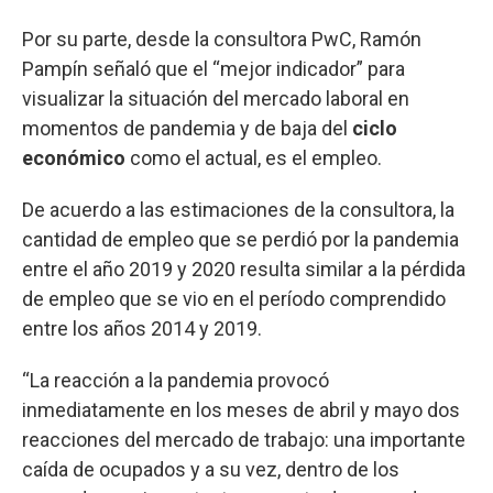
Por su parte, desde la consultora PwC, Ramón
Pampín señaló que el “mejor indicador” para
visualizar la situación del mercado laboral en
momentos de pandemia y de baja del
ciclo
económico
como el actual, es el empleo.
De acuerdo a las estimaciones de la consultora, la
cantidad de empleo que se perdió por la pandemia
entre el año 2019 y 2020 resulta similar a la pérdida
de empleo que se vio en el período comprendido
entre los años 2014 y 2019.
“La reacción a la pandemia provocó
inmediatamente en los meses de abril y mayo dos
reacciones del mercado de trabajo: una importante
caída de ocupados y a su vez, dentro de los