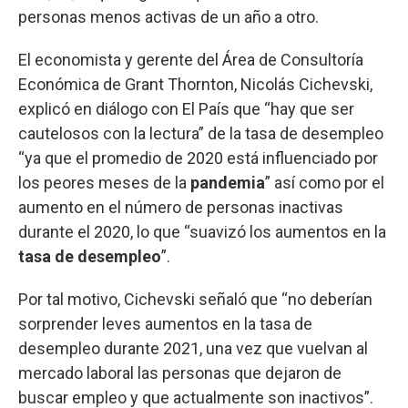
personas menos activas de un año a otro.
El economista y gerente del Área de Consultoría
Económica de Grant Thornton, Nicolás Cichevski,
explicó en diálogo con El País que “hay que ser
cautelosos con la lectura” de la tasa de desempleo
“ya que el promedio de 2020 está influenciado por
los peores meses de la
pandemia
” así como por el
aumento en el número de personas inactivas
durante el 2020, lo que “suavizó los aumentos en la
tasa de desempleo
”.
Por tal motivo, Cichevski señaló que “no deberían
sorprender leves aumentos en la tasa de
desempleo durante 2021, una vez que vuelvan al
mercado laboral las personas que dejaron de
buscar empleo y que actualmente son inactivos”.