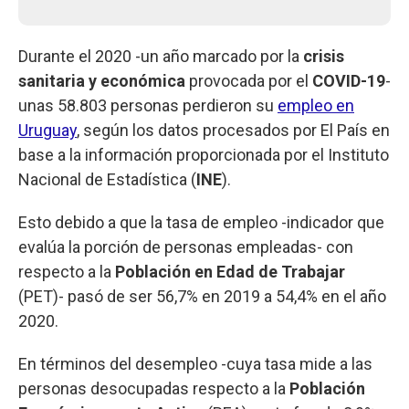
Durante el 2020 -un año marcado por la
crisis
sanitaria y económica
provocada por el
COVID-19
-
unas 58.803 personas perdieron su
empleo en
Uruguay
, según los datos procesados por El País en
base a la información proporcionada por el Instituto
Nacional de Estadística (
INE
).
Esto debido a que la tasa de empleo -indicador que
evalúa la porción de personas empleadas- con
respecto a la
Población en Edad de Trabajar
(PET)- pasó de ser 56,7% en 2019 a 54,4% en el año
2020.
En términos del desempleo -cuya tasa mide a las
personas desocupadas respecto a la
Población