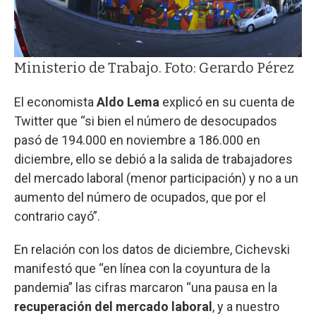
Ministerio de Trabajo. Foto: Gerardo Pérez
El economista
Aldo Lema
explicó en su cuenta de
Twitter que “si bien el número de desocupados
pasó de 194.000 en noviembre a 186.000 en
diciembre, ello se debió a la salida de trabajadores
del mercado laboral (menor participación) y no a un
aumento del número de ocupados, que por el
contrario cayó”.
En relación con los datos de diciembre, Cichevski
manifestó que “en línea con la coyuntura de la
pandemia” las cifras marcaron “una pausa en la
recuperación del mercado laboral
, y a nuestro