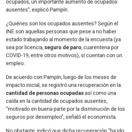
ocupados, un importante aumento de ocupados
ausentes”, explicó Pampín.
¿Quiénes son los ocupados ausentes? Según el
INE son aquellas personas que pese a no haber
estado trabajando al momento de la encuesta (ya
sea por licencia,
seguro de paro
, cuarentena por
COVID-19, entre otros motivos), sí cuentan con un
empleo.
De acuerdo con Pampín, luego de los meses de
impacto inicial, se registró una recuperación en la
cantidad de personas ocupadas
así como una
caída en la cantidad de ocupados ausentes,
“motivado en buena parte por la disminución de los
seguros por desempleo”, señaló el economista.
No obstante, indicó que dicha recuperación “ha ido