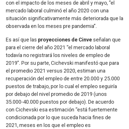
con el impacto de los meses de abril y mayo, “el
mercado laboral culminó el año 2020 con una
situación significativamente más deteriorada que la
observada en los meses pre pandemia”.
Es así que las
proyecciones de Cinve
señalan que
para el cierre del año 2021 “el mercado laboral
todavía no registrará los niveles de empleo de
2019”. Por su parte, Cichevski manifestó que para
el promedio 2021 versus 2020, estiman una
recuperación del empleo de entre 20.000 y 25.000
puestos de trabajo, por lo cual el empleo seguiría
por debajo del nivel promedio de 2019 (unos
35.000-40.000 puestos por debajo). De acuerdo
con Cichevski esa estimación “está fuertemente
condicionada por lo que suceda hacia fines de
2021, meses en los que el empleo es