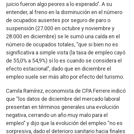
juicio fueron algo peores a lo esperado”. A su
entender, al freno en la disminución en el número
de ocupados ausentes por seguro de paro o
suspensión (27.000 en octubre y noviembre y
28.000 en diciembre) se le sumó una caída en el
número de ocupados totales, “que si bien no es
significativa a simple vista (la tasa de empleo cayó
de 55,0% a 54,9%) sí lo es cuando se considera el
efecto estacional”, dado que en diciembre el
empleo suele ser más alto por efecto del turismo.
Camila Ramírez, economista de CPA Ferrere indicó
que “los datos de diciembre del mercado laboral
presentan en términos generales una evolución
negativa, cerrando un año muy malo para el
empleo” y dijo que la evolución del empleo “no es
sorpresiva, dado el deterioro sanitario hacia finales