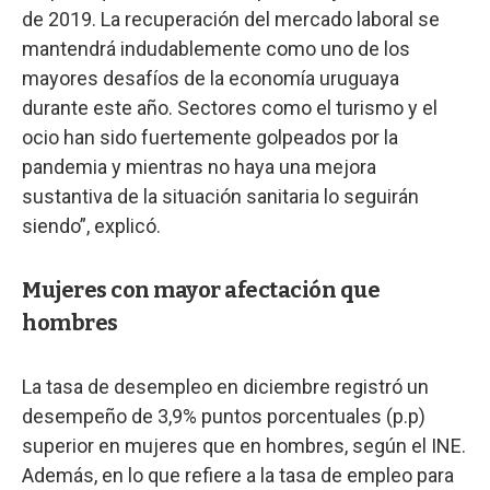
de 2019. La recuperación del mercado laboral se
mantendrá indudablemente como uno de los
mayores desafíos de la economía uruguaya
durante este año. Sectores como el turismo y el
ocio han sido fuertemente golpeados por la
pandemia y mientras no haya una mejora
sustantiva de la situación sanitaria lo seguirán
siendo”, explicó.
Mujeres con mayor afectación que
hombres
La tasa de desempleo en diciembre registró un
desempeño de 3,9% puntos porcentuales (p.p)
superior en mujeres que en hombres, según el INE.
Además, en lo que refiere a la tasa de empleo para