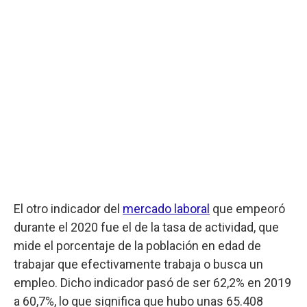
El otro indicador del
mercado laboral
que empeoró
durante el 2020 fue el de la tasa de actividad, que
mide el porcentaje de la población en edad de
trabajar que efectivamente trabaja o busca un
empleo. Dicho indicador pasó de ser 62,2% en 2019
a 60,7%, lo que significa que hubo unas 65.408