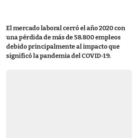
El mercado laboral cerró el año 2020 con
una pérdida de más de 58.800 empleos
debido principalmente al impacto que
significó la pandemia del COVID-19.