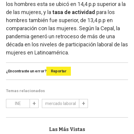
los hombres esta se ubicó en 14,4 p.p superior a la
de las mujeres, y la
tasa de actividad
para los
hombres también fue superior, de 13,4 p.p en
comparación con las mujeres. Según la Cepal, la
pandemia generó un retroceso de más de una
década en los niveles de participación laboral de las
mujeres en Latinoamérica.
¿Encontraste un error?
Reportar
Temas relacionados
INE
mercado laboral
Las Más Vistas