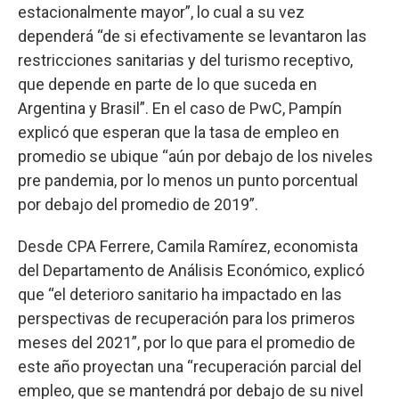
estacionalmente mayor”, lo cual a su vez
dependerá “de si efectivamente se levantaron las
restricciones sanitarias y del turismo receptivo,
que depende en parte de lo que suceda en
Argentina y Brasil”. En el caso de PwC, Pampín
explicó que esperan que la tasa de empleo en
promedio se ubique “aún por debajo de los niveles
pre pandemia, por lo menos un punto porcentual
por debajo del promedio de 2019”.
Desde CPA Ferrere, Camila Ramírez, economista
del Departamento de Análisis Económico, explicó
que “el deterioro sanitario ha impactado en las
perspectivas de recuperación para los primeros
meses del 2021”, por lo que para el promedio de
este año proyectan una “recuperación parcial del
empleo, que se mantendrá por debajo de su nivel