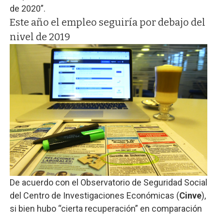
de 2020”.
Este año el empleo seguiría por debajo del
nivel de 2019
De acuerdo con el Observatorio de Seguridad Social
del Centro de Investigaciones Económicas (
Cinve
),
si bien hubo “cierta recuperación” en comparación