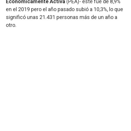
Económicamente Activa
(PEA)- este fue de 8,9%
en el 2019 pero el año pasado subió a 10,3%, lo que
significó unas 21.431 personas más de un año a
otro.