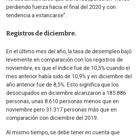
perdiendo fuerza hacia el final del 2020 y con
tendencia a estancarse”.
Registros de diciembre.
En el último mes del año, la tasa de desempleo bajó
levemente en comparación con los registros de
noviembre, es que el índice fue de 10,5% cuando el
mes anterior había sido de 10,9% y en diciembre del
año anterior fue de 8,5%. Esto significa que los
desocupados en diciembre alcanzaron a 185.886
personas, unas 8.610 personas menos que en
noviembre pero 31.317 personas más que en
comparación con diciembre del 2019.
Al mismo tiempo, se debe tener en cuenta que