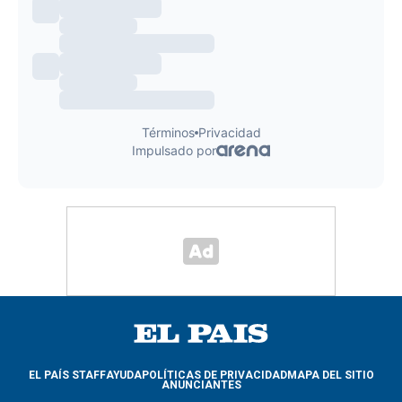
EL PAÍS STAFF
AYUDA
POLÍTICAS DE PRIVACIDAD
MAPA DEL SITIO
ANUNCIANTES