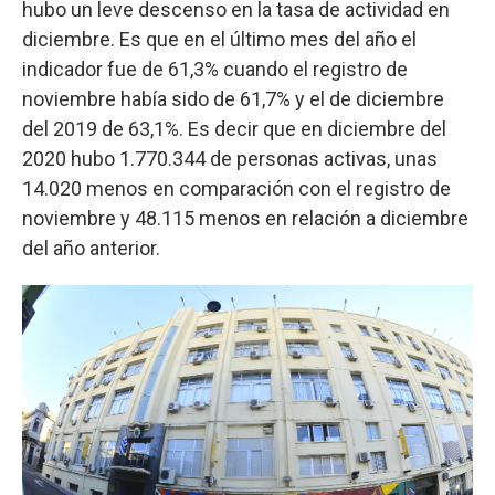
hubo un leve descenso en la tasa de actividad en
diciembre. Es que en el último mes del año el
indicador fue de 61,3% cuando el registro de
noviembre había sido de 61,7% y el de diciembre
del 2019 de 63,1%. Es decir que en diciembre del
2020 hubo 1.770.344 de personas activas, unas
14.020 menos en comparación con el registro de
noviembre y 48.115 menos en relación a diciembre
del año anterior.