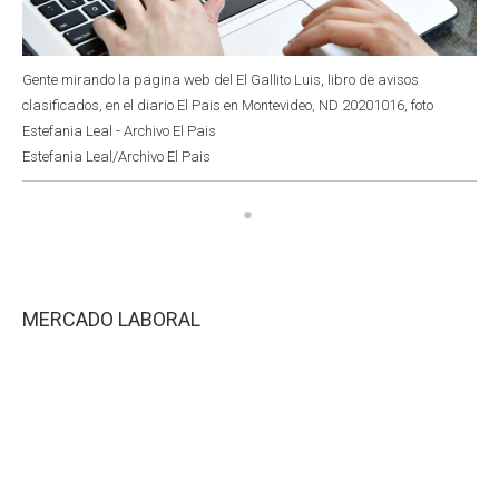
Gente mirando la pagina web del El Gallito Luis, libro de avisos
clasificados, en el diario El Pais en Montevideo, ND 20201016, foto
Estefania Leal - Archivo El Pais
Estefania Leal/Archivo El Pais
MERCADO LABORAL