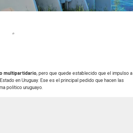
 multipartidario
, pero que quede establecido que el impulso a 
 Estado en Uruguay. Ese es el principal pedido que hacen las
ma político uruguayo.