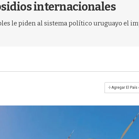
sidios internacionales
es le piden al sistema político uruguayo el im
+
Agregar El País