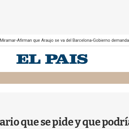
 Miramar
Afirman que Araujo se va del Barcelona
Gobierno demanda
rio que se pide y que podrí