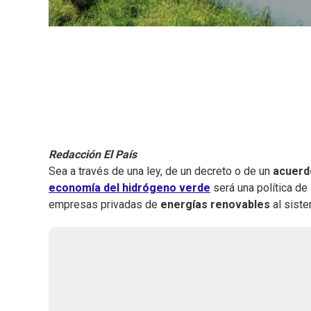
Redacción El País
Sea a través de una ley, de un decreto o de un
acuerdo
economía del hidrógeno verde
será una política de
empresas privadas de
energías renovables
al siste