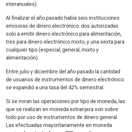
interanuales).
Al finalizar el año pasado había seis instituciones
emisoras de dinero electrónico: dos autorizadas
solo a emitir dinero electrónico para alimentación,
tres para dinero electrónico mixto, y una sexta para
cualquier tipo (especial, general, mixto y
alimentación).
Entre julio y diciembre del año pasado la cantidad
de usuarios de instrumentos de dinero electrónico
se expandió a una tasa del 42% semestral.
Si se miran las operaciones por tipo de moneda, las
que se realizan en moneda extranjera son sobre
todo por uso de instrumentos de dinero general.
Las efectuadas mayoritariamente en moneda