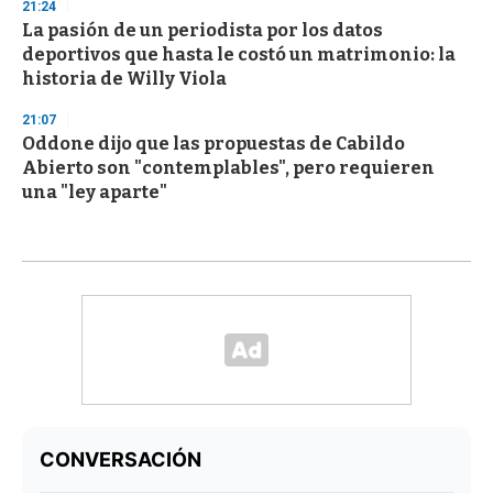
21:24
La pasión de un periodista por los datos
deportivos que hasta le costó un matrimonio: la
historia de Willy Viola
21:07
Oddone dijo que las propuestas de Cabildo
Abierto son "contemplables", pero requieren
una "ley aparte"