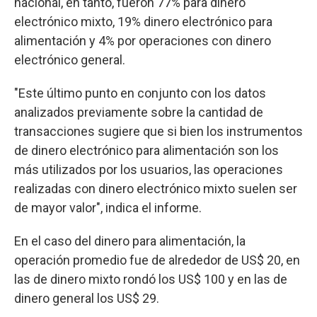
nacional, en tanto, fueron 77% para dinero
electrónico mixto, 19% dinero electrónico para
alimentación y 4% por operaciones con dinero
electrónico general.
"Este último punto en conjunto con los datos
analizados previamente sobre la cantidad de
transacciones sugiere que si bien los instrumentos
de dinero electrónico para alimentación son los
más utilizados por los usuarios, las operaciones
realizadas con dinero electrónico mixto suelen ser
de mayor valor", indica el informe.
En el caso del dinero para alimentación, la
operación promedio fue de alrededor de US$ 20, en
las de dinero mixto rondó los US$ 100 y en las de
dinero general los US$ 29.