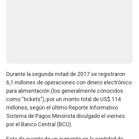
Durante la segunda mitad de 2017 se registraron
6,1 millones de operaciones con dinero electrónico
para alimentación (los generalmente conocidos
como "tickets"), por un monto total de US$ 114
millones, según el último Reporte Informativo
Sistema de Pagos Minorista divulgado el viernes
por el Banco Central (BCU).
Esto da cuenta de un aumento en la cantidad de