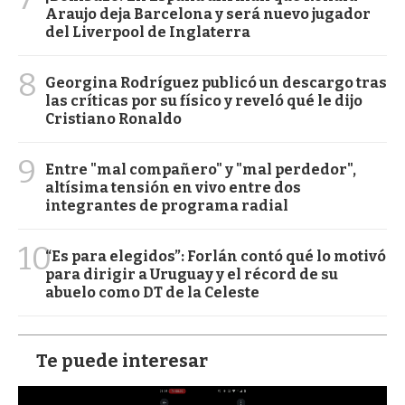
Araujo deja Barcelona y será nuevo jugador
del Liverpool de Inglaterra
8
Georgina Rodríguez publicó un descargo tras
las críticas por su físico y reveló qué le dijo
Cristiano Ronaldo
9
Entre "mal compañero" y "mal perdedor",
altísima tensión en vivo entre dos
integrantes de programa radial
10
“Es para elegidos”: Forlán contó qué lo motivó
para dirigir a Uruguay y el récord de su
abuelo como DT de la Celeste
Te puede interesar