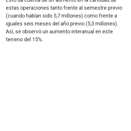
estas operaciones tanto frente al semestre previo
(cuando habían sido 5,7 millones) como frente a
iguales seis meses del año previo (5,3 millones).
Así, se observó un aumento interanual en este
terreno del 15%.