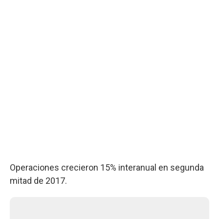
Operaciones crecieron 15% interanual en segunda
mitad de 2017.