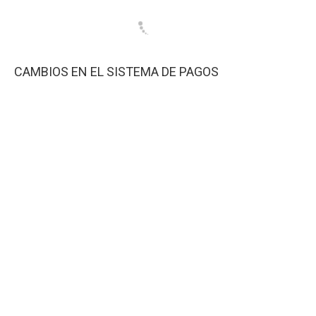
CAMBIOS EN EL SISTEMA DE PAGOS