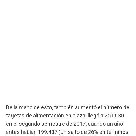
De la mano de esto, también aumentó el número de
tarjetas de alimentación en plaza: llegó a 251.630
en el segundo semestre de 2017, cuando un año
antes habían 199.437 (un salto de 26% en términos