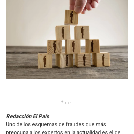
Redacción El País
Uno de los esquemas de fraudes que más
preocupa a los expertos en la actualidad es el de