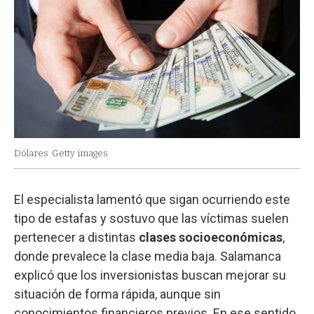
Dólares
Getty images
El especialista lamentó que sigan ocurriendo este
tipo de estafas y sostuvo que las víctimas suelen
pertenecer a distintas
clases socioeconómicas
,
donde prevalece la clase media baja. Salamanca
explicó que los inversionistas buscan mejorar su
situación de forma rápida, aunque sin
conocimientos financieros previos. En ese sentido,