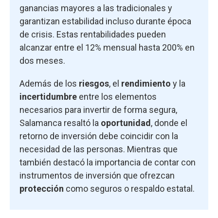
ganancias mayores a las tradicionales y
garantizan estabilidad incluso durante época
de crisis. Estas rentabilidades pueden
alcanzar entre el 12% mensual hasta 200% en
dos meses.
Además de los
riesgos
, el
rendimiento
y la
incertidumbre
entre los elementos
necesarios para invertir de forma segura,
Salamanca resaltó la
oportunidad
, donde el
retorno de inversión debe coincidir con la
necesidad de las personas. Mientras que
también destacó la importancia de contar con
instrumentos de inversión que ofrezcan
protección
como seguros o respaldo estatal.