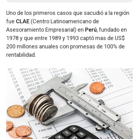
Uno de los primeros casos que sacudió a la región
fue
CLAE
(Centro Latinoamericano de
Asesoramiento Empresarial) en
Perú
, fundado en
1978 y que entre 1989 y 1993 captó mas de US$
200 millones anuales con promesas de 100% de
rentabilidad.