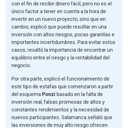
con el fin de recibir dinero fácil, pero no es el
único factor a tener en cuenta a la hora de
invertir en un nuevo proyecto, sino que en
cambio, explicó que puede resultar en una
inversión con altos riesgos, pocas garantías e
importantes incertidumbres. Para evitar estos
casos, resaltó la importancia de encontrar un
equilibrio entre el riesgo y la rentabilidad del
negocio.
Por otra parte, explicó el funcionamiento de
este tipo de estafas que comenzaron a partir
del esquema
Ponzi
basado en la falta de
inversión real, falsas promesas de altos y
constantes rendimientos y la necesidad de
nuevos participantes. Salamanca señaló que
las inversiones de muy alto riesgo ofrecen