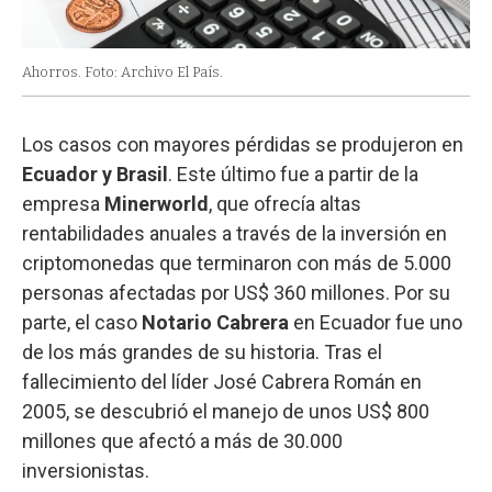
Ahorros. Foto: Archivo El País.
Los casos con mayores pérdidas se produjeron en
Ecuador y Brasil
. Este último fue a partir de la
empresa
Minerworld
, que ofrecía altas
rentabilidades anuales a través de la inversión en
criptomonedas que terminaron con más de 5.000
personas afectadas por US$ 360 millones. Por su
parte, el caso
Notario Cabrera
en Ecuador fue uno
de los más grandes de su historia. Tras el
fallecimiento del líder José Cabrera Román en
2005, se descubrió el manejo de unos US$ 800
millones que afectó a más de 30.000
inversionistas.