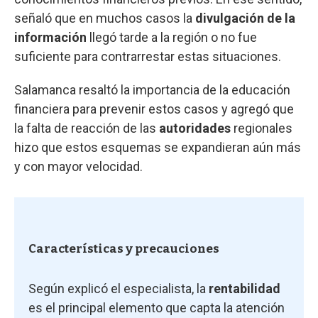
señaló que en muchos casos la
divulgación de la
información
llegó tarde a la región o no fue
suficiente para contrarrestar estas situaciones.
Salamanca resaltó la importancia de la educación
financiera para prevenir estos casos y agregó que
la falta de reacción de las
autoridades
regionales
hizo que estos esquemas se expandieran aún más
y con mayor velocidad.
Características y precauciones
Según explicó el especialista, la
rentabilidad
es el principal elemento que capta la atención