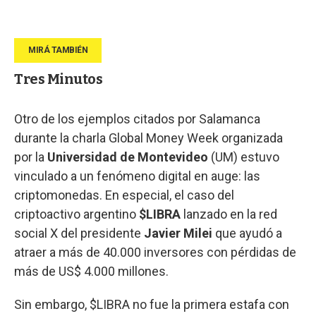
Tres Minutos
Otro de los ejemplos citados por Salamanca
durante la charla Global Money Week organizada
por la
Universidad de Montevideo
(UM) estuvo
vinculado a un fenómeno digital en auge: las
criptomonedas. En especial, el caso del
criptoactivo argentino
$LIBRA
lanzado en la red
social X del presidente
Javier Milei
que ayudó a
atraer a más de 40.000 inversores con pérdidas de
más de US$ 4.000 millones.
Sin embargo, $LIBRA no fue la primera estafa con