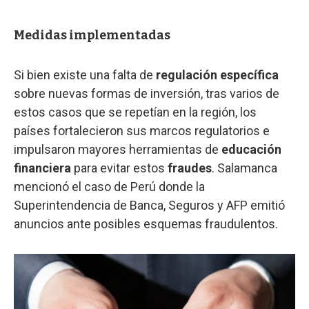
Medidas implementadas
Si bien existe una falta de
regulación específica
sobre nuevas formas de inversión, tras varios de
estos casos que se repetían en la región, los
países fortalecieron sus marcos regulatorios e
impulsaron mayores herramientas de
educación
financiera
para evitar estos
fraudes
. Salamanca
mencionó el caso de Perú donde la
Superintendencia de Banca, Seguros y AFP emitió
anuncios ante posibles esquemas fraudulentos.