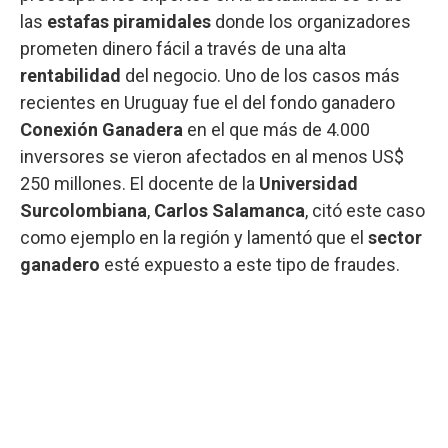
las
estafas piramidales
donde los organizadores
prometen dinero fácil a través de una alta
rentabilidad
del negocio. Uno de los casos más
recientes en Uruguay fue el del fondo ganadero
Conexión Ganadera
en el que más de 4.000
inversores se vieron afectados en al menos US$
250 millones. El docente de la
Universidad
Surcolombiana
,
Carlos Salamanca
, citó este caso
como ejemplo en la región y lamentó que el
sector
ganadero
esté expuesto a este tipo de fraudes.