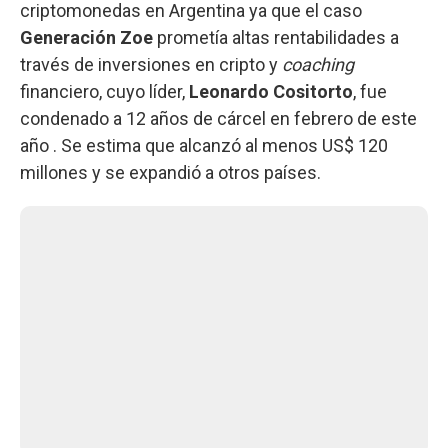
criptomonedas en Argentina ya que el caso
Generación Zoe
prometía altas rentabilidades a
través de inversiones en cripto y
coaching
financiero, cuyo líder,
Leonardo Cositorto
, fue
condenado a 12 años de cárcel en febrero de este
año . Se estima que alcanzó al menos US$ 120
millones y se expandió a otros países.