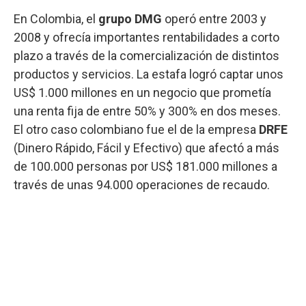
En Colombia, el
grupo DMG
operó entre 2003 y
2008 y ofrecía importantes rentabilidades a corto
plazo a través de la comercialización de distintos
productos y servicios. La estafa logró captar unos
US$ 1.000 millones en un negocio que prometía
una renta fija de entre 50% y 300% en dos meses.
El otro caso colombiano fue el de la empresa
DRFE
(Dinero Rápido, Fácil y Efectivo) que afectó a más
de 100.000 personas por US$ 181.000 millones a
través de unas 94.000 operaciones de recaudo.