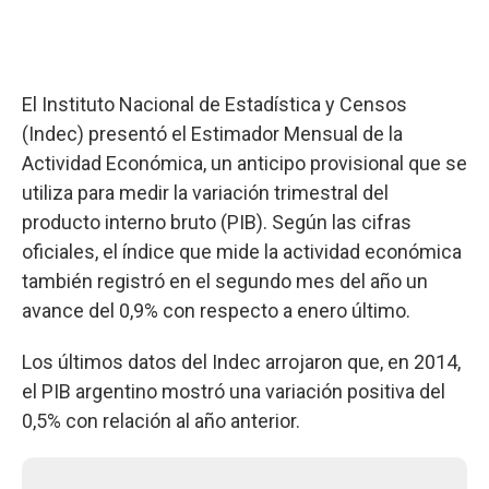
El Instituto Nacional de Estadística y Censos
(Indec) presentó el Estimador Mensual de la
Actividad Económica, un anticipo provisional que se
utiliza para medir la variación trimestral del
producto interno bruto (PIB). Según las cifras
oficiales, el índice que mide la actividad económica
también registró en el segundo mes del año un
avance del 0,9% con respecto a enero último.
Los últimos datos del Indec arrojaron que, en 2014,
el PIB argentino mostró una variación positiva del
0,5% con relación al año anterior.