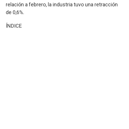
relación a febrero, la industria tuvo una retracción
de 0,6%.
ÍNDICE