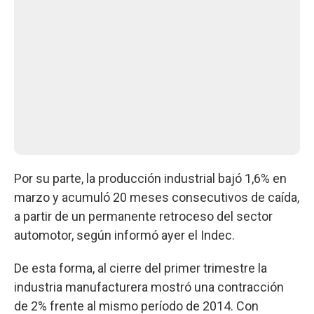
Por su parte, la producción industrial bajó 1,6% en
marzo y acumuló 20 meses consecutivos de caída,
a partir de un permanente retroceso del sector
automotor, según informó ayer el Indec.
De esta forma, al cierre del primer trimestre la
industria manufacturera mostró una contracción
de 2% frente al mismo período de 2014. Con