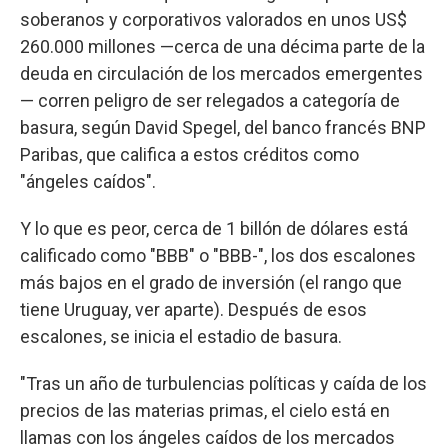
soberanos y corporativos valorados en unos US$
260.000 millones —cerca de una décima parte de la
deuda en circulación de los mercados emergentes
— corren peligro de ser relegados a categoría de
basura, según David Spegel, del banco francés BNP
Paribas, que califica a estos créditos como
"ángeles caídos".
Y lo que es peor, cerca de 1 billón de dólares está
calificado como "BBB" o "BBB-", los dos escalones
más bajos en el grado de inversión (el rango que
tiene Uruguay, ver aparte). Después de esos
escalones, se inicia el estadio de basura.
"Tras un año de turbulencias políticas y caída de los
precios de las materias primas, el cielo está en
llamas con los ángeles caídos de los mercados