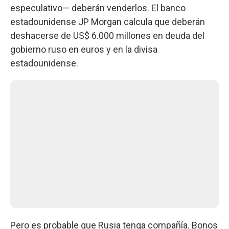
especulativo— deberán venderlos. El banco
estadounidense JP Morgan calcula que deberán
deshacerse de US$ 6.000 millones en deuda del
gobierno ruso en euros y en la divisa
estadounidense.
Pero es probable que Rusia tenga compañía. Bonos