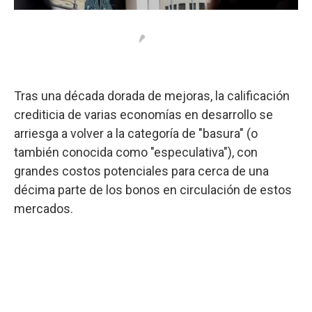
Tras una década dorada de mejoras, la calificación
crediticia de varias economías en desarrollo se
arriesga a volver a la categoría de "basura" (o
también conocida como "especulativa"), con
grandes costos potenciales para cerca de una
décima parte de los bonos en circulación de estos
mercados.