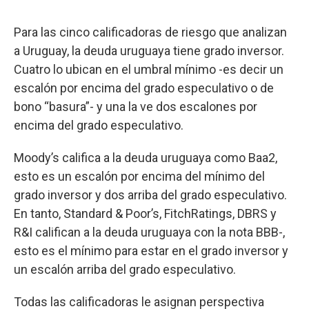
Para las cinco calificadoras de riesgo que analizan
a Uruguay, la deuda uruguaya tiene grado inversor.
Cuatro lo ubican en el umbral mínimo -es decir un
escalón por encima del grado especulativo o de
bono “basura”- y una la ve dos escalones por
encima del grado especulativo.
Moody’s califica a la deuda uruguaya como Baa2,
esto es un escalón por encima del mínimo del
grado inversor y dos arriba del grado especulativo.
En tanto, Standard & Poor’s, FitchRatings, DBRS y
R&I califican a la deuda uruguaya con la nota BBB-,
esto es el mínimo para estar en el grado inversor y
un escalón arriba del grado especulativo.
Todas las calificadoras le asignan perspectiva