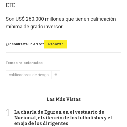
EFE
Son US$ 260.000 millones que tienen calificación
mínima de grado inversor
¿Encontraste un error?
Reportar
Temas relacionados
calificadoras de riesgo
Las Más Vistas
1
La charla de Eguren en el vestuario de
Nacional, el silencio de los futbolistas y el
enojo de los dirigentes