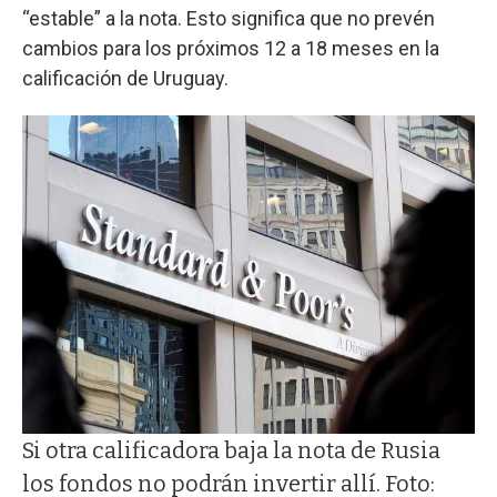
“estable” a la nota. Esto significa que no prevén
cambios para los próximos 12 a 18 meses en la
calificación de Uruguay.
Si otra calificadora baja la nota de Rusia
los fondos no podrán invertir allí. Foto: