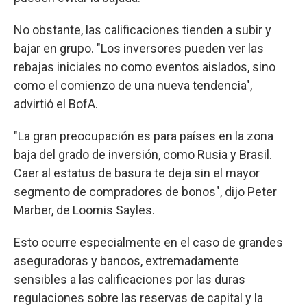
No obstante, las calificaciones tienden a subir y
bajar en grupo. "Los inversores pueden ver las
rebajas iniciales no como eventos aislados, sino
como el comienzo de una nueva tendencia",
advirtió el BofA.
"La gran preocupación es para países en la zona
baja del grado de inversión, como Rusia y Brasil.
Caer al estatus de basura te deja sin el mayor
segmento de compradores de bonos", dijo Peter
Marber, de Loomis Sayles.
Esto ocurre especialmente en el caso de grandes
aseguradoras y bancos, extremadamente
sensibles a las calificaciones por las duras
regulaciones sobre las reservas de capital y la