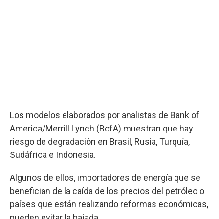
Los modelos elaborados por analistas de Bank of
America/Merrill Lynch (BofA) muestran que hay
riesgo de degradación en Brasil, Rusia, Turquía,
Sudáfrica e Indonesia.
Algunos de ellos, importadores de energía que se
benefician de la caída de los precios del petróleo o
países que están realizando reformas económicas,
pueden evitar la bajada.