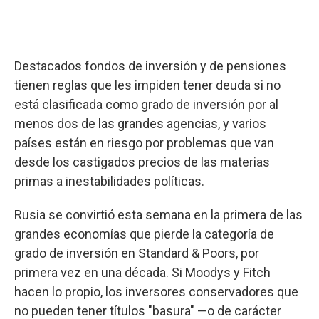
Destacados fondos de inversión y de pensiones
tienen reglas que les impiden tener deuda si no
está clasificada como grado de inversión por al
menos dos de las grandes agencias, y varios
países están en riesgo por problemas que van
desde los castigados precios de las materias
primas a inestabilidades políticas.
Rusia se convirtió esta semana en la primera de las
grandes economías que pierde la categoría de
grado de inversión en Standard & Poors, por
primera vez en una década. Si Moodys y Fitch
hacen lo propio, los inversores conservadores que
no pueden tener títulos "basura" —o de carácter