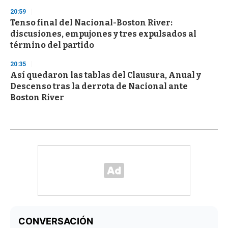
20:59
Tenso final del Nacional-Boston River:
discusiones, empujones y tres expulsados al
término del partido
20:35
Así quedaron las tablas del Clausura, Anual y
Descenso tras la derrota de Nacional ante
Boston River