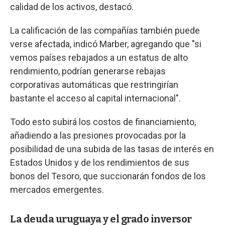
calidad de los activos, destacó.
La calificación de las compañías también puede
verse afectada, indicó Marber, agregando que "si
vemos países rebajados a un estatus de alto
rendimiento, podrían generarse rebajas
corporativas automáticas que restringirían
bastante el acceso al capital internacional".
Todo esto subirá los costos de financiamiento,
añadiendo a las presiones provocadas por la
posibilidad de una subida de las tasas de interés en
Estados Unidos y de los rendimientos de sus
bonos del Tesoro, que succionarán fondos de los
mercados emergentes.
La deuda uruguaya y el grado inversor