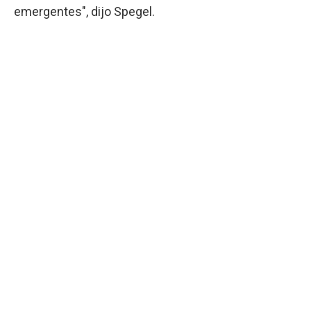
emergentes", dijo Spegel.