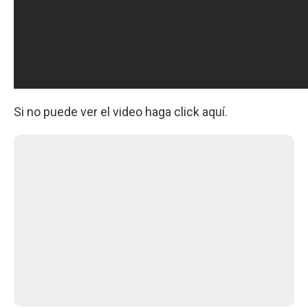
Si no puede ver el video haga click aquí.