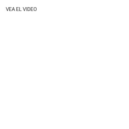
VEA EL VIDEO