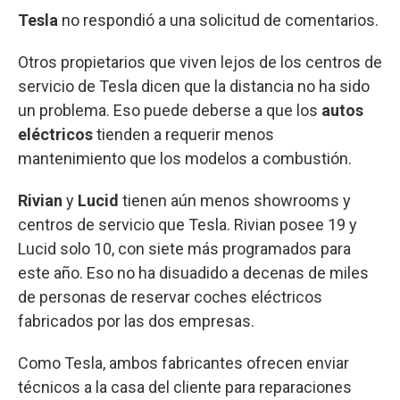
Tesla
no respondió a una solicitud de comentarios.
Otros propietarios que viven lejos de los centros de
servicio de Tesla dicen que la distancia no ha sido
un problema. Eso puede deberse a que los
autos
eléctricos
tienden a requerir menos
mantenimiento que los modelos a combustión.
Rivian
y
Lucid
tienen aún menos showrooms y
centros de servicio que Tesla. Rivian posee 19 y
Lucid solo 10, con siete más programados para
este año. Eso no ha disuadido a decenas de miles
de personas de reservar coches eléctricos
fabricados por las dos empresas.
Como Tesla, ambos fabricantes ofrecen enviar
técnicos a la casa del cliente para reparaciones