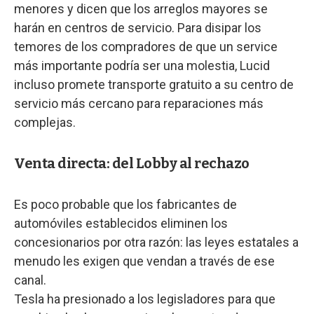
menores y dicen que los arreglos mayores se
harán en centros de servicio. Para disipar los
temores de los compradores de que un service
más importante podría ser una molestia, Lucid
incluso promete transporte gratuito a su centro de
servicio más cercano para reparaciones más
complejas.
Venta directa: del Lobby al rechazo
Es poco probable que los fabricantes de
automóviles establecidos eliminen los
concesionarios por otra razón: las leyes estatales a
menudo les exigen que vendan a través de ese
canal.
Tesla ha presionado a los legisladores para que