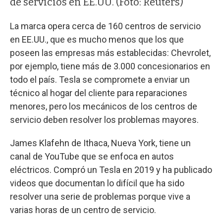
de servicios en EE.UU. (Foto: Reuters)
La marca opera cerca de 160 centros de servicio
en EE.UU., que es mucho menos que los que
poseen las empresas más establecidas: Chevrolet,
por ejemplo, tiene más de 3.000 concesionarios en
todo el país. Tesla se compromete a enviar un
técnico al hogar del cliente para reparaciones
menores, pero los mecánicos de los centros de
servicio deben resolver los problemas mayores.
James Klafehn de Ithaca, Nueva York, tiene un
canal de YouTube que se enfoca en autos
eléctricos. Compró un Tesla en 2019 y ha publicado
videos que documentan lo difícil que ha sido
resolver una serie de problemas porque vive a
varias horas de un centro de servicio.