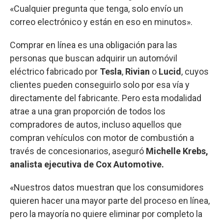
«Cualquier pregunta que tenga, solo envío un
correo electrónico y están en eso en minutos».
Comprar en línea es una obligación para las
personas que buscan adquirir un automóvil
eléctrico fabricado por
Tesla
,
Rivian
o
Lucid
, cuyos
clientes pueden conseguirlo solo por esa vía y
directamente del fabricante. Pero esta modalidad
atrae a una gran proporción de todos los
compradores de autos, incluso aquellos que
compran vehículos con motor de combustión a
través de concesionarios, aseguró
Michelle Krebs,
analista ejecutiva de Cox Automotive.
«Nuestros datos muestran que los consumidores
quieren hacer una mayor parte del proceso en línea,
pero la mayoría no quiere eliminar por completo la