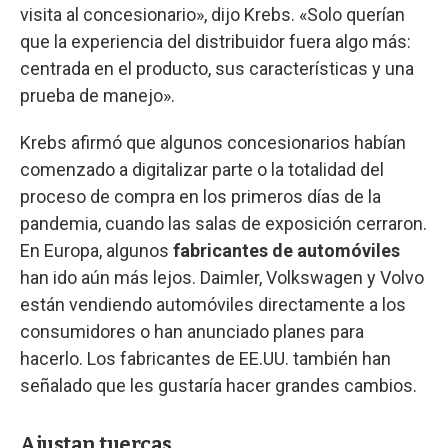
visita al concesionario», dijo Krebs. «Solo querían
que la experiencia del distribuidor fuera algo más:
centrada en el producto, sus características y una
prueba de manejo».
Krebs afirmó que algunos concesionarios habían
comenzado a digitalizar parte o la totalidad del
proceso de compra en los primeros días de la
pandemia, cuando las salas de exposición cerraron.
En Europa, algunos
fabricantes de automóviles
han ido aún más lejos. Daimler, Volkswagen y Volvo
están vendiendo automóviles directamente a los
consumidores o han anunciado planes para
hacerlo. Los fabricantes de EE.UU. también han
señalado que les gustaría hacer grandes cambios.
Ajustan tuercas