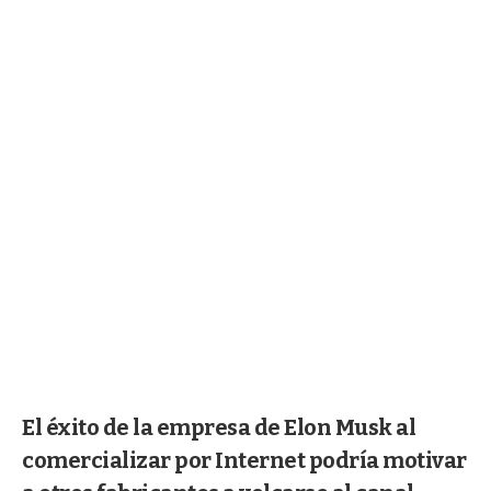
El éxito de la empresa de Elon Musk al
comercializar por Internet podría motivar