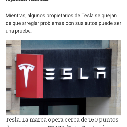
Mientras, algunos propietarios de Tesla se quejan
de que arreglar problemas con sus autos puede ser
una prueba.
Tesla. La marca opera cerca de 160 puntos