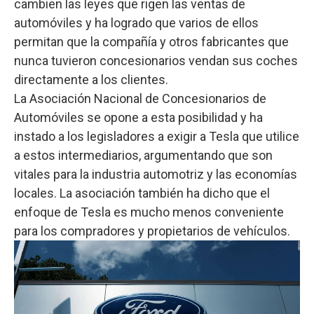
cambien las leyes que rigen las ventas de
automóviles y ha logrado que varios de ellos
permitan que la compañía y otros fabricantes que
nunca tuvieron concesionarios vendan sus coches
directamente a los clientes.
La Asociación Nacional de Concesionarios de
Automóviles se opone a esta posibilidad y ha
instado a los legisladores a exigir a Tesla que utilice
a estos intermediarios, argumentando que son
vitales para la industria automotriz y las economías
locales. La asociación también ha dicho que el
enfoque de Tesla es mucho menos conveniente
para los compradores y propietarios de vehículos.