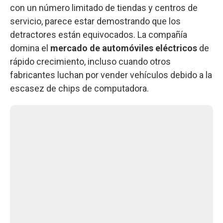
con un número limitado de tiendas y centros de
servicio, parece estar demostrando que los
detractores están equivocados. La compañía
domina el
mercado de automóviles eléctricos
de
rápido crecimiento, incluso cuando otros
fabricantes luchan por vender vehículos debido a la
escasez de chips de computadora.