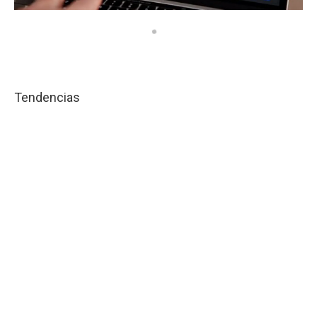
Tendencias