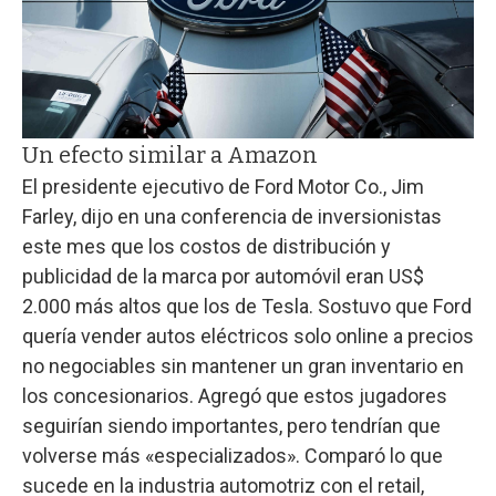
Un efecto similar a Amazon
El presidente ejecutivo de Ford Motor Co., Jim
Farley, dijo en una conferencia de inversionistas
este mes que los costos de distribución y
publicidad de la marca por automóvil eran US$
2.000 más altos que los de Tesla. Sostuvo que Ford
quería vender autos eléctricos solo online a precios
no negociables sin mantener un gran inventario en
los concesionarios. Agregó que estos jugadores
seguirían siendo importantes, pero tendrían que
volverse más «especializados». Comparó lo que
sucede en la industria automotriz con el retail,