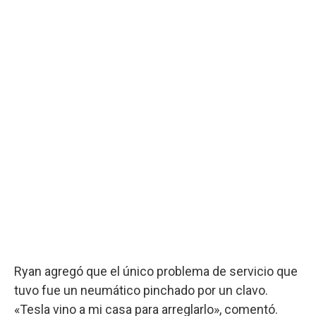
Ryan agregó que el único problema de servicio que
tuvo fue un neumático pinchado por un clavo.
«Tesla vino a mi casa para arreglarlo», comentó.