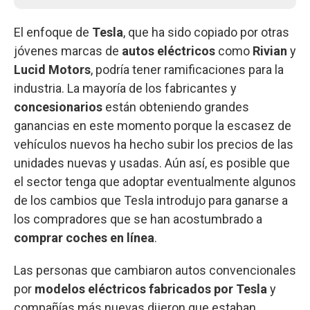
El enfoque de
Tesla
, que ha sido copiado por otras
jóvenes marcas de
autos eléctricos
como
Rivian
y
Lucid Motors
, podría tener ramificaciones para la
industria. La mayoría de los fabricantes y
concesionarios
están obteniendo grandes
ganancias en este momento porque la escasez de
vehículos nuevos ha hecho subir los precios de las
unidades nuevas y usadas. Aún así, es posible que
el sector tenga que adoptar eventualmente algunos
de los cambios que Tesla introdujo para ganarse a
los compradores que se han acostumbrado a
comprar coches en línea
.
Las personas que cambiaron autos convencionales
por
modelos eléctricos fabricados por Tesla
y
compañías más nuevas dijeron que estaban