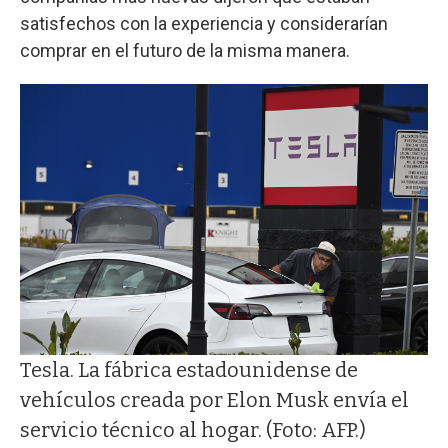
satisfechos con la experiencia y considerarían
comprar en el futuro de la misma manera.
Tesla. La fábrica estadounidense de
vehículos creada por Elon Musk envía el
servicio técnico al hogar. (Foto: AFP.)