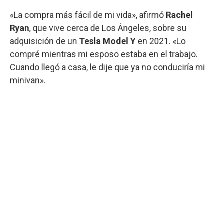
«La compra más fácil de mi vida», afirmó
Rachel
Ryan
, que vive cerca de Los Ángeles, sobre su
adquisición de un
Tesla Model Y
en 2021. «Lo
compré mientras mi esposo estaba en el trabajo.
Cuando llegó a casa, le dije que ya no conduciría mi
minivan».