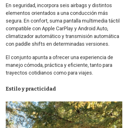
En seguridad, incorpora seis airbags y distintos
elementos orientados a una conducción más
segura. En confort, suma pantalla multimedia táctil
compatible con Apple CarPlay y Android Auto,
climatizador automático y transmisión automática
con paddle shifts en determinadas versiones.
El conjunto apunta a ofrecer una experiencia de
manejo cómoda, práctica y eficiente, tanto para
trayectos cotidianos como para viajes.
Estilo y practicidad