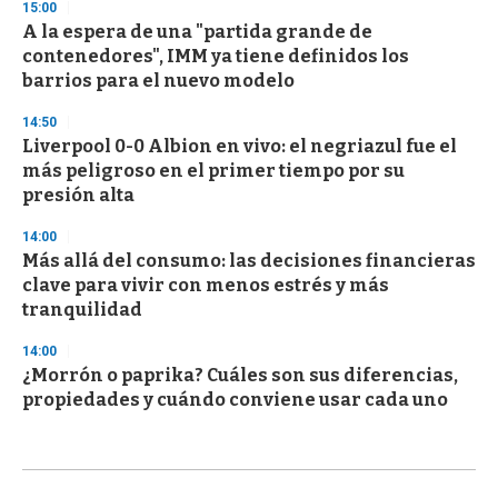
15:00
A la espera de una "partida grande de
contenedores", IMM ya tiene definidos los
barrios para el nuevo modelo
14:50
Liverpool 0-0 Albion en vivo: el negriazul fue el
más peligroso en el primer tiempo por su
presión alta
14:00
Más allá del consumo: las decisiones financieras
clave para vivir con menos estrés y más
tranquilidad
14:00
¿Morrón o paprika? Cuáles son sus diferencias,
propiedades y cuándo conviene usar cada uno