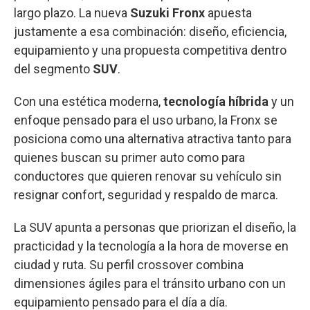
largo plazo. La nueva
Suzuki Fronx
apuesta
justamente a esa combinación: diseño, eficiencia,
equipamiento y una propuesta competitiva dentro
del segmento
SUV
.
Con una estética moderna,
tecnología híbrida
y un
enfoque pensado para el uso urbano, la Fronx se
posiciona como una alternativa atractiva tanto para
quienes buscan su primer auto como para
conductores que quieren renovar su vehículo sin
resignar confort, seguridad y respaldo de marca.
La SUV apunta a personas que priorizan el diseño, la
practicidad y la tecnología a la hora de moverse en
ciudad y ruta. Su perfil crossover combina
dimensiones ágiles para el tránsito urbano con un
equipamiento pensado para el día a día.