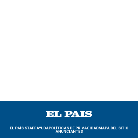
EL PAÍS STAFF
AYUDA
POLÍTICAS DE PRIVACIDAD
MAPA DEL SITIO
ANUNCIANTES