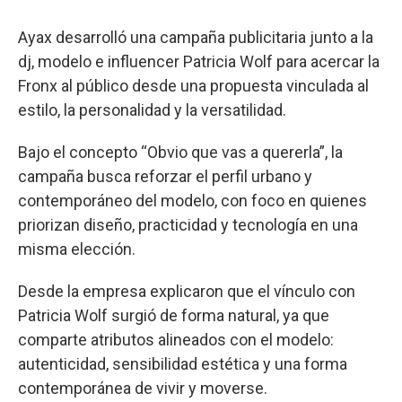
Ayax desarrolló una campaña publicitaria junto a la
dj, modelo e influencer Patricia Wolf para acercar la
Fronx al público desde una propuesta vinculada al
estilo, la personalidad y la versatilidad.
Bajo el concepto “Obvio que vas a quererla”, la
campaña busca reforzar el perfil urbano y
contemporáneo del modelo, con foco en quienes
priorizan diseño, practicidad y tecnología en una
misma elección.
Desde la empresa explicaron que el vínculo con
Patricia Wolf surgió de forma natural, ya que
comparte atributos alineados con el modelo:
autenticidad, sensibilidad estética y una forma
contemporánea de vivir y moverse.