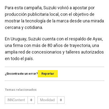
Para esta campaña, Suzuki volvió a apostar por
producción publicitaria local, con el objetivo de
mostrar la tecnología de la marca desde una mirada
cercana y cotidiana.
En Uruguay, Suzuki cuenta con el respaldo de Ayax,
una firma con más de 80 años de trayectoria, una
amplia red de concesionarios y talleres autorizados
en todo el país.
¿Encontraste un error?
Reportar
Temas relacionados
INNContent
Movilidad