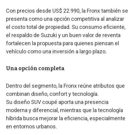
Con precios desde US$ 22.990, la Fronx también se
presenta como una opción competitiva al analizar
el costo total de propiedad. Su consumo eficiente,
el respaldo de Suzuki y un buen valor de reventa
fortalecen la propuesta para quienes piensan el
vehículo como una inversión a largo plazo.
Una opción completa
Dentro del segmento, la Fronx reúne atributos que
combinan diseño, confort y tecnología.
Su diseño SUV coupé aporta una presencia
moderna y diferencial, mientras que la tecnología
híbrida busca mejorar la eficiencia, especialmente
en entornos urbanos.