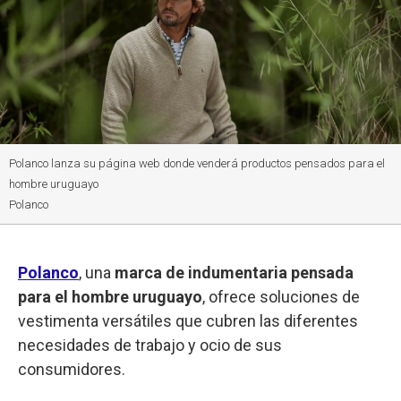
Polanco lanza su página web donde venderá productos pensados para el
hombre uruguayo
Polanco
Polanco
, una
marca de indumentaria pensada
para el hombre uruguayo
, ofrece soluciones de
vestimenta versátiles que cubren las diferentes
necesidades de trabajo y ocio de sus
consumidores.