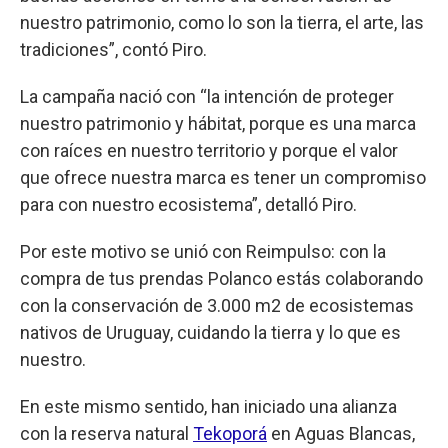
nuestro patrimonio, como lo son la tierra, el arte, las
tradiciones”, contó Piro.
La campaña nació con “la intención de proteger
nuestro patrimonio y hábitat, porque es una marca
con raíces en nuestro territorio y porque el valor
que ofrece nuestra marca es tener un compromiso
para con nuestro ecosistema”, detalló Piro.
Por este motivo se unió con Reimpulso: con la
compra de tus prendas Polanco estás colaborando
con la conservación de 3.000 m2 de ecosistemas
nativos de Uruguay, cuidando la tierra y lo que es
nuestro.
En este mismo sentido, han iniciado una alianza
con la reserva natural
Tekoporá
en Aguas Blancas,