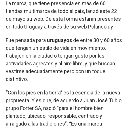
La marca, que tiene presencia en más de 60
tiendas multimarca de todo el país, lanzó este 22
de mayo su web. De esta forma estarán presentes
en todo Uruguay a través de su web Polanco.uy
Fue pensada para
uruguayos
de entre 30 y 60 años
que tengan un estilo de vida en movimiento,
trabajen en la ciudad o tengan gusto por las
actividades agrestes y al aire libre, y que buscan
vestirse adecuadamente pero con un toque
distintivo.
“Con los pies en la tierra” es la esencia de la nueva
propuesta. Y es que, de acuerdo a Juan José Tubio,
grupo Forter SA, nació “para el hombre bien
plantado, ubicado, responsable, centrado y
arraigado a las tradiciones”. “Es una marca