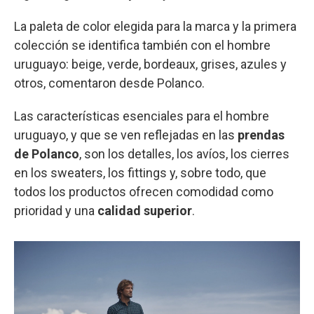
La paleta de color elegida para la marca y la primera
colección se identifica también con el hombre
uruguayo: beige, verde, bordeaux, grises, azules y
otros, comentaron desde Polanco.
Las características esenciales para el hombre
uruguayo, y que se ven reflejadas en las
prendas
de Polanco
, son los detalles, los avíos, los cierres
en los sweaters, los fittings y, sobre todo, que
todos los productos ofrecen comodidad como
prioridad y una
calidad superior
.