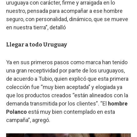
uruguaya con carácter, firme y arraigada en lo
nuestro, pensada para acompañar a ese hombre
seguro, con personalidad, dinámico, que se mueve
en nuestra tierra”, detalló
Llegar a todo Uruguay
Ya en sus primeros pasos como marca han tenido
una gran receptividad por parte de los uruguayos,
de acuerdo a Tubio, quien explicó que esta primera
colección fue “muy bien aceptada” y elogiada ya
que los productos creados “están alineados con la
demanda transmitida por los clientes”. “El
hombre
Polanco
está muy bien contemplado en esta
campaña”, agregó.