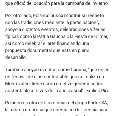
que ofició de locación para la campaña de invierno.
Por otro lado, Polanco busca mostrar su respeto
con las tradiciones mediante la participación y
apoyo a distintos eventos, celebraciones y ferias
típicas como la Patria Gaucha o la Fiesta de Olimar,
así como celebrar el arte financiando una
propuesta documental que está en pleno
desarrollo.
También apoyan eventos como Camina, "que es es
un festival de cine sustentable que se realiza en
Montevideo: tiene como objetivo generar cultura
sustentable a través de lo audiovisual”, explicó Piro
Polanco es otra de las marcas del grupo Forter SA,
la misma empresa que cuenta con la licencia para