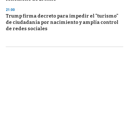
21:00
Trump firma decreto para impedir el "turismo"
de ciudadanía por nacimiento y amplía control
de redes sociales