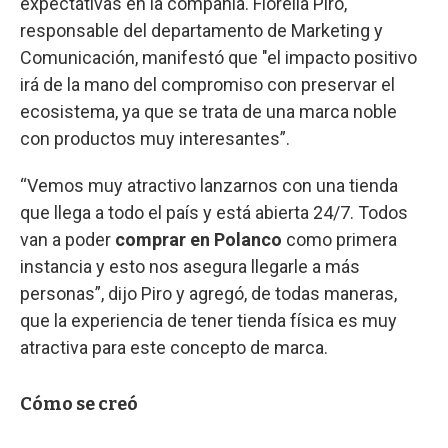
expectativas en la compañía. Fiorella Piro,
responsable del departamento de Marketing y
Comunicación, manifestó que "el impacto positivo
irá de la mano del compromiso con preservar el
ecosistema, ya que se trata de una marca noble
con productos muy interesantes”.
“Vemos muy atractivo lanzarnos con una tienda
que llega a todo el país y está abierta 24/7. Todos
van a poder
comprar en Polanco
como primera
instancia y esto nos asegura llegarle a más
personas”, dijo Piro y agregó, de todas maneras,
que la experiencia de tener tienda física es muy
atractiva para este concepto de marca.
Cómo se creó