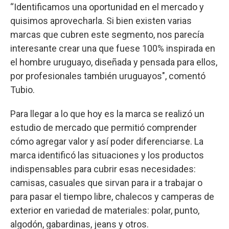
“Identificamos una oportunidad en el mercado y
quisimos aprovecharla. Si bien existen varias
marcas que cubren este segmento, nos parecía
interesante crear una que fuese 100% inspirada en
el hombre uruguayo, diseñada y pensada para ellos,
por profesionales también uruguayos", comentó
Tubio.
Para llegar a lo que hoy es la marca se realizó un
estudio de mercado que permitió comprender
cómo agregar valor y así poder diferenciarse. La
marca identificó las situaciones y los productos
indispensables para cubrir esas necesidades:
camisas, casuales que sirvan para ir a trabajar o
para pasar el tiempo libre, chalecos y camperas de
exterior en variedad de materiales: polar, punto,
algodón, gabardinas, jeans y otros.