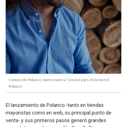
Camisa de Polanco, nueva marca "con los pies en la tierra"
Polanco
El lanzamiento de Polanco -tanto en tiendas
mayoristas como en web, su principal punto de
venta- y sus primeros pasos generó grandes