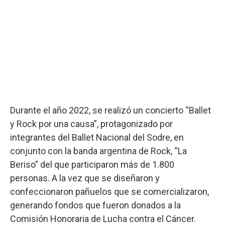
Durante el año 2022, se realizó un concierto “Ballet
y Rock por una causa”, protagonizado por
integrantes del Ballet Nacional del Sodre, en
conjunto con la banda argentina de Rock, “La
Beriso” del que participaron más de 1.800
personas. A la vez que se diseñaron y
confeccionaron pañuelos que se comercializaron,
generando fondos que fueron donados a la
Comisión Honoraria de Lucha contra el Cáncer.