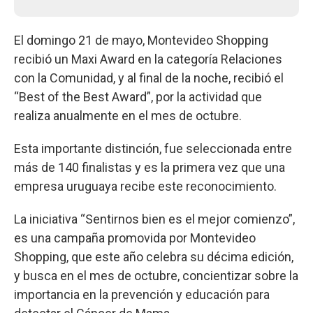
El domingo 21 de mayo, Montevideo Shopping
recibió un Maxi Award en la categoría Relaciones
con la Comunidad, y al final de la noche, recibió el
“Best of the Best Award”, por la actividad que
realiza anualmente en el mes de octubre.
Esta importante distinción, fue seleccionada entre
más de 140 finalistas y es la primera vez que una
empresa uruguaya recibe este reconocimiento.
La iniciativa “Sentirnos bien es el mejor comienzo”,
es una campaña promovida por Montevideo
Shopping, que este año celebra su décima edición,
y busca en el mes de octubre, concientizar sobre la
importancia en la prevención y educación para