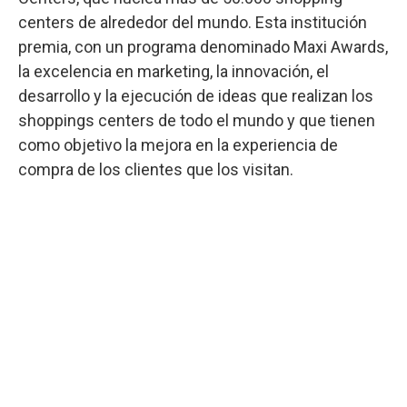
centers de alrededor del mundo. Esta institución
premia, con un programa denominado Maxi Awards,
la excelencia en marketing, la innovación, el
desarrollo y la ejecución de ideas que realizan los
shoppings centers de todo el mundo y que tienen
como objetivo la mejora en la experiencia de
compra de los clientes que los visitan.