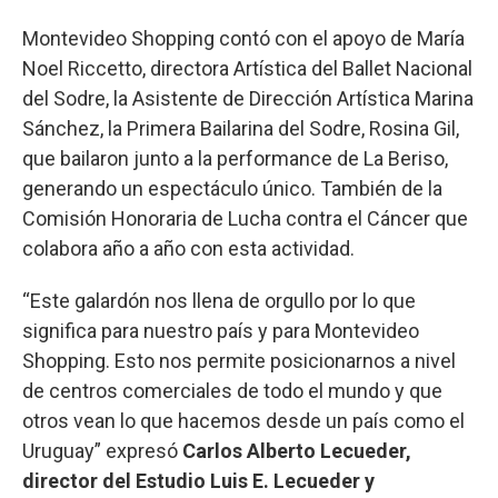
Montevideo Shopping contó con el apoyo de María
Noel Riccetto, directora Artística del Ballet Nacional
del Sodre, la Asistente de Dirección Artística Marina
Sánchez, la Primera Bailarina del Sodre, Rosina Gil,
que bailaron junto a la performance de La Beriso,
generando un espectáculo único. También de la
Comisión Honoraria de Lucha contra el Cáncer que
colabora año a año con esta actividad.
“Este galardón nos llena de orgullo por lo que
significa para nuestro país y para Montevideo
Shopping. Esto nos permite posicionarnos a nivel
de centros comerciales de todo el mundo y que
otros vean lo que hacemos desde un país como el
Uruguay” expresó
Carlos Alberto Lecueder,
director del Estudio Luis E. Lecueder y