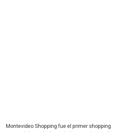
Montevideo Shopping fue el primer shopping