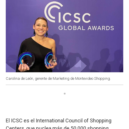
Carolina de León, gerente de Marketing de Montevideo Shopping.
El ICSC es el International Council of Shopping
Centers, que nuclea más de 50.000 shopping