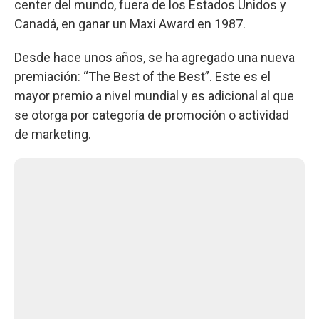
center del mundo, fuera de los Estados Unidos y
Canadá, en ganar un Maxi Award en 1987.
Desde hace unos años, se ha agregado una nueva
premiación: “The Best of the Best”. Este es el
mayor premio a nivel mundial y es adicional al que
se otorga por categoría de promoción o actividad
de marketing.