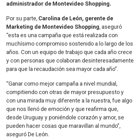
administrador de Montevideo Shopping.
Por su parte,
Carolina de León, gerente de
Marketing de Montevideo Shopping
, aseguró
“esta es una campaña que está realizada con
muchísimo compromiso sostenido a lo largo de los
años. Con un equipo de trabajo que cada año crece
y con personas que colaboran desinteresadamente
para que la recaudación sea mayor cada año”.
“Ganar como mejor campaña a nivel mundial,
compitiendo con otras de mayor presupuesto y
con una mirada muy diferente a la nuestra, fue algo
que nos llenó de emoción y que reafirma que,
desde Uruguay y poniéndole corazón y amor, se
pueden hacer cosas que maravillan al mundo”,
aseguró De León.