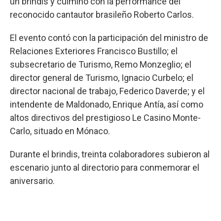
un brindis y culminó con la performance del
reconocido cantautor brasileño Roberto Carlos.
El evento contó con la participación del ministro de
Relaciones Exteriores Francisco Bustillo; el
subsecretario de Turismo, Remo Monzeglio; el
director general de Turismo, Ignacio Curbelo; el
director nacional de trabajo, Federico Daverde; y el
intendente de Maldonado, Enrique Antía, así como
altos directivos del prestigioso Le Casino Monte-
Carlo, situado en Mónaco.
Durante el brindis, treinta colaboradores subieron al
escenario junto al directorio para conmemorar el
aniversario.