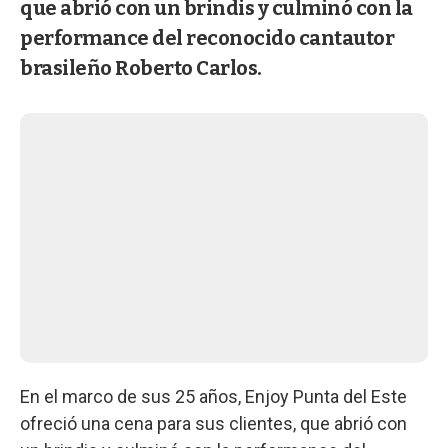
que abrió con un brindis y culminó con la
performance del reconocido cantautor
brasileño Roberto Carlos.
En el marco de sus 25 años, Enjoy Punta del Este
ofreció una cena para sus clientes, que abrió con