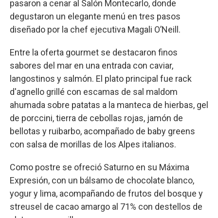
pasaron a cenar al Salón Montecarlo, donde
degustaron un elegante menú en tres pasos
diseñado por la chef ejecutiva Magali O’Neill.
Entre la oferta gourmet se destacaron finos
sabores del mar en una entrada con caviar,
langostinos y salmón. El plato principal fue rack
d'agnello grillé con escamas de sal maldom
ahumada sobre patatas a la manteca de hierbas, gel
de porccini, tierra de cebollas rojas, jamón de
bellotas y ruibarbo, acompañado de baby greens
con salsa de morillas de los Alpes italianos.
Como postre se ofreció Saturno en su Máxima
Expresión, con un bálsamo de chocolate blanco,
yogur y lima, acompañando de frutos del bosque y
streusel de cacao amargo al 71% con destellos de