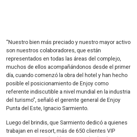
“Nuestro bien más preciado y nuestro mayor activo
son nuestros colaboradores, que están
representados en todas las áreas del complejo,
muchos de ellos acompañándonos desde el primer
día, cuando comenzó la obra del hotel y han hecho
posible el posicionamiento de Enjoy como
referente indiscutible a nivel mundial en la industria
del turismo”, señaló el gerente general de Enjoy
Punta del Este, Ignacio Sarmiento.
Luego del brindis, que Sarmiento dedicó a quienes
trabajan en el resort, más de 650 clientes VIP