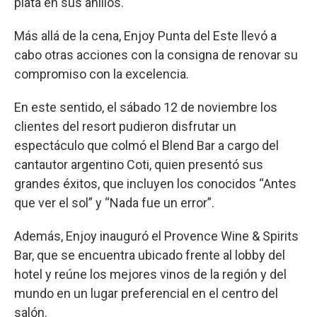
plata en sus anillos.
Más allá de la cena, Enjoy Punta del Este llevó a
cabo otras acciones con la consigna de renovar su
compromiso con la excelencia.
En este sentido, el sábado 12 de noviembre los
clientes del resort pudieron disfrutar un
espectáculo que colmó el Blend Bar a cargo del
cantautor argentino Coti, quien presentó sus
grandes éxitos, que incluyen los conocidos “Antes
que ver el sol” y “Nada fue un error”.
Además, Enjoy inauguró el Provence Wine & Spirits
Bar, que se encuentra ubicado frente al lobby del
hotel y reúne los mejores vinos de la región y del
mundo en un lugar preferencial en el centro del
salón.