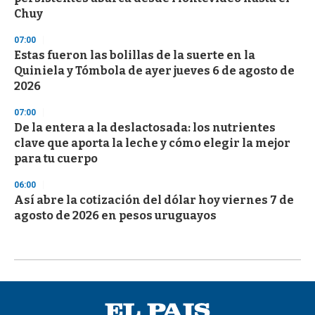
Chuy
07:00
Estas fueron las bolillas de la suerte en la
Quiniela y Tómbola de ayer jueves 6 de agosto de
2026
07:00
De la entera a la deslactosada: los nutrientes
clave que aporta la leche y cómo elegir la mejor
para tu cuerpo
06:00
Así abre la cotización del dólar hoy viernes 7 de
agosto de 2026 en pesos uruguayos