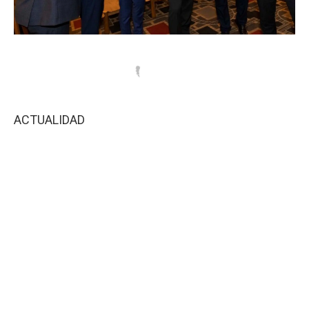
ACTUALIDAD