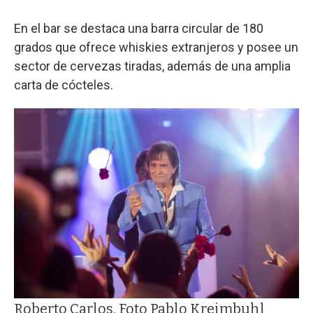
En el bar se destaca una barra circular de 180
grados que ofrece whiskies extranjeros y posee un
sector de cervezas tiradas, además de una amplia
carta de cócteles.
Roberto Carlos. Foto Pablo Kreimbuhl