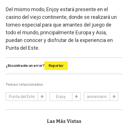
Del mismo modo, Enjoy estará presente en el
casino del viejo continente, donde se realizará un
torneo especial para que amantes del juego de
todo el mundo, principalmente Europa y Asia,
puedan conocer y disfrutar de la experiencia en
Punta del Este.
¿Encontraste un error?
Reportar
Temas relacionados
Punta del Este
Enjoy
aniversario
Las Más Vistas