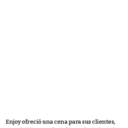
Enjoy ofreció una cena para sus clientes,