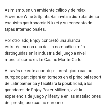
Asimismo, en un ambiente cálido y de relax,
Provence Wine & Spirits Bar invita a disfrutar de su
exquisita gastronomía Nikkei y su concepto de
tapas internacionales.
Por otro lado, Enjoy concretó una alianza
estratégica con una de las compañías más
distinguidas en la industria del juego a nivel
mundial, como es Le Casino Monte-Carlo.
A través de este acuerdo, el prestigioso casino
europeo participará en torneos en el principal resort
de Latinoamérica y facilitará la posibilidad, a los
ganadores de Enjoy Poker Millions, vivir la
experiencia de juego y lifestyle en las instalaciones
del prestigioso casino europeo.