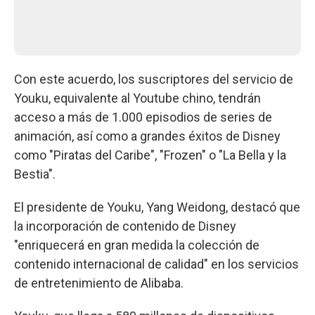
Con este acuerdo, los suscriptores del servicio de
Youku, equivalente al Youtube chino, tendrán
acceso a más de 1.000 episodios de series de
animación, así como a grandes éxitos de Disney
como "Piratas del Caribe", "Frozen" o "La Bella y la
Bestia".
El presidente de Youku, Yang Weidong, destacó que
la incorporación de contenido de Disney
"enriquecerá en gran medida la colección de
contenido internacional de calidad" en los servicios
de entretenimiento de Alibaba.