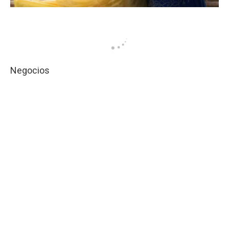
Negocios