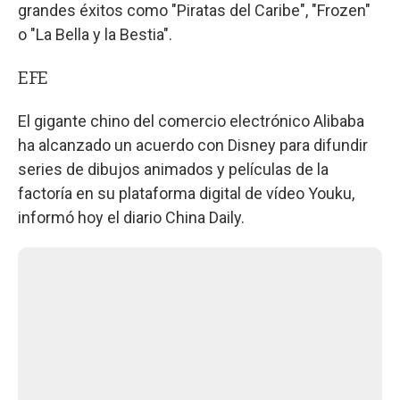
grandes éxitos como "Piratas del Caribe", "Frozen"
o "La Bella y la Bestia".
EFE
El gigante chino del comercio electrónico Alibaba
ha alcanzado un acuerdo con Disney para difundir
series de dibujos animados y películas de la
factoría en su plataforma digital de vídeo Youku,
informó hoy el diario China Daily.