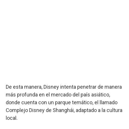
De esta manera, Disney intenta penetrar de manera
más profunda en el mercado del país asiático,
donde cuenta con un parque temático, el llamado
Complejo Disney de Shanghái, adaptado a la cultura
local.