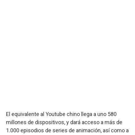
El equivalente al Youtube chino llega a uno 580
millones de dispositivos, y dará acceso a más de
1.000 episodios de series de animación, así como a