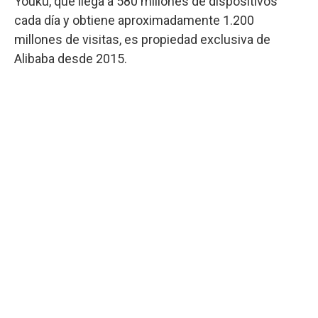
Youku, que llega a 580 millones de dispositivos
cada día y obtiene aproximadamente 1.200
millones de visitas, es propiedad exclusiva de
Alibaba desde 2015.