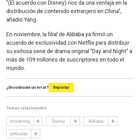
"(El acuerdo con Disney) nos da una ventaja en la
distribución de contenido extranjero en China",
añadió Yang.
En noviembre, la filial de Alibaba ya firmó un
acuerdo de exclusividad con Netflix para distribuir
su exitosa serie de drama original "Day and Night" a
más de 109 millones de suscriptores en todo el
mundo.
¿Encontraste un error?
Reportar
Temas relacionados
streaming
Disney
Alibaba
películas