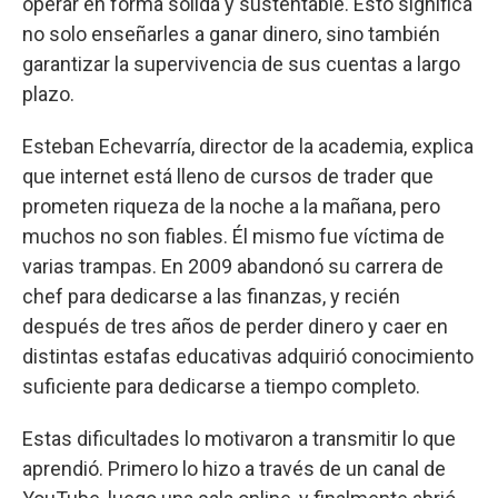
operar en forma sólida y sustentable. Esto significa
no solo enseñarles a ganar dinero, sino también
garantizar la supervivencia de sus cuentas a largo
plazo.
Esteban Echevarría, director de la academia, explica
que internet está lleno de cursos de trader que
prometen riqueza de la noche a la mañana, pero
muchos no son fiables. Él mismo fue víctima de
varias trampas. En 2009 abandonó su carrera de
chef para dedicarse a las finanzas, y recién
después de tres años de perder dinero y caer en
distintas estafas educativas adquirió conocimiento
suficiente para dedicarse a tiempo completo.
Estas dificultades lo motivaron a transmitir lo que
aprendió. Primero lo hizo a través de un canal de