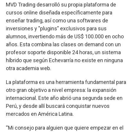
MVD Trading desarrolló su propia plataforma de
cursos online diseñada específicamente para
enseñar trading, así como una softwares de
inversiones y "plugins" exclusivos para sus
alumnos, invertiendo más de US$ 100.000 en ocho
años. Esta combina las clases on demand con un
profesor soporte disponible 24 horas, un sistema
híbrido que según Echevarría no existe en ninguna
otra academia web.
La plataforma es una herramienta fundamental para
otro gran objetivo a nivel empresa: la expansión
internacional. Este año abrió una segunda sede en
Perú, y desde allí buscará conquistar nuevos
mercados en América Latina.
“Mi consejo para alguien que quiere empezar en el