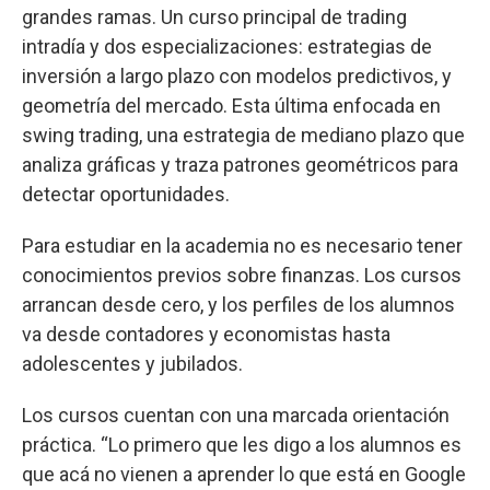
grandes ramas. Un curso principal de trading
intradía y dos especializaciones: estrategias de
inversión a largo plazo con modelos predictivos, y
geometría del mercado. Esta última enfocada en
swing trading, una estrategia de mediano plazo que
analiza gráficas y traza patrones geométricos para
detectar oportunidades.
Para estudiar en la academia no es necesario tener
conocimientos previos sobre finanzas. Los cursos
arrancan desde cero, y los perfiles de los alumnos
va desde contadores y economistas hasta
adolescentes y jubilados.
Los cursos cuentan con una marcada orientación
práctica. “Lo primero que les digo a los alumnos es
que acá no vienen a aprender lo que está en Google