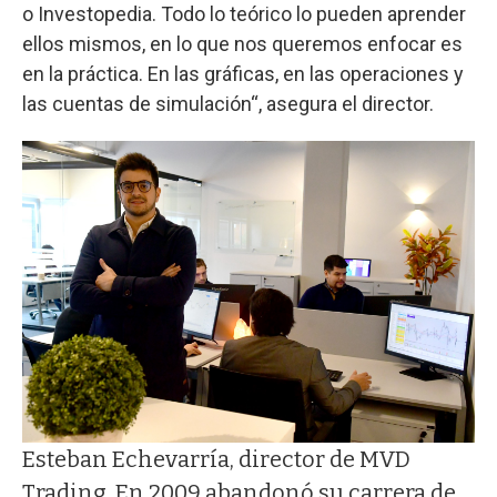
o Investopedia. Todo lo teórico lo pueden aprender
ellos mismos, en lo que nos queremos enfocar es
en la práctica. En las gráficas, en las operaciones y
las cuentas de simulación“, asegura el director.
Esteban Echevarría, director de MVD
Trading. En 2009 abandonó su carrera de