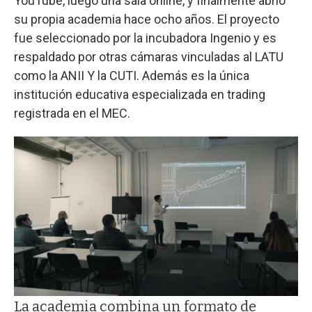
YouTube, luego una sala online, y finalmente abrió
su propia academia hace ocho años. El proyecto
fue seleccionado por la incubadora Ingenio y es
respaldado por otras cámaras vinculadas al LATU
como la ANII Y la CUTI. Además es la única
institución educativa especializada en trading
registrada en el MEC.
La academia combina un formato de