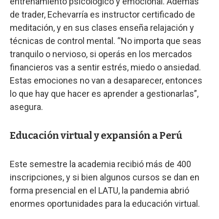
entrenamiento psicológico y emocional. Además
de trader, Echevarría es instructor certificado de
meditación, y en sus clases enseña relajación y
técnicas de control mental. “No importa que seas
tranquilo o nervioso, si operás en los mercados
financieros vas a sentir estrés, miedo o ansiedad.
Estas emociones no van a desaparecer, entonces
lo que hay que hacer es aprender a gestionarlas”,
asegura.
Educación virtual y expansión a Perú
Este semestre la academia recibió más de 400
inscripciones, y si bien algunos cursos se dan en
forma presencial en el LATU, la pandemia abrió
enormes oportunidades para la educación virtual.