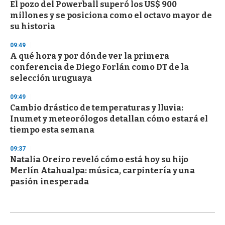
El pozo del Powerball superó los US$ 900
millones y se posiciona como el octavo mayor de
su historia
09:49
A qué hora y por dónde ver la primera
conferencia de Diego Forlán como DT de la
selección uruguaya
09:49
Cambio drástico de temperaturas y lluvia:
Inumet y meteorólogos detallan cómo estará el
tiempo esta semana
09:37
Natalia Oreiro reveló cómo está hoy su hijo
Merlín Atahualpa: música, carpintería y una
pasión inesperada