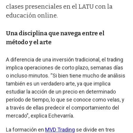
clases presenciales en el LATU con la
educación online.
Una disciplina que navega entre el
método y el arte
A diferencia de una inversión tradicional, el trading
implica operaciones de corto plazo, semanas días
o incluso minutos. “Si bien tiene mucho de análisis
también es un verdadero arte, ya que implica
estudiar la acción de un precio en determinado
período de tiempo, lo que se conoce como velas, y
a través de ellas predecir el comportamiento del
mercado”, explica Echevarría.
La formación en
MVD Tr
ading
se divide en tres