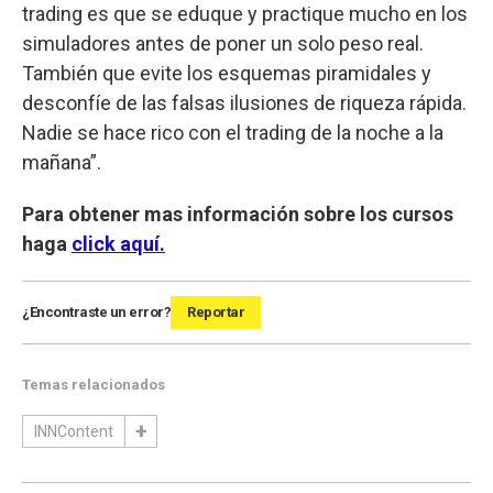
trading es que se eduque y practique mucho en los
simuladores antes de poner un solo peso real.
También que evite los esquemas piramidales y
desconfíe de las falsas ilusiones de riqueza rápida.
Nadie se hace rico con el trading de la noche a la
mañana”.
Para obtener mas información sobre los cursos
haga
click aquí.
¿Encontraste un error?
Reportar
Temas relacionados
INNContent