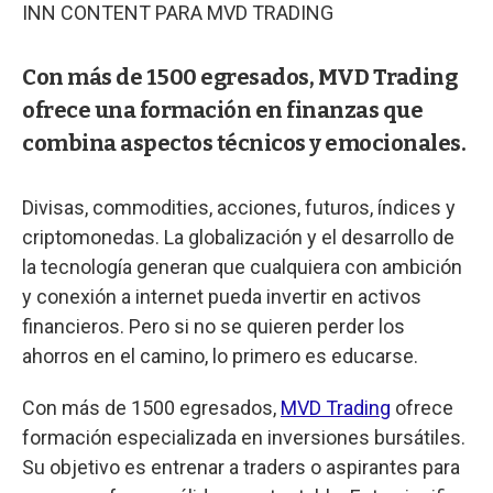
INN CONTENT PARA MVD TRADING
Con más de 1500 egresados, MVD Trading
ofrece una formación en finanzas que
combina aspectos técnicos y emocionales.
Divisas, commodities, acciones, futuros, índices y
criptomonedas. La globalización y el desarrollo de
la tecnología generan que cualquiera con ambición
y conexión a internet pueda invertir en activos
financieros. Pero si no se quieren perder los
ahorros en el camino, lo primero es educarse.
Con más de 1500 egresados,
MVD Trading
ofrece
formación especializada en inversiones bursátiles.
Su objetivo es entrenar a traders o aspirantes para