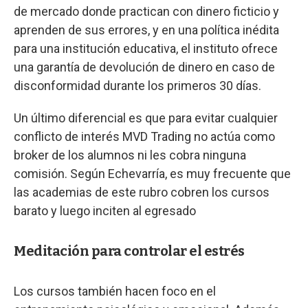
de mercado donde practican con dinero ficticio y
aprenden de sus errores, y en una política inédita
para una institución educativa, el instituto ofrece
una garantía de devolución de dinero en caso de
disconformidad durante los primeros 30 días.
Un último diferencial es que para evitar cualquier
conflicto de interés MVD Trading no actúa como
broker de los alumnos ni les cobra ninguna
comisión. Según Echevarría, es muy frecuente que
las academias de este rubro cobren los cursos
barato y luego inciten al egresado
Meditación para controlar el estrés
Los cursos también hacen foco en el