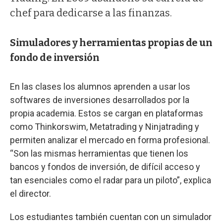
chef para dedicarse a las finanzas.
Simuladores y herramientas propias de un
fondo de inversión
En las clases los alumnos aprenden a usar los
softwares de inversiones desarrollados por la
propia academia. Estos se cargan en plataformas
como Thinkorswim, Metatrading y Ninjatrading y
permiten analizar el mercado en forma profesional.
“Son las mismas herramientas que tienen los
bancos y fondos de inversión, de difícil acceso y
tan esenciales como el radar para un piloto”, explica
el director.
Los estudiantes también cuentan con un simulador