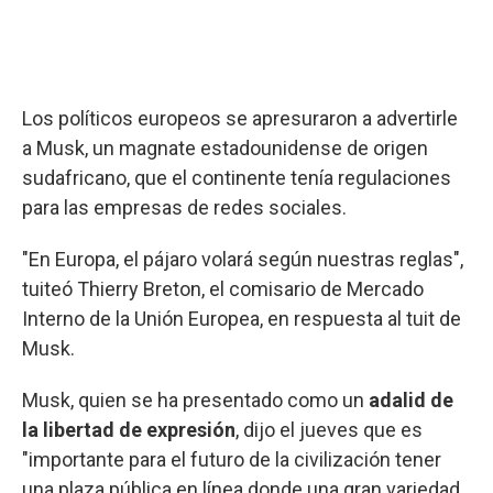
Los políticos europeos se apresuraron a advertirle
a Musk, un magnate estadounidense de origen
sudafricano, que el continente tenía regulaciones
para las empresas de redes sociales.
"En Europa, el pájaro volará según nuestras reglas",
tuiteó Thierry Breton, el comisario de Mercado
Interno de la Unión Europea, en respuesta al tuit de
Musk.
Musk, quien se ha presentado como un
adalid de
la libertad de expresión
, dijo el jueves que es
"importante para el futuro de la civilización tener
una plaza pública en línea donde una gran variedad