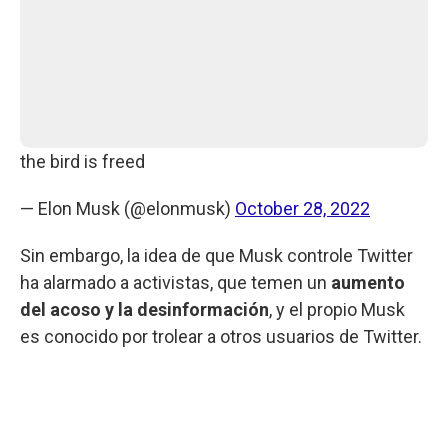
the bird is freed
— Elon Musk (@elonmusk)
October 28, 2022
Sin embargo, la idea de que Musk controle Twitter
ha alarmado a activistas, que temen un
aumento
del acoso y la desinformación
, y el propio Musk
es conocido por trolear a otros usuarios de Twitter.