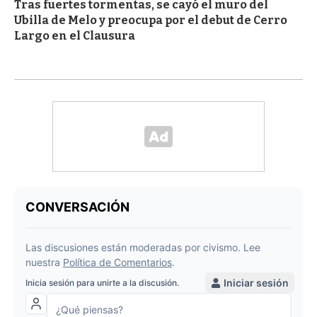
Tras fuertes tormentas, se cayó el muro del
Ubilla de Melo y preocupa por el debut de Cerro
Largo en el Clausura