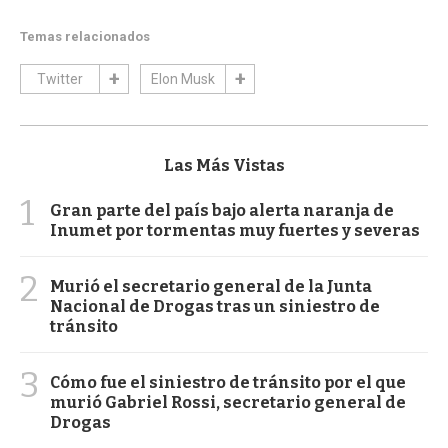
Temas relacionados
Twitter
Elon Musk
Las Más Vistas
1
Gran parte del país bajo alerta naranja de
Inumet por tormentas muy fuertes y severas
2
Murió el secretario general de la Junta
Nacional de Drogas tras un siniestro de
tránsito
3
Cómo fue el siniestro de tránsito por el que
murió Gabriel Rossi, secretario general de
Drogas