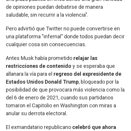
de opiniones puedan debatirse de manera
saludable, sin recurrir a la violencia".
Pero advirtió que Twitter no puede convertirse en
una plataforma "infernal" donde todos puedan decir
cualquier cosa sin consecuencias.
Antes Musk había prometido
relajar las
restricciones de contenido
y se esperaba que
allanara la vía para el
regreso del expresidente de
Estados Unidos Donald Trump
, bloqueado por la
posibilidad de que provocara más violencia como la
del 6 de enero de 2021, cuando sus partidarios
tomaron el Capitolio en Washington con miras a
anular su derrota electoral.
El exmandatario republicano
celebró que ahora