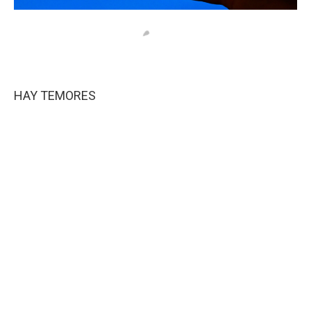
HAY TEMORES