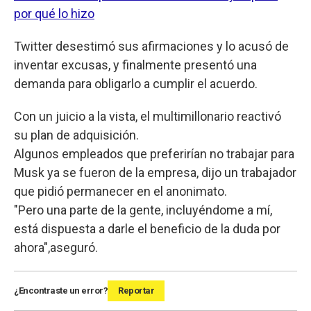
por qué lo hizo
Twitter desestimó sus afirmaciones y lo acusó de
inventar excusas, y finalmente presentó una
demanda para obligarlo a cumplir el acuerdo.
Con un juicio a la vista, el multimillonario reactivó
su plan de adquisición.
Algunos empleados que preferirían no trabajar para
Musk ya se fueron de la empresa, dijo un trabajador
que pidió permanecer en el anonimato.
"Pero una parte de la gente, incluyéndome a mí,
está dispuesta a darle el beneficio de la duda por
ahora",aseguró.
¿Encontraste un error?
Reportar