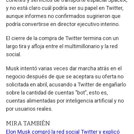
y no está claro cuál podría ser su papel en Twitter,
aunque informes no confirmados sugirieron que
podría convertirse en director ejecutivo interino.
El cierre de la compra de Twitter termina con un
largo tira y afloja entre el multimillonario y la red
social.
Musk intentó varias veces dar marcha atrás en el
negocio después de que se aceptara su oferta no
solicitada en abril, acusando a Twitter de engañarlo
sobre la cantidad de cuentas "bot", esto es,
cuentas alimentadas por inteligencia artificial y no
por usuarios reales.
MIRA TAMBIÉN
Elon Musk compró la red social Twitter y explicó