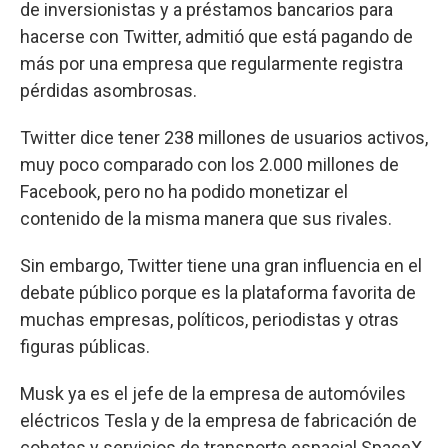
de inversionistas y a préstamos bancarios para
hacerse con Twitter, admitió que está pagando de
más por una empresa que regularmente registra
pérdidas asombrosas.
Twitter dice tener 238 millones de usuarios activos,
muy poco comparado con los 2.000 millones de
Facebook, pero no ha podido monetizar el
contenido de la misma manera que sus rivales.
Sin embargo, Twitter tiene una gran influencia en el
debate público porque es la plataforma favorita de
muchas empresas, políticos, periodistas y otras
figuras públicas.
Musk ya es el jefe de la empresa de automóviles
eléctricos Tesla y de la empresa de fabricación de
cohetes y servicios de transporte espacial SpaceX,