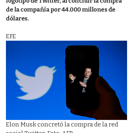
logotipo de Twitter, al concluir la compra
de la compañía por 44.000 millones de
dólares.
EFE
Elon Musk concretó la compra de la red