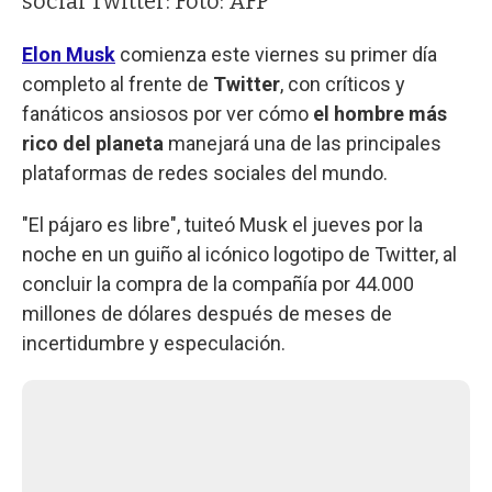
social Twitter: Foto: AFP
Elon Musk
comienza este viernes su primer día
completo al frente de
Twitter
, con críticos y
fanáticos ansiosos por ver cómo
el hombre más
rico del planeta
manejará una de las principales
plataformas de redes sociales del mundo.
"El pájaro es libre", tuiteó Musk el jueves por la
noche en un guiño al icónico logotipo de Twitter, al
concluir la compra de la compañía por 44.000
millones de dólares después de meses de
incertidumbre y especulación.