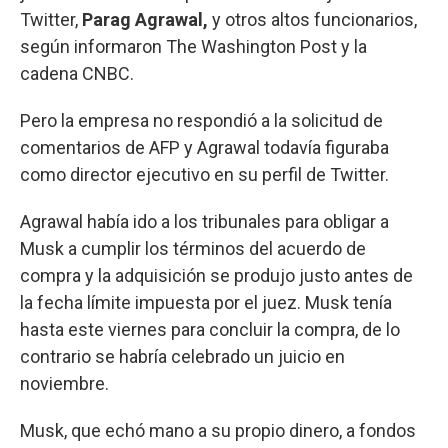
Twitter,
Parag Agrawal,
y otros altos funcionarios,
según informaron The Washington Post y la
cadena CNBC.
Pero la empresa no respondió a la solicitud de
comentarios de AFP y Agrawal todavía figuraba
como director ejecutivo en su perfil de Twitter.
Agrawal había ido a los tribunales para obligar a
Musk a cumplir los términos del acuerdo de
compra y la adquisición se produjo justo antes de
la fecha límite impuesta por el juez. Musk tenía
hasta este viernes para concluir la compra, de lo
contrario se habría celebrado un juicio en
noviembre.
Musk, que echó mano a su propio dinero, a fondos