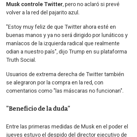
Musk controle Twitter
, pero no aclaró si prevé
volver a la red del pajarito azul.
"Estoy muy feliz de que Twitter ahora esté en
buenas manos y ya no será dirigido por lunáticos y
maníacos de la izquierda radical que realmente
odian a nuestro país", dijo Trump en su plataforma
Truth Social.
Usuarios de extrema derecha de Twitter también
se alegraron por la compra en la red, con
comentarios como "las máscaras no funcionan".
"Beneficio de la duda"
Entre las primeras medidas de Musk en el poder el
jueves estuvo el despido del director ejecutivo de