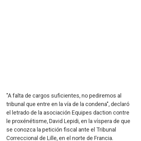
"A falta de cargos suficientes, no pediremos al
tribunal que entre en la vía de la condena", declaró
el letrado de la asociación Equipes daction contre
le proxénétisme, David Lepidi, en la víspera de que
se conozca la petición fiscal ante el Tribunal
Correccional de Lille, en el norte de Francia.