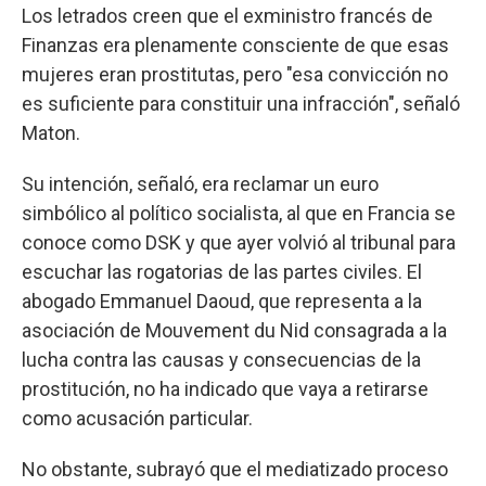
Los letrados creen que el exministro francés de
Finanzas era plenamente consciente de que esas
mujeres eran prostitutas, pero "esa convicción no
es suficiente para constituir una infracción", señaló
Maton.
Su intención, señaló, era reclamar un euro
simbólico al político socialista, al que en Francia se
conoce como DSK y que ayer volvió al tribunal para
escuchar las rogatorias de las partes civiles. El
abogado Emmanuel Daoud, que representa a la
asociación de Mouvement du Nid consagrada a la
lucha contra las causas y consecuencias de la
prostitución, no ha indicado que vaya a retirarse
como acusación particular.
No obstante, subrayó que el mediatizado proceso