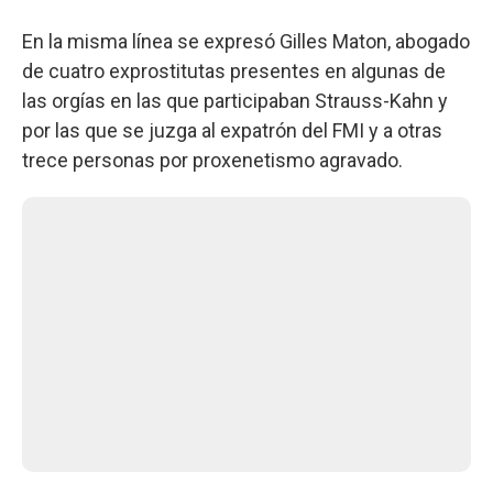
En la misma línea se expresó Gilles Maton, abogado
de cuatro exprostitutas presentes en algunas de
las orgías en las que participaban Strauss-Kahn y
por las que se juzga al expatrón del FMI y a otras
trece personas por proxenetismo agravado.