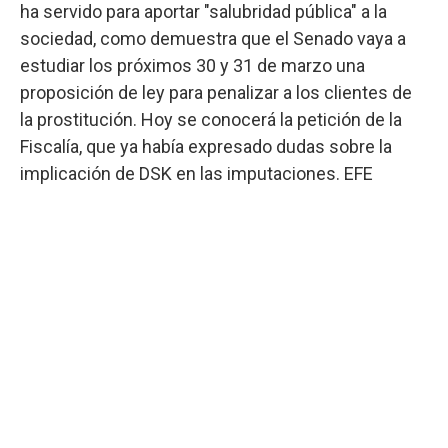
ha servido para aportar "salubridad pública" a la
sociedad, como demuestra que el Senado vaya a
estudiar los próximos 30 y 31 de marzo una
proposición de ley para penalizar a los clientes de
la prostitución. Hoy se conocerá la petición de la
Fiscalía, que ya había expresado dudas sobre la
implicación de DSK en las imputaciones. EFE