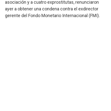
asociación y a cuatro exprostitutas, renunciaron
ayer a obtener una condena contra el exdirector
gerente del Fondo Monetario Internacional (FMI).