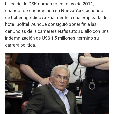
La caída de DSK comenzó en mayo de 2011,
cuando fue encarcelado en Nueva York, acusado
de haber agredido sexualmente a una empleada del
hotel Sofitel. Aunque consiguió poner fin a las
denuncias de la camarera Nafissatou Diallo con una
indemnización de US$ 1,5 millones, terminó su
carrera política.