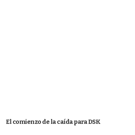
El comienzo de la caída para DSK