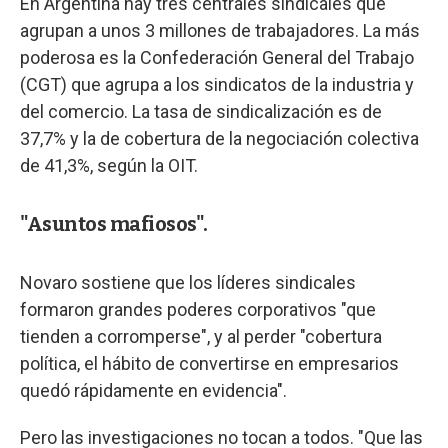
En Argentina hay tres centrales sindicales que
agrupan a unos 3 millones de trabajadores. La más
poderosa es la Confederación General del Trabajo
(CGT) que agrupa a los sindicatos de la industria y
del comercio. La tasa de sindicalización es de
37,7% y la de cobertura de la negociación colectiva
de 41,3%, según la OIT.
"Asuntos mafiosos".
Novaro sostiene que los líderes sindicales
formaron grandes poderes corporativos "que
tienden a corromperse", y al perder "cobertura
política, el hábito de convertirse en empresarios
quedó rápidamente en evidencia".
Pero las investigaciones no tocan a todos. "Que las