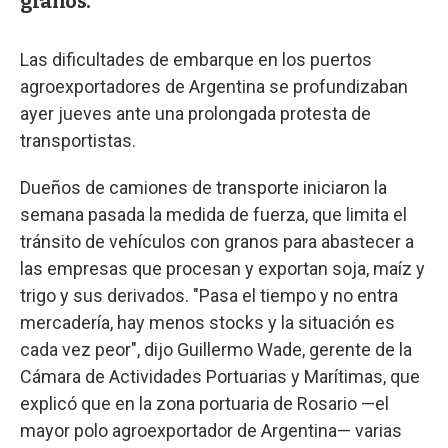
granos.
Las dificultades de embarque en los puertos
agroexportadores de Argentina se profundizaban
ayer jueves ante una prolongada protesta de
transportistas.
Dueños de camiones de transporte iniciaron la
semana pasada la medida de fuerza, que limita el
tránsito de vehículos con granos para abastecer a
las empresas que procesan y exportan soja, maíz y
trigo y sus derivados. "Pasa el tiempo y no entra
mercadería, hay menos stocks y la situación es
cada vez peor", dijo Guillermo Wade, gerente de la
Cámara de Actividades Portuarias y Marítimas, que
explicó que en la zona portuaria de Rosario —el
mayor polo agroexportador de Argentina— varias