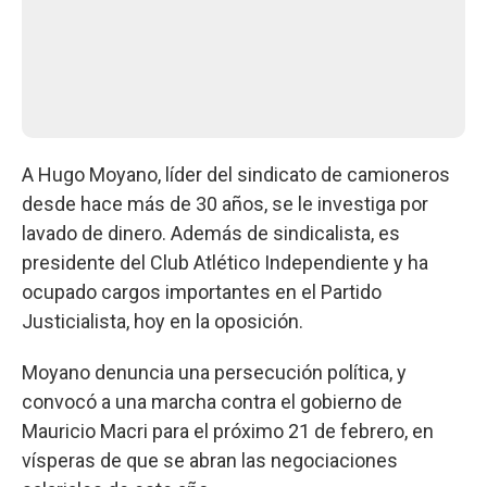
A Hugo Moyano, líder del sindicato de camioneros
desde hace más de 30 años, se le investiga por
lavado de dinero. Además de sindicalista, es
presidente del Club Atlético Independiente y ha
ocupado cargos importantes en el Partido
Justicialista, hoy en la oposición.
Moyano denuncia una persecución política, y
convocó a una marcha contra el gobierno de
Mauricio Macri para el próximo 21 de febrero, en
vísperas de que se abran las negociaciones