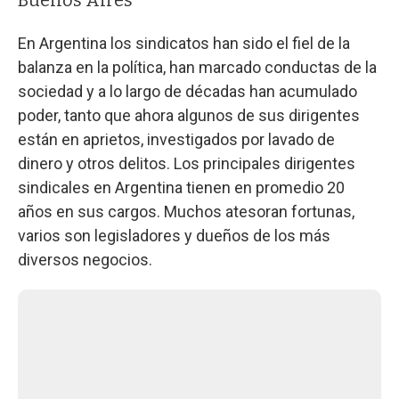
En Argentina los sindicatos han sido el fiel de la
balanza en la política, han marcado conductas de la
sociedad y a lo largo de décadas han acumulado
poder, tanto que ahora algunos de sus dirigentes
están en aprietos, investigados por lavado de
dinero y otros delitos. Los principales dirigentes
sindicales en Argentina tienen en promedio 20
años en sus cargos. Muchos atesoran fortunas,
varios son legisladores y dueños de los más
diversos negocios.