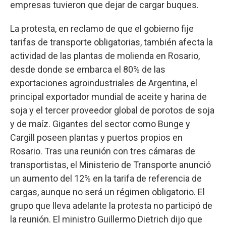
empresas tuvieron que dejar de cargar buques.
La protesta, en reclamo de que el gobierno fije
tarifas de transporte obligatorias, también afecta la
actividad de las plantas de molienda en Rosario,
desde donde se embarca el 80% de las
exportaciones agroindustriales de Argentina, el
principal exportador mundial de aceite y harina de
soja y el tercer proveedor global de porotos de soja
y de maíz. Gigantes del sector como Bunge y
Cargill poseen plantas y puertos propios en
Rosario. Tras una reunión con tres cámaras de
transportistas, el Ministerio de Transporte anunció
un aumento del 12% en la tarifa de referencia de
cargas, aunque no será un régimen obligatorio. El
grupo que lleva adelante la protesta no participó de
la reunión. El ministro Guillermo Dietrich dijo que