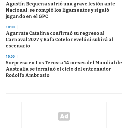
Agustín Requena sufrió una grave lesión ante
Nacional: se rompió los ligamentos y siguió
jugando en el GPC
10:08
Agarrate Catalina confirmó su regreso al
Carnaval 2027 y Rafa Cotelo reveló si subirá al
escenario
10:00
Sorpresa en Los Teros: a 14 meses del Mundial de
Australia se terminó el ciclo del entrenador
Rodolfo Ambrosio