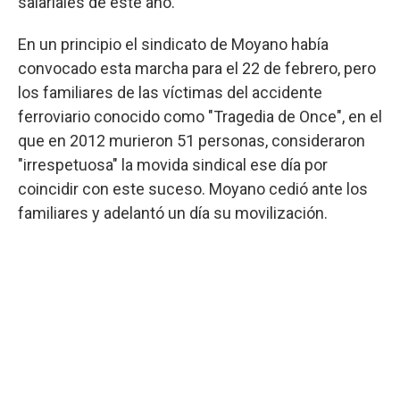
salariales de este año.
En un principio el sindicato de Moyano había
convocado esta marcha para el 22 de febrero, pero
los familiares de las víctimas del accidente
ferroviario conocido como "Tragedia de Once", en el
que en 2012 murieron 51 personas, consideraron
"irrespetuosa" la movida sindical ese día por
coincidir con este suceso. Moyano cedió ante los
familiares y adelantó un día su movilización.