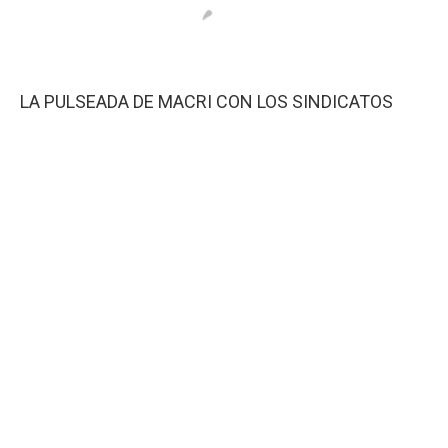
LA PULSEADA DE MACRI CON LOS SINDICATOS