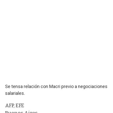
Se tensa relación con Macri previo a negociaciones
salariales.
AFP, EFE
Buenos Aires