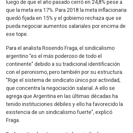
luego de que el año pasado cerró en 24,8% pese a
que la meta era 17%. Para 2018 la meta inflacionaria
quedó fijada en 15% y el gobierno rechaza que se
pueda negociar aumentos salariales por encima de
ese tope.
Para el analista Rosendo Fraga, el sindicalismo
argentino "es el más poderoso de todo el
continente" debido a su tradicional identificación
con el peronismo, pero también por su estructura.
"Rige el sistema de sindicato único por actividad,
que concentra la negociación salarial. A ello se
agrega que Argentina en las últimas décadas ha
tenido instituciones débiles y ello ha favorecido la
existencia de un sindicalismo fuerte", explicó
Fraga.