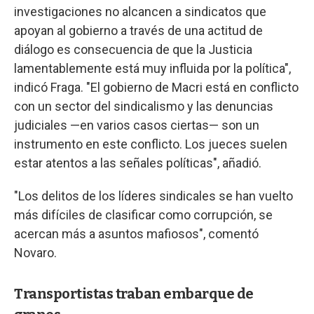
investigaciones no alcancen a sindicatos que
apoyan al gobierno a través de una actitud de
diálogo es consecuencia de que la Justicia
lamentablemente está muy influida por la política",
indicó Fraga. "El gobierno de Macri está en conflicto
con un sector del sindicalismo y las denuncias
judiciales —en varios casos ciertas— son un
instrumento en este conflicto. Los jueces suelen
estar atentos a las señales políticas", añadió.
"Los delitos de los líderes sindicales se han vuelto
más difíciles de clasificar como corrupción, se
acercan más a asuntos mafiosos", comentó
Novaro.
Transportistas traban embarque de