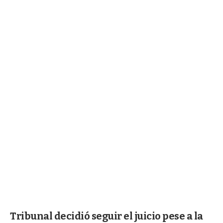
Tribunal decidió seguir el juicio pese a la