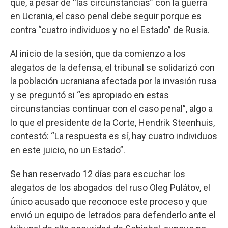
que, a pesar de “las circunstancias” con la guerra
en Ucrania, el caso penal debe seguir porque es
contra “cuatro individuos y no el Estado” de Rusia.
Al inicio de la sesión, que da comienzo a los
alegatos de la defensa, el tribunal se solidarizó con
la población ucraniana afectada por la invasión rusa
y se preguntó si “es apropiado en estas
circunstancias continuar con el caso penal”, algo a
lo que el presidente de la Corte, Hendrik Steenhuis,
contestó: “La respuesta es sí, hay cuatro individuos
en este juicio, no un Estado”.
Se han reservado 12 días para escuchar los
alegatos de los abogados del ruso Oleg Pulátov, el
único acusado que reconoce este proceso y que
envió un equipo de letrados para defenderlo ante el