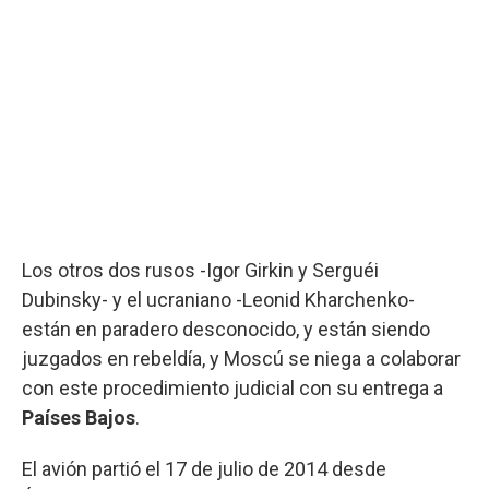
Los otros dos rusos -Igor Girkin y Serguéi
Dubinsky- y el ucraniano -Leonid Kharchenko-
están en paradero desconocido, y están siendo
juzgados en rebeldía, y Moscú se niega a colaborar
con este procedimiento judicial con su entrega a
Países Bajos
.
El avión partió el 17 de julio de 2014 desde