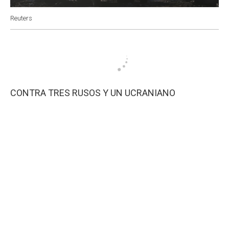
Reuters
CONTRA TRES RUSOS Y UN UCRANIANO