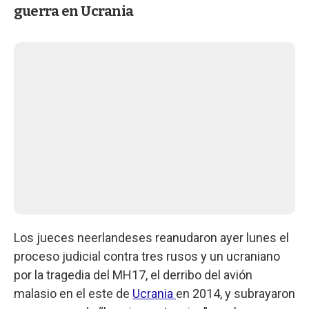
guerra en Ucrania
Los jueces neerlandeses reanudaron ayer lunes el
proceso judicial contra tres rusos y un ucraniano
por la tragedia del MH17, el derribo del avión
malasio en el este de
Ucrania
en 2014, y subrayaron