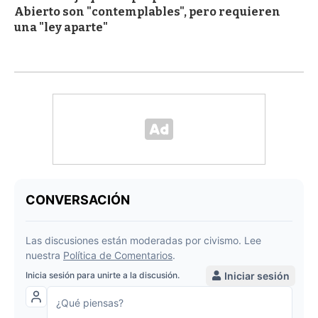
Abierto son "contemplables", pero requieren
una "ley aparte"