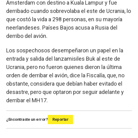
Ámsterdam con destino a Kuala Lampur y fue
derribado cuando sobrevolaba el este de Ucrania, lo
que costó la vida a 298 personas, en su mayoría
neerlandeses. Países Bajos acusa a Rusia del
derribo del avión.
Los sospechosos desempeñaron un papel en la
entrada y salida del lanzamisiles Buk al este de
Ucrania, pero no fueron quienes dieron la última
orden de derribar el avión, dice la Fiscalía, que, no
obstante, considera que debían haber evitado el
desastre, pero que optaron por seguir adelante y
derribar el MH17.
¿Encontraste un error?
Reportar