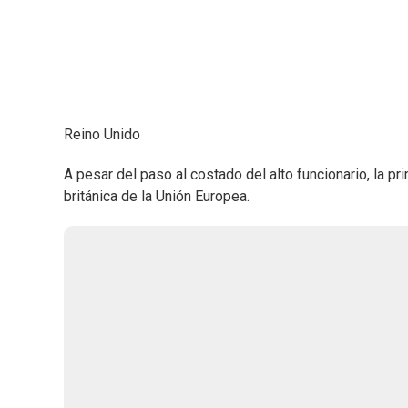
Reino Unido
A pesar del paso al costado del alto funcionario, la pr
británica de la Unión Europea.