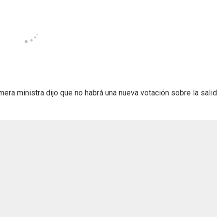
imera ministra dijo que no habrá una nueva votación sobre la sali