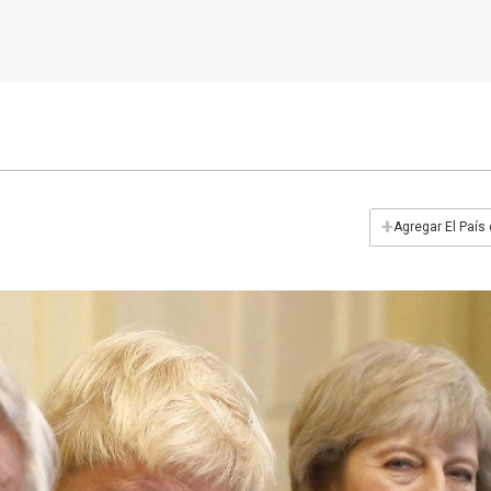
+
Agregar El País