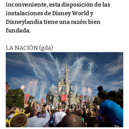
inconveniente, esta disposición de las
instalaciones de Disney World y
Disneylandia tiene una razón bien
fundada.
LA NACIÓN (gda)