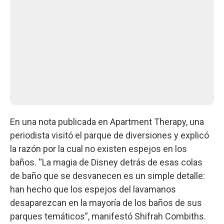
En una nota publicada en Apartment Therapy, una
periodista visitó el parque de diversiones y explicó
la razón por la cual no existen espejos en los
baños. “La magia de Disney detrás de esas colas
de baño que se desvanecen es un simple detalle:
han hecho que los espejos del lavamanos
desaparezcan en la mayoría de los baños de sus
parques temáticos”, manifestó Shifrah Combiths.