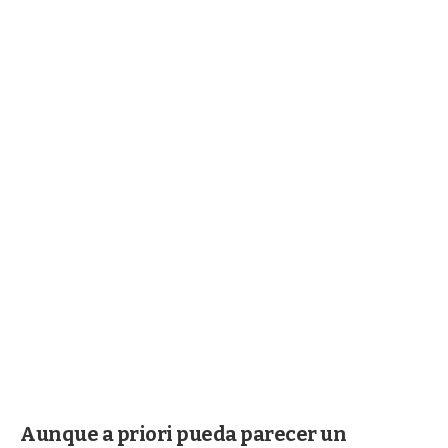
Aunque a priori pueda parecer un