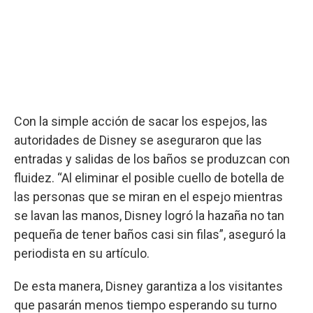
Con la simple acción de sacar los espejos, las
autoridades de Disney se aseguraron que las
entradas y salidas de los baños se produzcan con
fluidez. “Al eliminar el posible cuello de botella de
las personas que se miran en el espejo mientras
se lavan las manos, Disney logró la hazaña no tan
pequeña de tener baños casi sin filas”, aseguró la
periodista en su artículo.
De esta manera, Disney garantiza a los visitantes
que pasarán menos tiempo esperando su turno