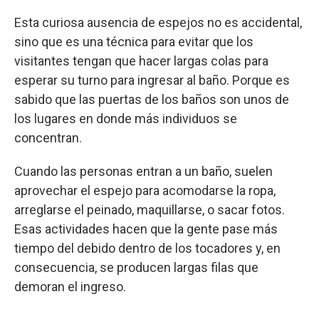
Esta curiosa ausencia de espejos no es accidental,
sino que es una técnica para evitar que los
visitantes tengan que hacer largas colas para
esperar su turno para ingresar al baño. Porque es
sabido que las puertas de los baños son unos de
los lugares en donde más individuos se
concentran.
Cuando las personas entran a un baño, suelen
aprovechar el espejo para acomodarse la ropa,
arreglarse el peinado, maquillarse, o sacar fotos.
Esas actividades hacen que la gente pase más
tiempo del debido dentro de los tocadores y, en
consecuencia, se producen largas filas que
demoran el ingreso.