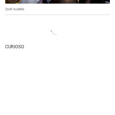
Scott Audette
CURIOSO