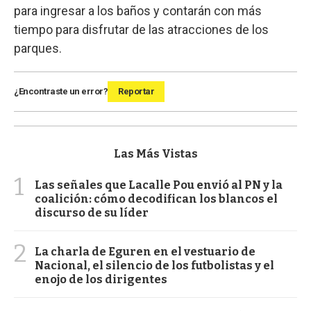
para ingresar a los baños y contarán con más
tiempo para disfrutar de las atracciones de los
parques.
¿Encontraste un error?
Reportar
Las Más Vistas
1
Las señales que Lacalle Pou envió al PN y la
coalición: cómo decodifican los blancos el
discurso de su líder
2
La charla de Eguren en el vestuario de
Nacional, el silencio de los futbolistas y el
enojo de los dirigentes