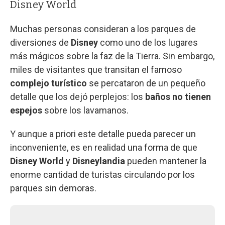
Disney World
Muchas personas consideran a los parques de
diversiones de
Disney
como uno de los lugares
más mágicos sobre la faz de la Tierra. Sin embargo,
miles de visitantes que transitan el famoso
complejo turístico
se percataron de un pequeño
detalle que los dejó perplejos: los
baños no tienen
espejos
sobre los lavamanos.
Y aunque a priori este detalle pueda parecer un
inconveniente, es en realidad una forma de que
Disney World
y
Disneylandia
pueden mantener la
enorme cantidad de turistas circulando por los
parques sin demoras.