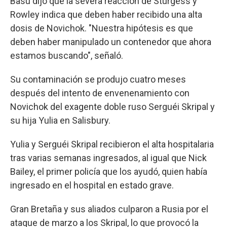
Basu dijo que la severa reacción de Sturgess y
Rowley indica que deben haber recibido una alta
dosis de Novichok. "Nuestra hipótesis es que
deben haber manipulado un contenedor que ahora
estamos buscando", señaló.
Su contaminación se produjo cuatro meses
después del intento de envenenamiento con
Novichok del exagente doble ruso Serguéi Skripal y
su hija Yulia en Salisbury.
Yulia y Serguéi Skripal recibieron el alta hospitalaria
tras varias semanas ingresados, al igual que Nick
Bailey, el primer policía que los ayudó, quien había
ingresado en el hospital en estado grave.
Gran Bretaña y sus aliados culparon a Rusia por el
ataque de marzo a los Skripal, lo que provocó la