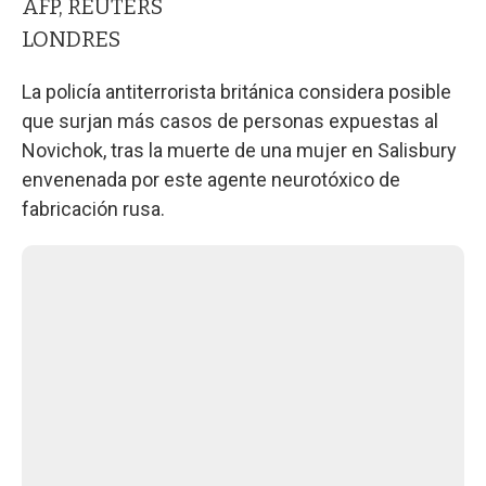
AFP, REUTERS
LONDRES
La policía antiterrorista británica considera posible
que surjan más casos de personas expuestas al
Novichok, tras la muerte de una mujer en Salisbury
envenenada por este agente neurotóxico de
fabricación rusa.