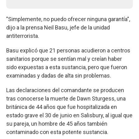
"Simplemente, no puedo ofrecer ninguna garantía",
dijo a la prensa Neil Basu, jefe de la unidad
antiterrorista.
Basu explicó que 21 personas acudieron a centros
sanitarios porque se sentían mal y creían haber
sido expuestas a esta sustancia, pero que fueron
examinadas y dadas de alta sin problemas.
Las declaraciones del comandante se producen
tras conocerse la muerte de Dawn Sturgess, una
británica de 44 años que fue hospitalizada en
estado grave el 30 de junio en Salisbury, al igual que
su pareja, un hombre de 45 años también
contaminado con esta potente sustancia.