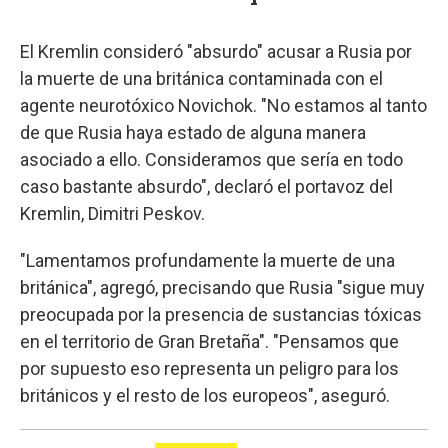
El Kremlin consideró "absurdo" acusar a Rusia por
la muerte de una británica contaminada con el
agente neurotóxico Novichok. "No estamos al tanto
de que Rusia haya estado de alguna manera
asociado a ello. Consideramos que sería en todo
caso bastante absurdo", declaró el portavoz del
Kremlin, Dimitri Peskov.
"Lamentamos profundamente la muerte de una
británica", agregó, precisando que Rusia "sigue muy
preocupada por la presencia de sustancias tóxicas
en el territorio de Gran Bretaña". "Pensamos que
por supuesto eso representa un peligro para los
británicos y el resto de los europeos", aseguró.