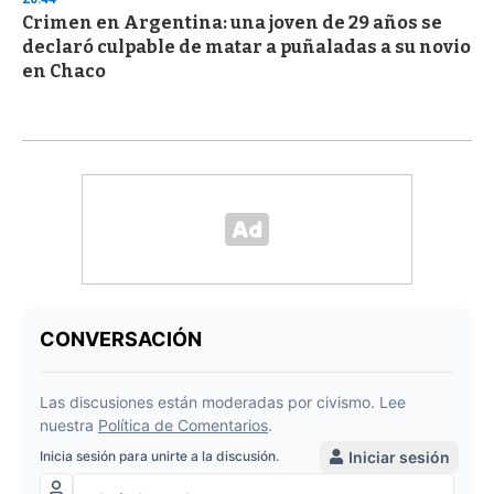
Crimen en Argentina: una joven de 29 años se
declaró culpable de matar a puñaladas a su novio
en Chaco