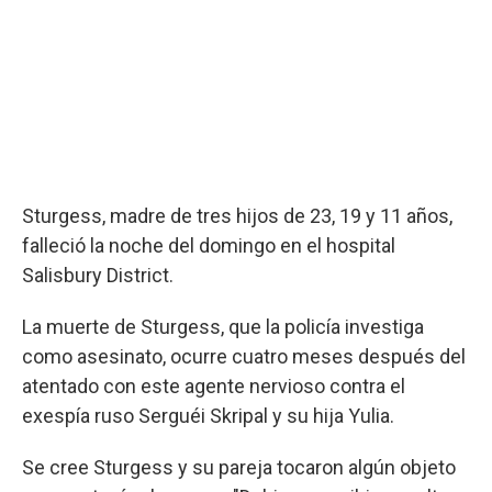
Sturgess, madre de tres hijos de 23, 19 y 11 años,
falleció la noche del domingo en el hospital
Salisbury District.
La muerte de Sturgess, que la policía investiga
como asesinato, ocurre cuatro meses después del
atentado con este agente nervioso contra el
exespía ruso Serguéi Skripal y su hija Yulia.
Se cree Sturgess y su pareja tocaron algún objeto