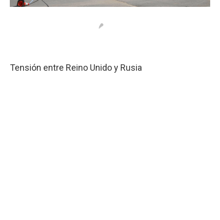
Tensión entre Reino Unido y Rusia