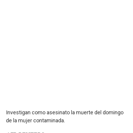
Investigan como asesinato la muerte del domingo
de la mujer contaminada.