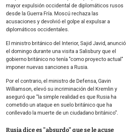
mayor expulsión occidental de diplomáticos rusos
desde la Guerra Fría. Moscú rechaza las
acusaciones y devolvió el golpe al expulsar a
diplomáticos occidentales.
El ministro británico del Interior, Sajid Javid, anunció
el domingo durante una visita a Salisbury que el
gobierno británico no tenía "como proyecto actual"
imponer nuevas sanciones a Rusia.
Por el contrario, el ministro de Defensa, Gavin
Williamson, elevó su incriminación del Kremlin y
aseguró que "la simple realidad es que Rusia ha
cometido un ataque en suelo británico que ha
conllevado la muerte de un ciudadano británico".
Rusia dice es "absurdo" que se le acuse