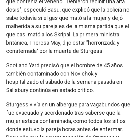
que contenía el veneno. "Debieron recibir una alta
dosis", especuló Basu, que explicó que la policía no
sabe todavía si el gas que mató a la mujer y dejó
malherida a su pareja es de la misma partida que el
que casi mató a los Skripal. La primera ministra
británica, Theresa May, dijo estar "horrorizada y
consternada" por la muerte de Sturgess.
Scotland Yard precisó que el hombre de 45 años
también contaminado con Novichok y
hospitalizado el sábado de la semana pasada en
Salisbury continúa en estado crítico.
Sturgess vivía en un albergue para vagabundos que
fue evacuado y acordonado tras saberse que la
mujer estaba contaminada, como todos los sitios
donde estuvo la pareja horas antes de enfermar.