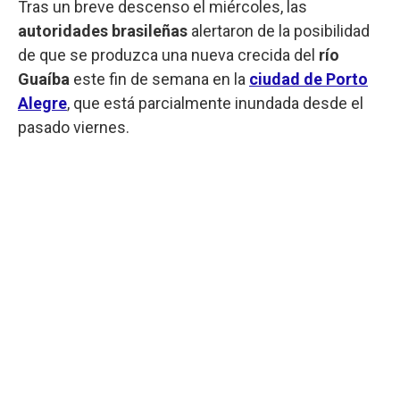
Tras un breve descenso el miércoles, las
autoridades brasileñas
alertaron de la posibilidad
de que se produzca una nueva crecida del
río
Guaíba
este fin de semana en la
ciudad de Porto
Alegre
, que está parcialmente inundada desde el
pasado viernes.