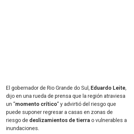
El gobernador de Rio Grande do Sul,
Eduardo Leite
,
dijo en una rueda de prensa que la región atraviesa
un “
momento crítico
” y advirtió del riesgo que
puede suponer regresar a casas en zonas de
riesgo de
deslizamientos de tierra
o vulnerables a
inundaciones.