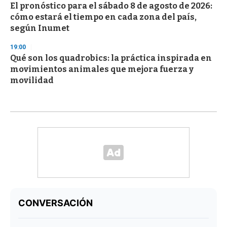
El pronóstico para el sábado 8 de agosto de 2026:
cómo estará el tiempo en cada zona del país,
según Inumet
19:00
Qué son los quadrobics: la práctica inspirada en
movimientos animales que mejora fuerza y
movilidad