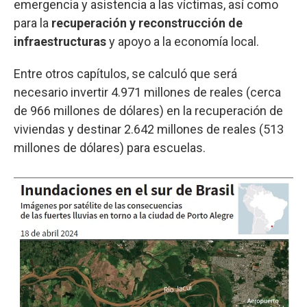
emergencia y asistencia a las víctimas, así como
para la
recuperación y reconstrucción de
infraestructuras
y apoyo a la economía local.
Entre otros capítulos, se calculó que será
necesario invertir 4.971 millones de reales (cerca
de 966 millones de dólares) en la recuperación de
viviendas y destinar 2.642 millones de reales (513
millones de dólares) para escuelas.