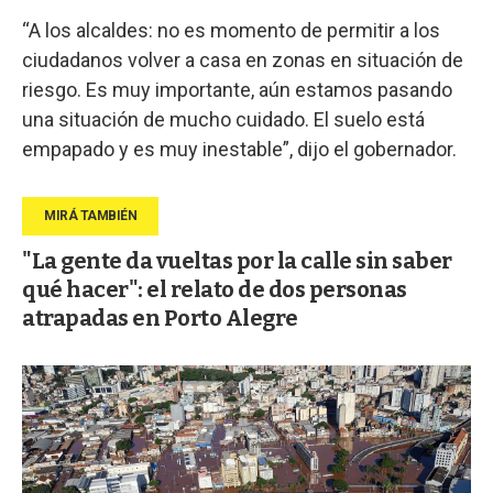
“A los alcaldes: no es momento de permitir a los
ciudadanos volver a casa en zonas en situación de
riesgo. Es muy importante, aún estamos pasando
una situación de mucho cuidado. El suelo está
empapado y es muy inestable”, dijo el gobernador.
"La gente da vueltas por la calle sin saber
qué hacer": el relato de dos personas
atrapadas en Porto Alegre