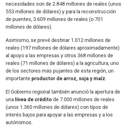
necesidades son de 2.848 millones de reales (unos
553 millones de dólares) y para la reconstrucción
de puentes, 3.609 millones de reales (o 701
millones de dólares).
Asimismo, se prevé destinar 1.012 millones de
reales (197 millones de dólares aproximadamente)
al apoyo a las empresas y otros 368 millones de
reales (71 millones de dólares) a la agricultura, uno
de los sectores más pujantes de esta región, un
importante
productor de arroz, soja y maíz
.
El Gobierno regional también anunció la apertura de
una
línea de crédito
de 7.000 millones de reales
(unos 1.360 millones de dólares) con tipos de
interés bajos para apoyar a las empresas y a los
autónomos.