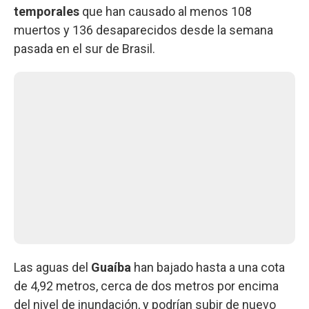
temporales
que han causado al menos 108
muertos y 136 desaparecidos desde la semana
pasada en el sur de Brasil.
Las aguas del
Guaíba
han bajado hasta a una cota
de 4,92 metros, cerca de dos metros por encima
del nivel de inundación, y podrían subir de nuevo