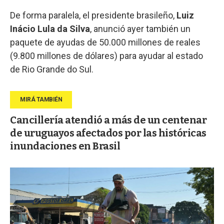
De forma paralela, el presidente brasileño,
Luiz
Inácio Lula da Silva
, anunció ayer también un
paquete de ayudas de 50.000 millones de reales
(9.800 millones de dólares) para ayudar al estado
de Rio Grande do Sul.
Cancillería atendió a más de un centenar
de uruguayos afectados por las históricas
inundaciones en Brasil