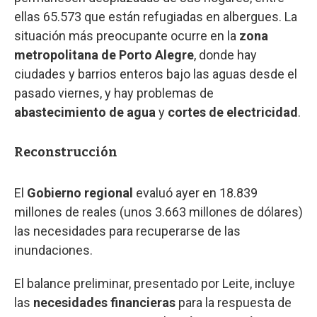
ellas 65.573 que están refugiadas en albergues. La
situación más preocupante ocurre en la
zona
metropolitana de Porto Alegre
, donde hay
ciudades y barrios enteros bajo las aguas desde el
pasado viernes, y hay problemas de
abastecimiento de agua
y
cortes de electricidad
.
Reconstrucción
El
Gobierno regional
evaluó ayer en 18.839
millones de reales (unos 3.663 millones de dólares)
las necesidades para recuperarse de las
inundaciones.
El balance preliminar, presentado por Leite, incluye
las
necesidades financieras
para la respuesta de