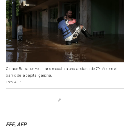
Cidade Baixa: un voluntario rescata a una anciana de 79 años en el
barrio de la capital gaúcha.
Foto: AFP
EFE, AFP