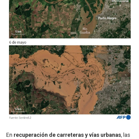
En
recuperación de carreteras y vías urbanas
, las