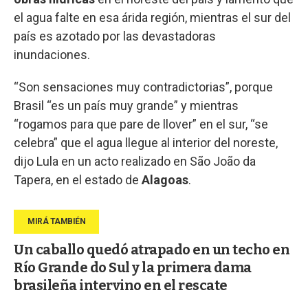
el agua falte en esa árida región, mientras el sur del
país es azotado por las devastadoras
inundaciones.
“Son sensaciones muy contradictorias”, porque
Brasil “es un país muy grande” y mientras
“rogamos para que pare de llover” en el sur, “se
celebra” que el agua llegue al interior del noreste,
dijo Lula en un acto realizado en São João da
Tapera, en el estado de
Alagoas
.
Un caballo quedó atrapado en un techo en
Río Grande do Sul y la primera dama
brasileña intervino en el rescate