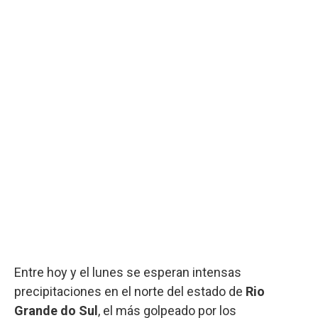
Entre hoy y el lunes se esperan intensas
precipitaciones en el norte del estado de
Rio
Grande do Sul
, el más golpeado por los