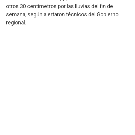
otros 30 centímetros por las lluvias del fin de
semana, según alertaron técnicos del Gobierno
regional.