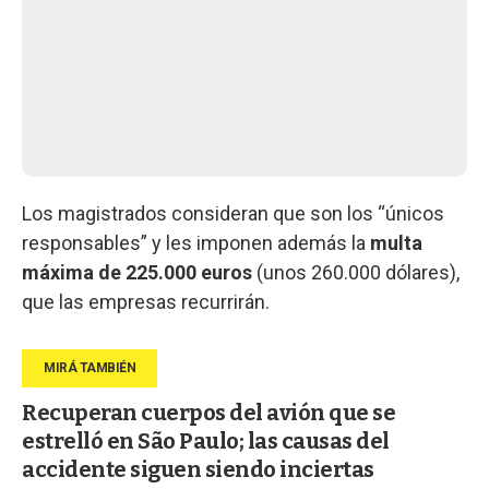
Los magistrados consideran que son los “únicos
responsables” y les imponen además la
multa
máxima de 225.000 euros
(unos 260.000 dólares),
que las empresas recurrirán.
Recuperan cuerpos del avión que se
estrelló en São Paulo; las causas del
accidente siguen siendo inciertas