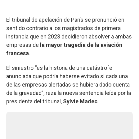
El tribunal de apelación de París se pronunció en
sentido contrario a los magistrados de primera
instancia que en 2023 decidieron absolver a ambas
empresas de
la mayor tragedia de la aviación
francesa
.
El siniestro “es la historia de una catástrofe
anunciada que podría haberse evitado si cada una
de las empresas alertadas se hubiera dado cuenta
de la gravedad”, reza la nueva sentencia leída por la
presidenta del tribunal,
Sylvie Madec
.