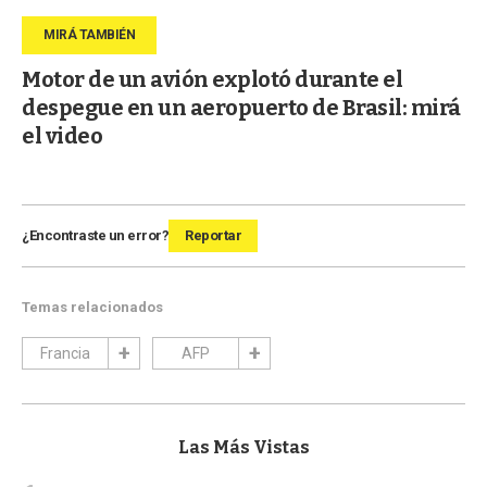
Motor de un avión explotó durante el
despegue en un aeropuerto de Brasil: mirá
el video
¿Encontraste un error?
Reportar
Temas relacionados
Francia
AFP
Las Más Vistas