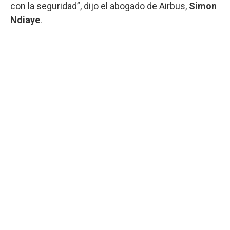
con la seguridad”, dijo el abogado de Airbus,
Simon
Ndiaye
.