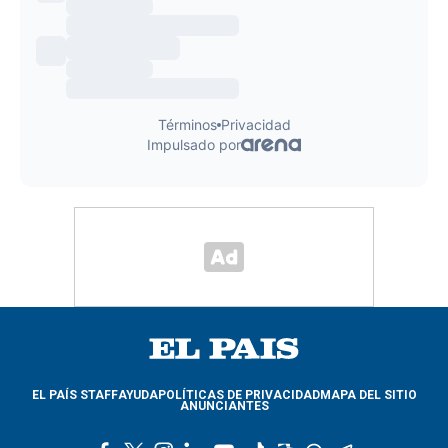
EL PAÍS STAFF
AYUDA
POLÍTICAS DE PRIVACIDAD
MAPA DEL SITIO
ANUNCIANTES