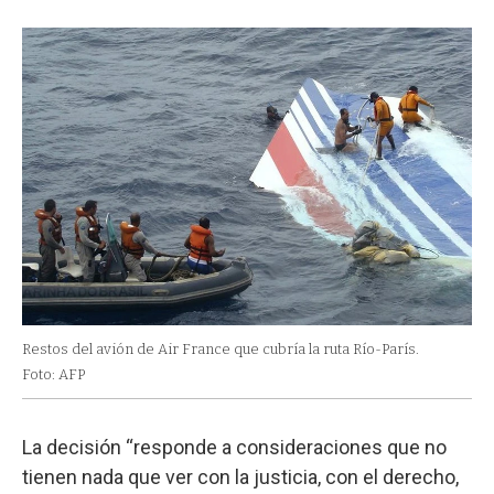
Restos del avión de Air France que cubría la ruta Río-París.
Foto: AFP
La decisión “responde a consideraciones que no
tienen nada que ver con la justicia, con el derecho,