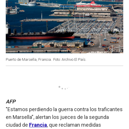
Puerto de Marsella, Francia.
Foto: Archivo El País.
AFP
"Estamos perdiendo la guerra contra los traficantes
en Marsella”, alertan los jueces de la segunda
ciudad de
Francia
, que reclaman medidas