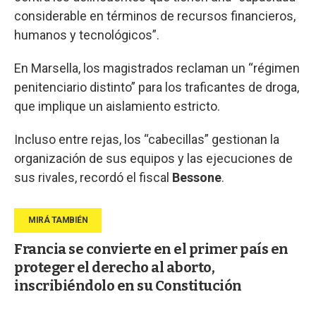
considerable en términos de recursos financieros,
humanos y tecnológicos”.
En Marsella, los magistrados reclaman un “régimen
penitenciario distinto” para los traficantes de droga,
que implique un aislamiento estricto.
Incluso entre rejas, los “cabecillas” gestionan la
organización de sus equipos y las ejecuciones de
sus rivales, recordó el fiscal
Bessone
.
Francia se convierte en el primer país en
proteger el derecho al aborto,
inscribiéndolo en su Constitución