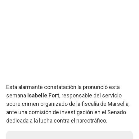
Esta alarmante constatación la pronunció esta
semana
Isabelle Fort
, responsable del servicio
sobre crimen organizado de la fiscalía de Marsella,
ante una comisión de investigación en el Senado
dedicada a la lucha contra el narcotráfico.