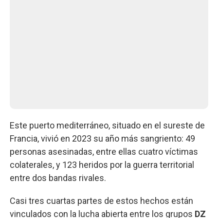
Este puerto mediterráneo, situado en el sureste de
Francia, vivió en 2023 su año más sangriento: 49
personas asesinadas, entre ellas cuatro víctimas
colaterales, y 123 heridos por la guerra territorial
entre dos bandas rivales.
Casi tres cuartas partes de estos hechos están
vinculados con la lucha abierta entre los grupos
DZ