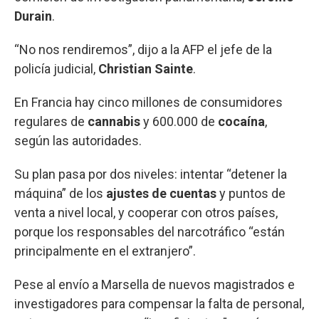
Durain
.
“No nos rendiremos”, dijo a la AFP el jefe de la
policía judicial,
Christian Sainte
.
En Francia hay cinco millones de consumidores
regulares de
cannabis
y 600.000 de
cocaína
,
según las autoridades.
Su plan pasa por dos niveles: intentar “detener la
máquina” de los
ajustes de cuentas
y puntos de
venta a nivel local, y cooperar con otros países,
porque los responsables del narcotráfico “están
principalmente en el extranjero”.
Pese al envío a Marsella de nuevos magistrados e
investigadores para compensar la falta de personal,