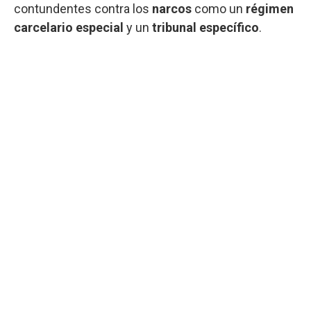
contundentes contra los
narcos
como un
régimen
carcelario especial
y un
tribunal específico
.