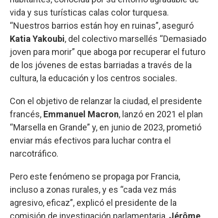
vida y sus turísticas calas color turquesa.
“Nuestros barrios están hoy en ruinas”, aseguró
Katia Yakoubi
, del colectivo marsellés “Demasiado
joven para morir” que aboga por recuperar el futuro
de los jóvenes de estas barriadas a través de la
cultura, la educación y los centros sociales.
Con el objetivo de relanzar la ciudad, el presidente
francés,
Emmanuel Macron
, lanzó en 2021 el plan
“Marsella en Grande” y, en junio de 2023, prometió
enviar más efectivos para luchar contra el
narcotráfico.
Pero este fenómeno se propaga por Francia,
incluso a zonas rurales, y es “cada vez más
agresivo, eficaz”, explicó el presidente de la
comisión de investigación parlamentaria,
Jérôme