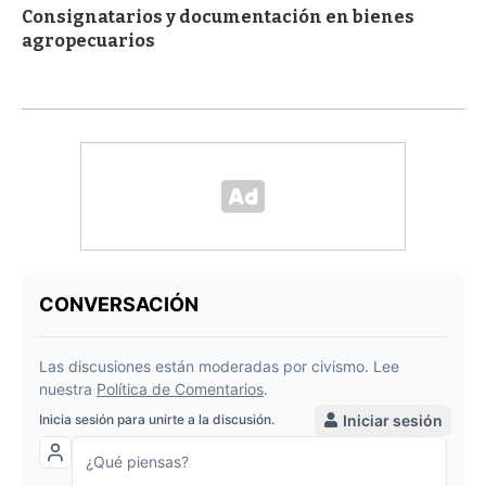
Consignatarios y documentación en bienes
agropecuarios