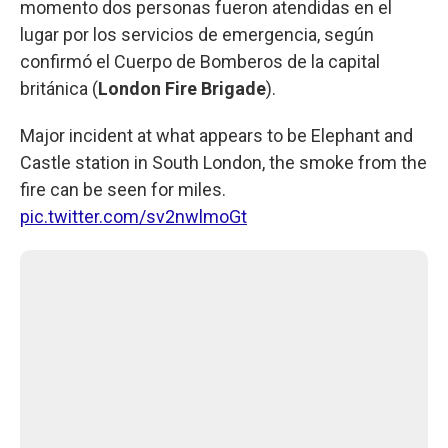
momento dos personas fueron atendidas en el
lugar por los servicios de emergencia, según
confirmó el Cuerpo de Bomberos de la capital
británica (
London Fire Brigade
).
Major incident at what appears to be Elephant and
Castle station in South London, the smoke from the
fire can be seen for miles.
pic.twitter.com/sv2nwlmoGt