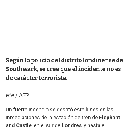
Según la policía del distrito londinense de
Southwark, se cree que el incidente no es
de carácter terrorista.
efe / AFP
Un fuerte incendio se desató este lunes en las
inmediaciones de la estación de tren de
Elephant
and Castle
, en el sur de
Londres
, y hasta el