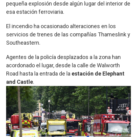
pequeña explosión desde algún lugar del interior de
esa estación ferroviaria.
El incendio ha ocasionado alteraciones en los
servicios de trenes de las compañías Thameslink y
Southeastern.
Agentes de la policía desplazados a la zona han
acordonado el lugar, desde la calle de Walworth
Road hasta la entrada de la
estación de Elephant
and Castle
.