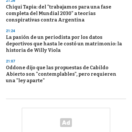
21:26
Chiqui Tapia: del "trabajamos para una fase
completa del Mundial 2030" a teorías
conspirativas contra Argentina
21:24
La pasión de un periodista por los datos
deportivos que hasta le costó un matrimonio: la
historia de Willy Viola
21:07
Oddone dijo que las propuestas de Cabildo
Abierto son "contemplables", pero requieren
una "ley aparte"