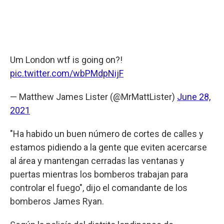
Um London wtf is going on?!
pic.twitter.com/wbPMdpNijF
— Matthew James Lister (@MrMattLister)
June 28,
2021
"Ha habido un buen número de cortes de calles y
estamos pidiendo a la gente que eviten acercarse
al área y mantengan cerradas las ventanas y
puertas mientras los bomberos trabajan para
controlar el fuego", dijo el comandante de los
bomberos James Ryan.