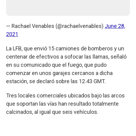
— Rachael Venables (@rachaelvenables)
June 28,
2021
La LFB, que envió 15 camiones de bomberos y un
centenar de efectivos a sofocar las llamas, señaló
en su comunicado que el fuego, que pudo
comenzar en unos garajes cercanos a dicha
estación, se declaró sobre las 12.43 GMT.
Tres locales comerciales ubicados bajo las arcos
que soportan las vías han resultado totalmente
calcinados, al igual que seis vehículos.