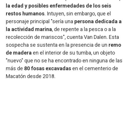
la edad y posibles enfermedades de los seis
restos humanos
. Intuyen, sin embargo, que el
personaje principal "sería una
persona dedicada a
la actividad marina
, de repente a la pesca o a la
recolección de mariscos", cuenta Van Dalen. Esta
sospecha se sustenta en la presencia de un
remo
de madera
en el interior de su tumba, un objeto
"nuevo" que no se ha encontrado en ninguna de las
más de
80 fosas excavadas
en el cementerio de
Macatón desde 2018.