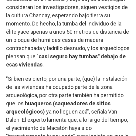
consideran los investigadores, siguen vestigios de
la cultura Chancay, esperando bajo tierra su
momento. De hecho, la tumba del individuo de la
élite yace apenas a unos 50 metros de distancia de
un bloque de humildes casas de madera
contrachapada y ladrillo desnudo, y los arqueólogos
piensan que "
casi seguro hay tumbas" debajo de
esas viviendas
.
"Si bien es cierto, por una parte, (que) la instalación
de las viviendas ha ocupado parte de la zona
arqueológica, por otra parte también ha permitido
que los
huaqueros (saqueadores de sitios
arqueológicos)
ya no lleguen acá", señala Van
Dalen. El experto lamenta que, a lo largo del tiempo,
el yacimiento de Macatón haya sido