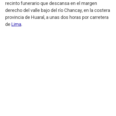
recinto funerario que descansa en el margen
derecho del valle bajo del río Chancay, en la costera
provincia de Huaral, a unas dos horas por carretera
de
Lima
.