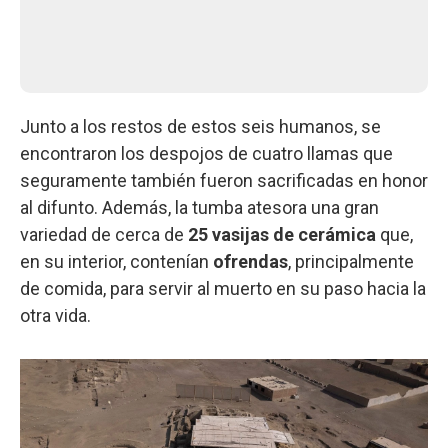
Junto a los restos de estos seis humanos, se
encontraron los despojos de cuatro llamas que
seguramente también fueron sacrificadas en honor
al difunto. Además, la tumba atesora una gran
variedad de cerca de
25 vasijas de cerámica
que,
en su interior, contenían
ofrendas
, principalmente
de comida, para servir al muerto en su paso hacia la
otra vida.