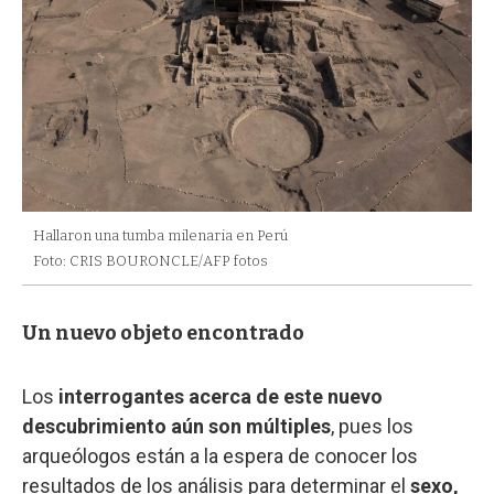
Hallaron una tumba milenaria en Perú
Foto: CRIS BOURONCLE/AFP fotos
Un nuevo objeto encontrado
Los
interrogantes acerca de este nuevo
descubrimiento aún son múltiples
, pues los
arqueólogos están a la espera de conocer los
resultados de los análisis para determinar el
sexo,