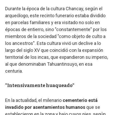
Durante la época de la cultura Chancay, según el
arqueólogo, este recinto funerario estaba dividido
en parcelas familiares y era visitado no solo en
épocas de entierro, sino "constantemente" por los
miembros de la sociedad "como objeto de culto a
los ancestros". Esta cultura vivió un declive a lo
largo del siglo XV que coincidió con la expansión
territorial de los incas, que expandieron su imperio,
al que denominaban Tahuantinsuyo, en esa
centuria.
"Intensivamente huaqueado"
En la actualidad, el milenario
cementerio está
invadido por asentamientos humanos
que se
establecieron en la zona y bajo cuyos pies, según