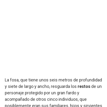
La fosa, que tiene unos seis metros de profundidad
y siete de largo y ancho, resguarda los
restos
de un
personaje protegido por un gran fardo y
acompañado de otros cinco individuos, que
posiblemente eran sus familiares, hijos y sirvientes