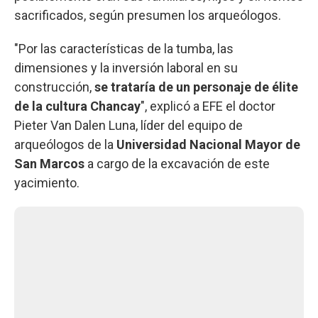
sacrificados, según presumen los arqueólogos.
"Por las características de la tumba, las
dimensiones y la inversión laboral en su
construcción,
se trataría de un personaje de élite
de la cultura Chancay
", explicó a EFE el doctor
Pieter Van Dalen Luna, líder del equipo de
arqueólogos de la
Universidad Nacional Mayor de
San Marcos
a cargo de la excavación de este
yacimiento.