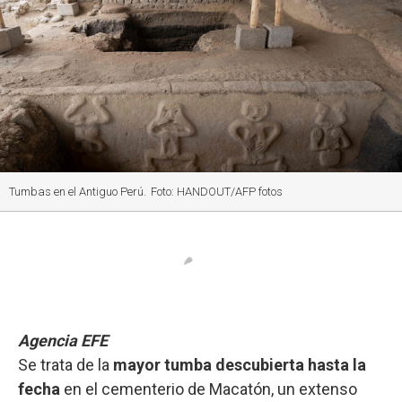
Tumbas en el Antiguo Perú.
Foto: HANDOUT/AFP fotos
Agencia EFE
Se trata de la
mayor tumba descubierta hasta la
fecha
en el cementerio de Macatón, un extenso