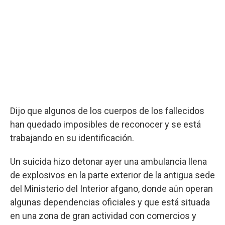
Dijo que algunos de los cuerpos de los fallecidos
han quedado imposibles de reconocer y se está
trabajando en su identificación.
Un suicida hizo detonar ayer una ambulancia llena
de explosivos en la parte exterior de la antigua sede
del Ministerio del Interior afgano, donde aún operan
algunas dependencias oficiales y que está situada
en una zona de gran actividad con comercios y