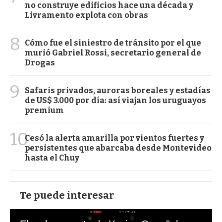
no construye edificios hace una década y
Livramento explota con obras
8
Cómo fue el siniestro de tránsito por el que
murió Gabriel Rossi, secretario general de
Drogas
9
Safaris privados, auroras boreales y estadías
de US$ 3.000 por día: así viajan los uruguayos
premium
10
Cesó la alerta amarilla por vientos fuertes y
persistentes que abarcaba desde Montevideo
hasta el Chuy
Te puede interesar