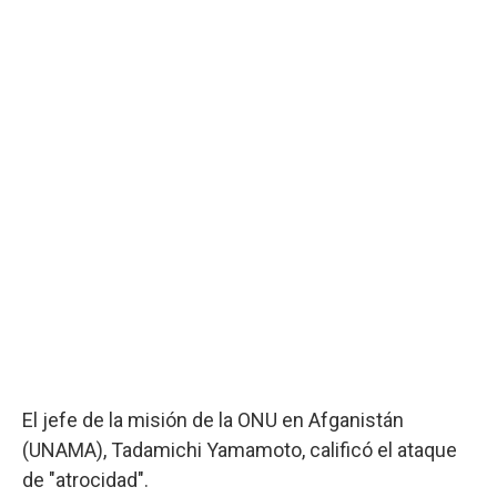
El jefe de la misión de la ONU en Afganistán
(UNAMA), Tadamichi Yamamoto, calificó el ataque
de "atrocidad".