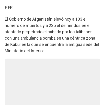
EFE
El Gobierno de Afganistán elevó hoy a 103 el
número de muertos y a 235 el de heridos en el
atentado perpetrado el sábado por los talibanes
con una ambulancia bomba en una céntrica zona
de Kabul en la que se encuentra la antigua sede del
Ministerio del Interior.