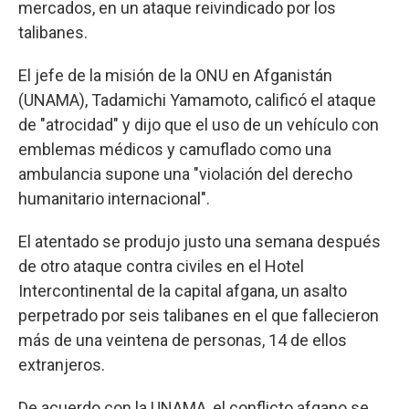
mercados, en un ataque reivindicado por los
talibanes.
El jefe de la misión de la ONU en Afganistán
(UNAMA), Tadamichi Yamamoto, calificó el ataque
de "atrocidad" y dijo que el uso de un vehículo con
emblemas médicos y camuflado como una
ambulancia supone una "violación del derecho
humanitario internacional".
El atentado se produjo justo una semana después
de otro ataque contra civiles en el Hotel
Intercontinental de la capital afgana, un asalto
perpetrado por seis talibanes en el que fallecieron
más de una veintena de personas, 14 de ellos
extranjeros.
De acuerdo con la UNAMA, el conflicto afgano se