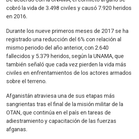
cobró la vida de 3.498 civiles y causó 7.920 heridos
en 2016.
Durante los nueve primeros meses de 2017 se ha
registrado una reducción del 6% con relación al
mismo periodo del año anterior, con 2.640
fallecidos y 5.379 heridos, según la UNAMA, que
también señaló que cada vez pierden la vida más
civiles en enfrentamientos de los actores armados
sobre el terreno.
Afganistán atraviesa una de sus etapas más
sangrientas tras el final de la misión militar de la
OTAN, que continúa en el país en tareas de
adiestramiento y capacitación de las fuerzas
afganas.