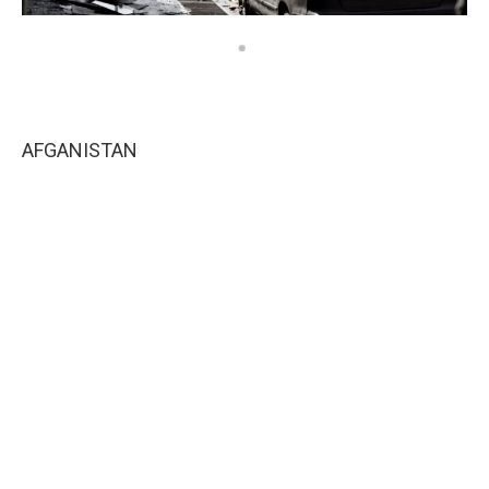
AFGANISTAN