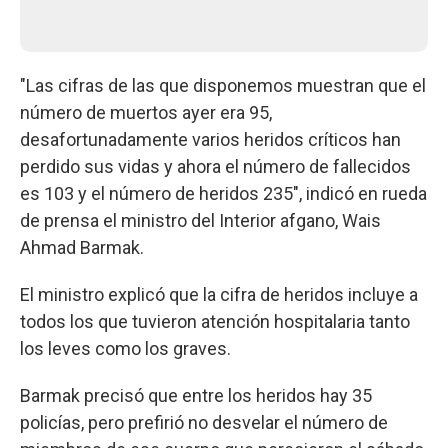
"Las cifras de las que disponemos muestran que el
número de muertos ayer era 95,
desafortunadamente varios heridos críticos han
perdido sus vidas y ahora el número de fallecidos
es 103 y el número de heridos 235", indicó en rueda
de prensa el ministro del Interior afgano, Wais
Ahmad Barmak.
El ministro explicó que la cifra de heridos incluye a
todos los que tuvieron atención hospitalaria tanto
los leves como los graves.
Barmak precisó que entre los heridos hay 35
policías, pero prefirió no desvelar el número de