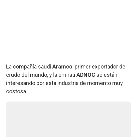
La compañía saudí
Aramco
, primer exportador de
crudo del mundo, y la emiratí
ADNOC
se están
interesando por esta industria de momento muy
costosa.