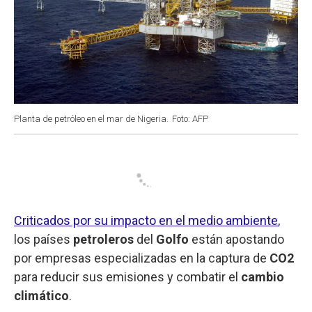
Planta de petróleo en el mar de Nigeria.
Foto: AFP
Criticados por su impacto en el medio ambiente
,
los países
petroleros
del
Golfo
están apostando
por empresas especializadas en la captura de
CO2
para reducir sus emisiones y combatir el
cambio
climático
.