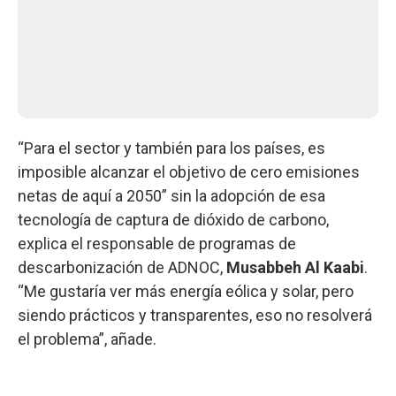
“Para el sector y también para los países, es
imposible alcanzar el objetivo de cero emisiones
netas de aquí a 2050” sin la adopción de esa
tecnología de captura de dióxido de carbono,
explica el responsable de programas de
descarbonización de ADNOC,
Musabbeh Al Kaabi
.
“Me gustaría ver más energía eólica y solar, pero
siendo prácticos y transparentes, eso no resolverá
el problema”, añade.