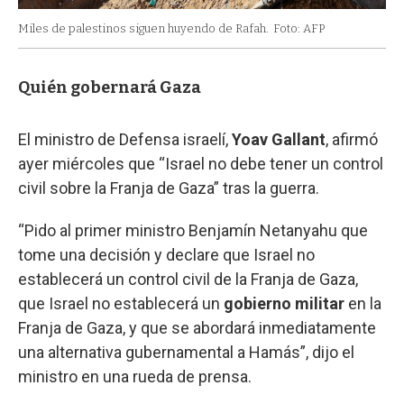
Miles de palestinos siguen huyendo de Rafah.
Foto: AFP
Quién gobernará Gaza
El ministro de Defensa israelí,
Yoav Gallant
, afirmó
ayer miércoles que “Israel no debe tener un control
civil sobre la Franja de Gaza” tras la guerra.
“Pido al primer ministro Benjamín Netanyahu que
tome una decisión y declare que Israel no
establecerá un control civil de la Franja de Gaza,
que Israel no establecerá un
gobierno militar
en la
Franja de Gaza, y que se abordará inmediatamente
una alternativa gubernamental a Hamás”, dijo el
ministro en una rueda de prensa.