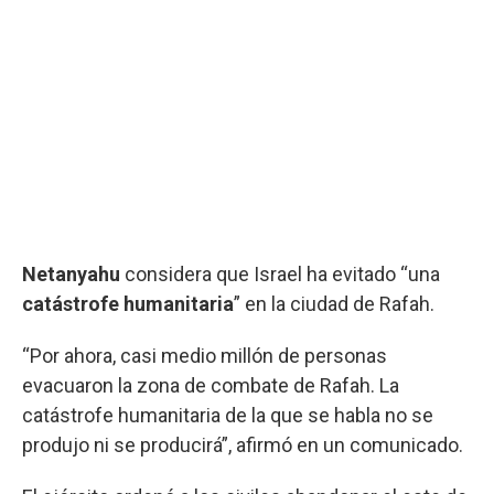
Netanyahu
considera que Israel ha evitado “una
catástrofe humanitaria
” en la ciudad de Rafah.
“Por ahora, casi medio millón de personas
evacuaron la zona de combate de Rafah. La
catástrofe humanitaria de la que se habla no se
produjo ni se producirá”, afirmó en un comunicado.