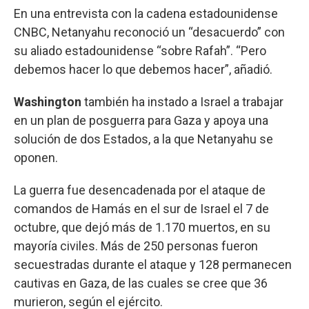
En una entrevista con la cadena estadounidense
CNBC, Netanyahu reconoció un “desacuerdo” con
su aliado estadounidense “sobre Rafah”. “Pero
debemos hacer lo que debemos hacer”, añadió.
Washington
también ha instado a Israel a trabajar
en un plan de posguerra para Gaza y apoya una
solución de dos Estados, a la que Netanyahu se
oponen.
La guerra fue desencadenada por el ataque de
comandos de Hamás en el sur de Israel el 7 de
octubre, que dejó más de 1.170 muertos, en su
mayoría civiles. Más de 250 personas fueron
secuestradas durante el ataque y 128 permanecen
cautivas en Gaza, de las cuales se cree que 36
murieron, según el ejército.