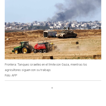
Frontera: Tanques israelíes en el límite con Gaza, mientras los
agricultores siguen con su trabajo.
Foto: AFP