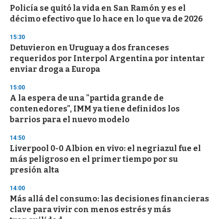
Policía se quitó la vida en San Ramón y es el
décimo efectivo que lo hace en lo que va de 2026
15:30
Detuvieron en Uruguay a dos franceses
requeridos por Interpol Argentina por intentar
enviar droga a Europa
15:00
A la espera de una "partida grande de
contenedores", IMM ya tiene definidos los
barrios para el nuevo modelo
14:50
Liverpool 0-0 Albion en vivo: el negriazul fue el
más peligroso en el primer tiempo por su
presión alta
14:00
Más allá del consumo: las decisiones financieras
clave para vivir con menos estrés y más