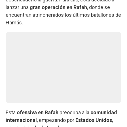
lanzar una
gran operación en Rafah
, donde se
encuentran atrincherados los últimos batallones de
Hamás.
Esta
ofensiva en Rafah
preocupa a la
comunidad
internacional
, empezando por
Estados Unidos
,