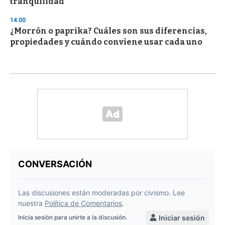
tranquilidad
14:00
¿Morrón o paprika? Cuáles son sus diferencias,
propiedades y cuándo conviene usar cada uno