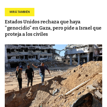
Estados Unidos rechaza que haya
"genocidio" en Gaza, pero pide a Israel que
proteja a los civiles