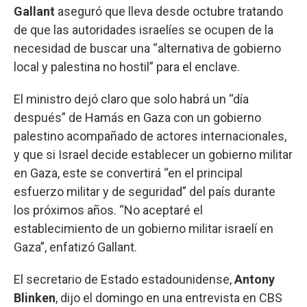
Gallant
aseguró que lleva desde octubre tratando
de que las autoridades israelíes se ocupen de la
necesidad de buscar una “alternativa de gobierno
local y palestina no hostil” para el enclave.
El ministro dejó claro que solo habrá un “día
después” de Hamás en Gaza con un gobierno
palestino acompañado de actores internacionales,
y que si Israel decide establecer un gobierno militar
en Gaza, este se convertirá “en el principal
esfuerzo militar y de seguridad” del país durante
los próximos años. “No aceptaré el
establecimiento de un gobierno militar israelí en
Gaza”, enfatizó Gallant.
El secretario de Estado estadounidense,
Antony
Blinken
, dijo el domingo en una entrevista en CBS