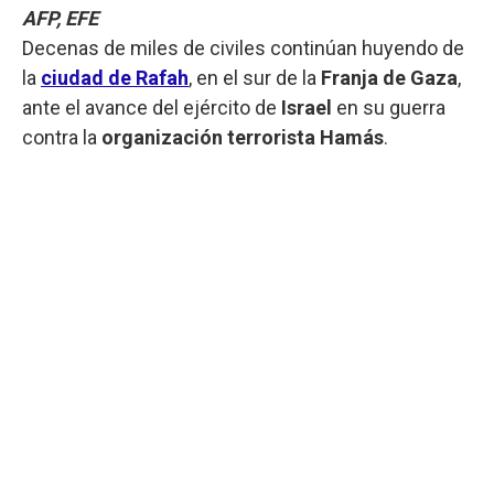
AFP, EFE
Decenas de miles de civiles continúan huyendo de
la
ciudad de Rafah
, en el sur de la
Franja de Gaza
,
ante el avance del ejército de
Israel
en su guerra
contra la
organización terrorista Hamás
.