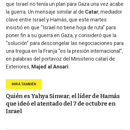
que Israel no tenía un plan para Gaza una vez acabe
la guerra. Un mensaje similar al de
Catar
, mediador
clave entre Israel y Hamás, que este martes
insistió en que “Israel no tiene hoja de ruta” para
poner fin a su guerra en Gaza, y consideró que la
“solución” para descongelar las negociaciones para
una tregua en la Franja “es la presión internacional”,
en palabras del portavoz del Ministerio catarí de
Exteriores,
Majed al Ansari
.
Quién es Yahya Sinwar, el líder de Hamás
que ideó el atentado del 7 de octubre en
Israel