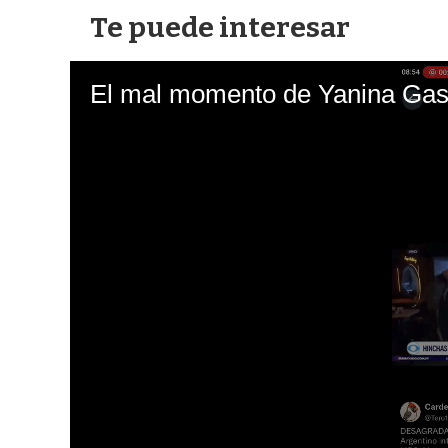
Te puede interesar