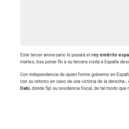
Este tercer aniversario lo pasará el
rey emérito espa
martes, tras poner fin a su tercera visita a España de
Con independencia de quien forme gobierno en España 
con su retorno en caso de una victoria de la derecha-
Dabi
, donde fijó su residencia fiscal, de tal modo que