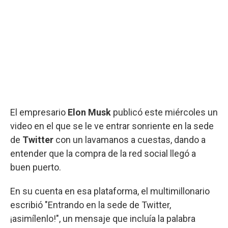
El empresario
Elon Musk
publicó este miércoles un
video en el que se le ve entrar sonriente en la sede
de
Twitter
con un lavamanos a cuestas, dando a
entender que la compra de la red social llegó a
buen puerto.
En su cuenta en esa plataforma, el multimillonario
escribió "Entrando en la sede de Twitter,
¡asimílenlo!", un mensaje que incluía la palabra