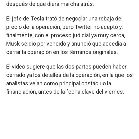
después de que diera marcha atrás.
El jefe de
Tesla
trató de negociar una rebaja del
precio de la operación, pero Twitter no aceptó y,
finalmente, con el proceso judicial ya muy cerca,
Musk se dio por vencido y anunció que accedía a
cerrar la operación en los términos originales.
El video sugiere que las dos partes pueden haber
cerrado ya los detalles de la operación, en la que los
analistas veían como principal obstáculo la
financiación, antes de la fecha clave del viernes.