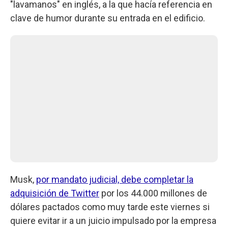
"lavamanos" en inglés, a la que hacía referencia en
clave de humor durante su entrada en el edificio.
Musk,
por mandato judicial, debe completar la
adquisición de Twitter
por los 44.000 millones de
dólares pactados como muy tarde este viernes si
quiere evitar ir a un juicio impulsado por la empresa