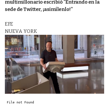
multimillonario escribió "Entrando en la
sede de Twitter, ¡asimílenlo!"
EFE
NUEVA YORK