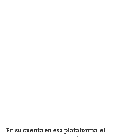
En su cuenta en esa plataforma, el