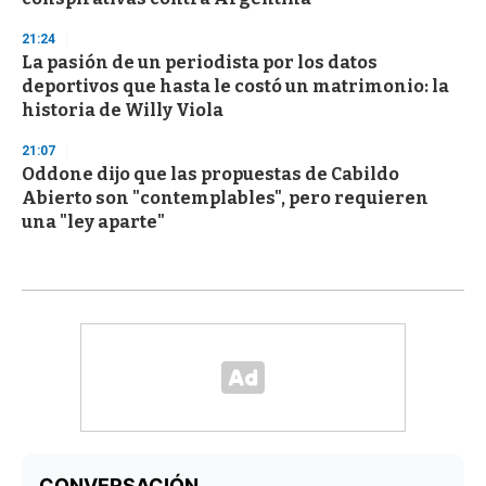
21:24
La pasión de un periodista por los datos
deportivos que hasta le costó un matrimonio: la
historia de Willy Viola
21:07
Oddone dijo que las propuestas de Cabildo
Abierto son "contemplables", pero requieren
una "ley aparte"