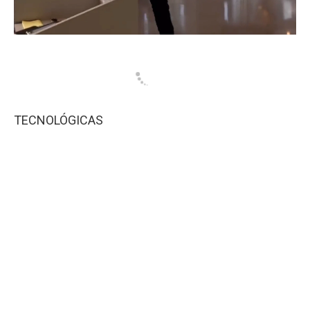
TECNOLÓGICAS