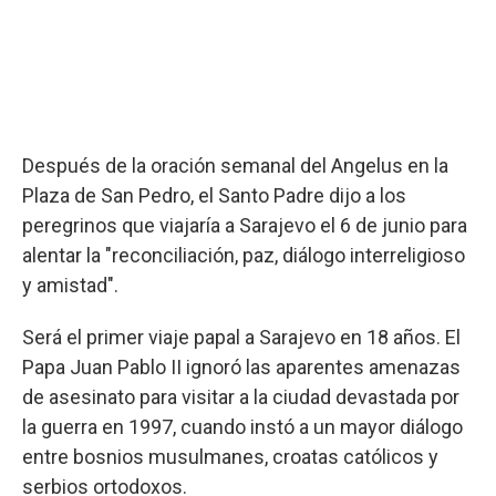
Después de la oración semanal del Angelus en la
Plaza de San Pedro, el Santo Padre dijo a los
peregrinos que viajaría a Sarajevo el 6 de junio para
alentar la "reconciliación, paz, diálogo interreligioso
y amistad".
Será el primer viaje papal a Sarajevo en 18 años. El
Papa Juan Pablo II ignoró las aparentes amenazas
de asesinato para visitar a la ciudad devastada por
la guerra en 1997, cuando instó a un mayor diálogo
entre bosnios musulmanes, croatas católicos y
serbios ortodoxos.