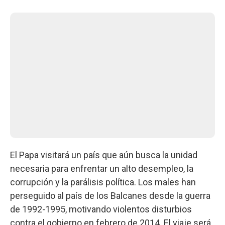
El Papa visitará un país que aún busca la unidad
necesaria para enfrentar un alto desempleo, la
corrupción y la parálisis política. Los males han
perseguido al país de los Balcanes desde la guerra
de 1992-1995, motivando violentos disturbios
contra el gobierno en febrero de 2014. El viaje será