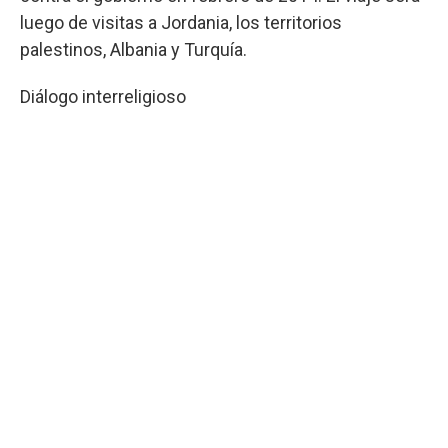
luego de visitas a Jordania, los territorios
palestinos, Albania y Turquía.
Diálogo interreligioso