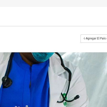
+
Agregar El País