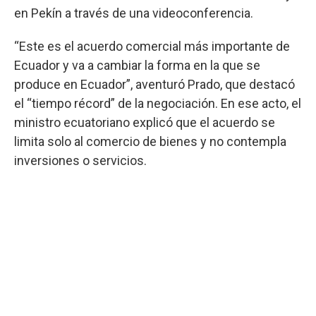
en Pekín a través de una videoconferencia.
“Este es el acuerdo comercial más importante de
Ecuador y va a cambiar la forma en la que se
produce en Ecuador”, aventuró Prado, que destacó
el “tiempo récord” de la negociación. En ese acto, el
ministro ecuatoriano explicó que el acuerdo se
limita solo al comercio de bienes y no contempla
inversiones o servicios.