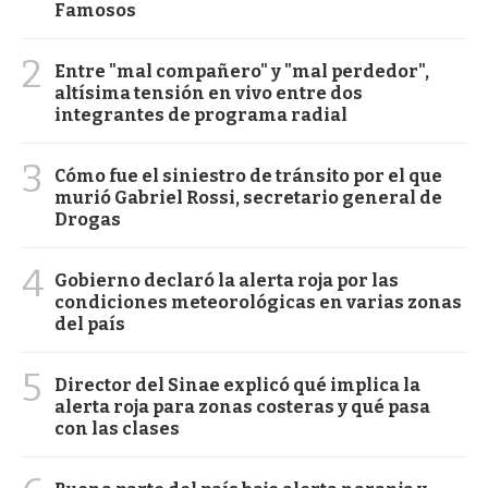
Famosos
2
Entre "mal compañero" y "mal perdedor",
altísima tensión en vivo entre dos
integrantes de programa radial
3
Cómo fue el siniestro de tránsito por el que
murió Gabriel Rossi, secretario general de
Drogas
4
Gobierno declaró la alerta roja por las
condiciones meteorológicas en varias zonas
del país
5
Director del Sinae explicó qué implica la
alerta roja para zonas costeras y qué pasa
con las clases