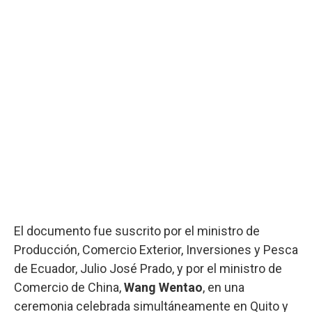
El documento fue suscrito por el ministro de
Producción, Comercio Exterior, Inversiones y Pesca
de Ecuador, Julio José Prado, y por el ministro de
Comercio de China,
Wang Wentao
, en una
ceremonia celebrada simultáneamente en Quito y