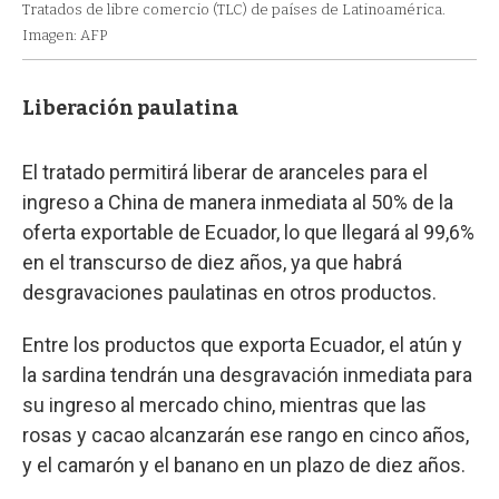
Tratados de libre comercio (TLC) de países de Latinoamérica.
Imagen: AFP
Liberación paulatina
El tratado permitirá liberar de aranceles para el
ingreso a China de manera inmediata al 50% de la
oferta exportable de Ecuador, lo que llegará al 99,6%
en el transcurso de diez años, ya que habrá
desgravaciones paulatinas en otros productos.
Entre los productos que exporta Ecuador, el atún y
la sardina tendrán una desgravación inmediata para
su ingreso al mercado chino, mientras que las
rosas y cacao alcanzarán ese rango en cinco años,
y el camarón y el banano en un plazo de diez años.