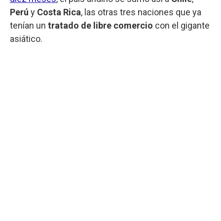
Perú
y
Costa Rica
, las otras tres naciones que ya
tenían un
tratado de libre comercio
con el gigante
asiático.