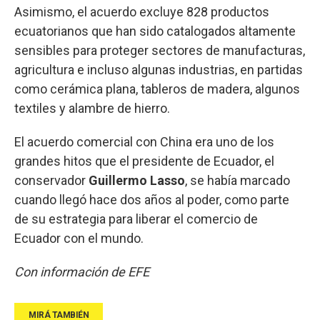
Asimismo, el acuerdo excluye 828 productos
ecuatorianos que han sido catalogados altamente
sensibles para proteger sectores de manufacturas,
agricultura e incluso algunas industrias, en partidas
como cerámica plana, tableros de madera, algunos
textiles y alambre de hierro.
El acuerdo comercial con China era uno de los
grandes hitos que el presidente de Ecuador, el
conservador
Guillermo Lasso
, se había marcado
cuando llegó hace dos años al poder, como parte
de su estrategia para liberar el comercio de
Ecuador con el mundo.
Con información de EFE