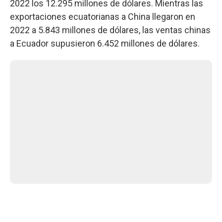
2022 los 12.295 millones de dólares. Mientras las
exportaciones ecuatorianas a China llegaron en
2022 a 5.843 millones de dólares, las ventas chinas
a Ecuador supusieron 6.452 millones de dólares.