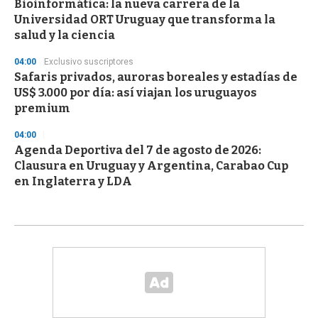
Bioinformática: la nueva carrera de la
Universidad ORT Uruguay que transforma la
salud y la ciencia
04:00
Exclusivo suscriptores
Safaris privados, auroras boreales y estadías de
US$ 3.000 por día: así viajan los uruguayos
premium
04:00
Agenda Deportiva del 7 de agosto de 2026:
Clausura en Uruguay y Argentina, Carabao Cup
en Inglaterra y LDA