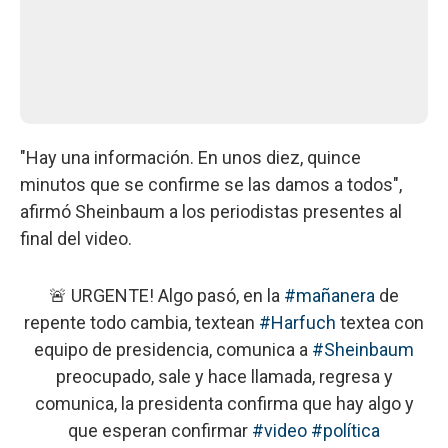
"Hay una información. En unos diez, quince
minutos que se confirme se las damos a todos",
afirmó Sheinbaum a los periodistas presentes al
final del video.
🚨 URGENTE! Algo pasó, en la
#mañanera
de
repente todo cambia, textean
#Harfuch
textea con
equipo de presidencia, comunica a
#Sheinbaum
preocupado, sale y hace llamada, regresa y
comunica, la presidenta confirma que hay algo y
que esperan confirmar
#video
#política