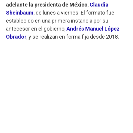
adelante la presidenta de México
,
Claudia
Sheinbaum
, de lunes a viernes. El formato fue
establecido en una primera instancia por su
antecesor en el gobierno,
Andrés Manuel López
Obrador
, y se realizan en forma fija desde 2018.