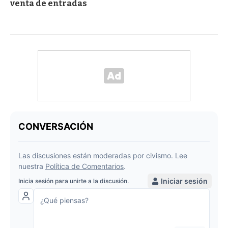
venta de entradas