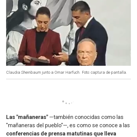
Claudia Sheinbaum junto a Omar Harfuch.
Foto: captura de pantalla.
Las "mañaneras"
—también conocidas como las
"mañaneras del pueblo"—, es como se conoce a las
conferencias de prensa matutinas que lleva