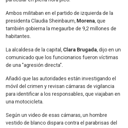
Ambos militaban en el partido de izquierda de la
presidenta Claudia Sheinbaum,
Morena
, que
también gobierna la megaurbe de 9,2 millones de
habitantes.
La alcaldesa de la capital,
Clara Brugada
, dijo en un
comunicado que los funcionarios fueron víctimas
de una "agresión directa".
Añadió que las autoridades están investigando el
móvil del crimen y revisan cámaras de vigilancia
para identificar a los responsables, que viajaban en
una motocicleta.
Según un video de esas cámaras, un hombre
vestido de blanco dispara contra el parabrisas del