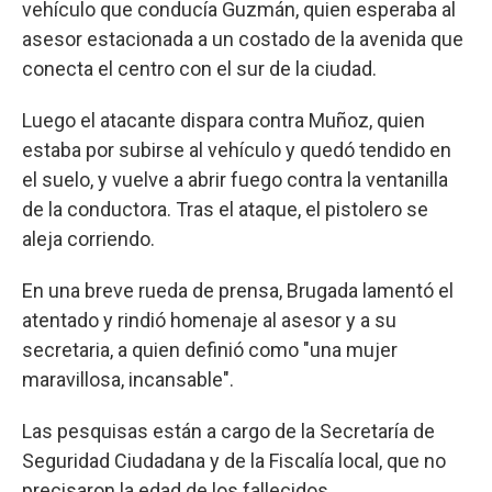
vehículo que conducía Guzmán, quien esperaba al
asesor estacionada a un costado de la avenida que
conecta el centro con el sur de la ciudad.
Luego el atacante dispara contra Muñoz, quien
estaba por subirse al vehículo y quedó tendido en
el suelo, y vuelve a abrir fuego contra la ventanilla
de la conductora. Tras el ataque, el pistolero se
aleja corriendo.
En una breve rueda de prensa, Brugada lamentó el
atentado y rindió homenaje al asesor y a su
secretaria, a quien definió como "una mujer
maravillosa, incansable".
Las pesquisas están a cargo de la Secretaría de
Seguridad Ciudadana y de la Fiscalía local, que no
precisaron la edad de los fallecidos.