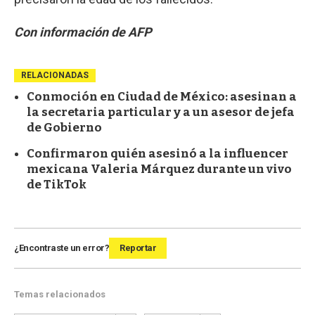
Con información de AFP
RELACIONADAS
Conmoción en Ciudad de México: asesinan a
la secretaria particular y a un asesor de jefa
de Gobierno
Confirmaron quién asesinó a la influencer
mexicana Valeria Márquez durante un vivo
de TikTok
¿Encontraste un error?
Reportar
Temas relacionados