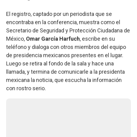
El registro, captado por un periodista que se
encontraba en la conferencia, muestra como el
Secretario de Seguridad y Protección Ciudadana de
México,
Omar García Harfuch
, escribe en su
teléfono y dialoga con otros miembros del equipo
de presidencia mexicanos presentes en el lugar.
Luego se retira al fondo de la sala y hace una
llamada, y termina de comunicarle a la presidenta
mexicana la noticia, que escucha la información
con rostro serio.