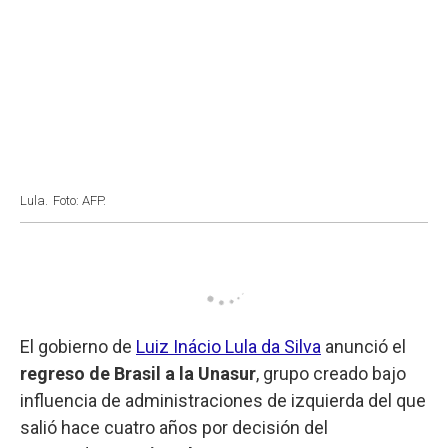
Lula.
Foto: AFP.
El gobierno de
Luiz Inácio Lula da Silva
anunció el
regreso de Brasil a la Unasur
, grupo creado bajo
influencia de administraciones de izquierda del que
salió hace cuatro años por decisión del