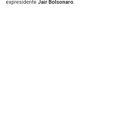
expresidente
Jair Bolsonaro
.