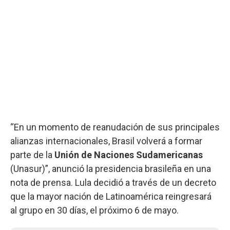
“En un momento de reanudación de sus principales
alianzas internacionales, Brasil volverá a formar
parte de la
Unión de Naciones Sudamericanas
(Unasur)”, anunció la presidencia brasileña en una
nota de prensa. Lula decidió a través de un decreto
que la mayor nación de Latinoamérica reingresará
al grupo en 30 días, el próximo 6 de mayo.