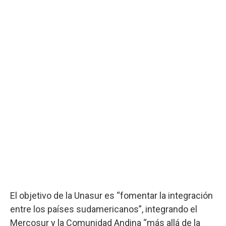
El objetivo de la Unasur es “fomentar la integración
entre los países sudamericanos”, integrando el
Mercosur y la Comunidad Andina “más allá de la