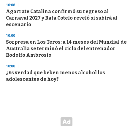
10:08
Agarrate Catalina confirmó su regreso al
Carnaval 2027 y Rafa Cotelo reveló si subirá al
escenario
10:00
Sorpresa en Los Teros: a 14 meses del Mundial de
Australia se terminó el ciclo del entrenador
Rodolfo Ambrosio
10:00
¿Es verdad que beben menos alcohol los
adolescentes de hoy?