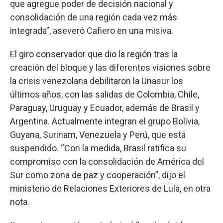
que agregue poder de decisión nacional y
consolidación de una región cada vez más
integrada”, aseveró Cafiero en una misiva.
El giro conservador que dio la región tras la
creación del bloque y las diferentes visiones sobre
la crisis venezolana debilitaron la Unasur los
últimos años, con las salidas de Colombia, Chile,
Paraguay, Uruguay y Ecuador, además de Brasil y
Argentina. Actualmente integran el grupo Bolivia,
Guyana, Surinam, Venezuela y Perú, que está
suspendido. “Con la medida, Brasil ratifica su
compromiso con la consolidación de América del
Sur como zona de paz y cooperación”, dijo el
ministerio de Relaciones Exteriores de Lula, en otra
nota.