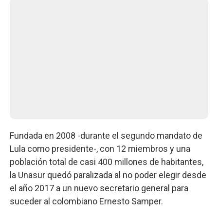
Fundada en 2008 -durante el segundo mandato de
Lula como presidente-, con 12 miembros y una
población total de casi 400 millones de habitantes,
la Unasur quedó paralizada al no poder elegir desde
el año 2017 a un nuevo secretario general para
suceder al colombiano Ernesto Samper.