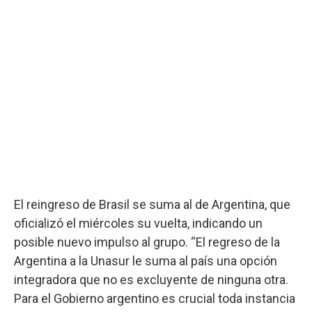
El reingreso de Brasil se suma al de Argentina, que
oficializó el miércoles su vuelta, indicando un
posible nuevo impulso al grupo. “El regreso de la
Argentina a la Unasur le suma al país una opción
integradora que no es excluyente de ninguna otra.
Para el Gobierno argentino es crucial toda instancia