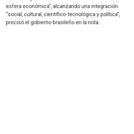
esfera económica”, alcanzando una integración
“social, cultural, científico-tecnológica y política”,
precisó el gobierno brasileño en la nota.