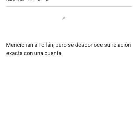
Mencionan a Forlán, pero se desconoce su relación
exacta con una cuenta.