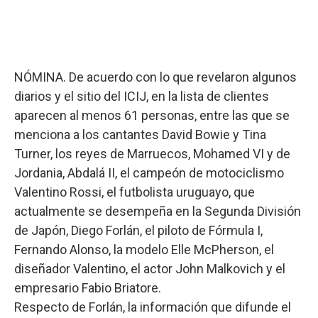
NÓMINA. De acuerdo con lo que revelaron algunos
diarios y el sitio del ICIJ, en la lista de clientes
aparecen al menos 61 personas, entre las que se
menciona a los cantantes David Bowie y Tina
Turner, los reyes de Marruecos, Mohamed VI y de
Jordania, Abdalá II, el campeón de motociclismo
Valentino Rossi, el futbolista uruguayo, que
actualmente se desempeña en la Segunda División
de Japón, Diego Forlán, el piloto de Fórmula I,
Fernando Alonso, la modelo Elle McPherson, el
diseñador Valentino, el actor John Malkovich y el
empresario Fabio Briatore.
Respecto de Forlán, la información que difunde el