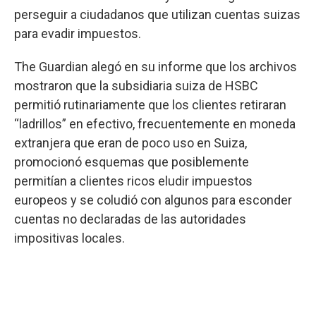
perseguir a ciudadanos que utilizan cuentas suizas
para evadir impuestos.
The Guardian alegó en su informe que los archivos
mostraron que la subsidiaria suiza de HSBC
permitió rutinariamente que los clientes retiraran
“ladrillos” en efectivo, frecuentemente en moneda
extranjera que eran de poco uso en Suiza,
promocionó esquemas que posiblemente
permitían a clientes ricos eludir impuestos
europeos y se coludió con algunos para esconder
cuentas no declaradas de las autoridades
impositivas locales.