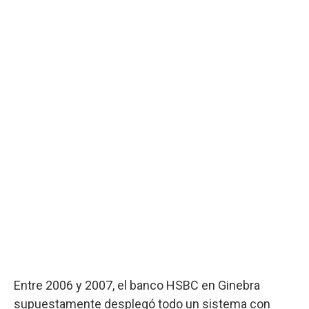
Entre 2006 y 2007, el banco HSBC en Ginebra
supuestamente desplegó todo un sistema con