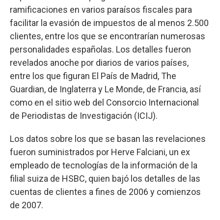
ramificaciones en varios paraísos fiscales para
facilitar la evasión de impuestos de al menos 2.500
clientes, entre los que se encontrarían numerosas
personalidades españolas. Los detalles fueron
revelados anoche por diarios de varios países,
entre los que figuran El País de Madrid, The
Guardian, de Inglaterra y Le Monde, de Francia, así
como en el sitio web del Consorcio Internacional
de Periodistas de Investigación (ICIJ).
Los datos sobre los que se basan las revelaciones
fueron suministrados por Herve Falciani, un ex
empleado de tecnologías de la información de la
filial suiza de HSBC, quien bajó los detalles de las
cuentas de clientes a fines de 2006 y comienzos
de 2007.