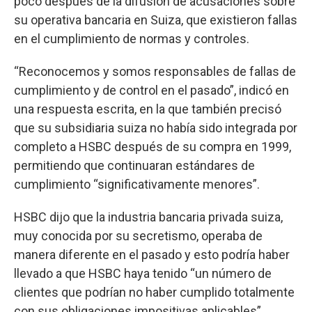
poco después de la difusión de acusaciones sobre
su operativa bancaria en Suiza, que existieron fallas
en el cumplimiento de normas y controles.
“Reconocemos y somos responsables de fallas de
cumplimiento y de control en el pasado”, indicó en
una respuesta escrita, en la que también precisó
que su subsidiaria suiza no había sido integrada por
completo a HSBC después de su compra en 1999,
permitiendo que continuaran estándares de
cumplimiento “significativamente menores”.
HSBC dijo que la industria bancaria privada suiza,
muy conocida por su secretismo, operaba de
manera diferente en el pasado y esto podría haber
llevado a que HSBC haya tenido “un número de
clientes que podrían no haber cumplido totalmente
con sus obligaciones impositivas aplicables”.