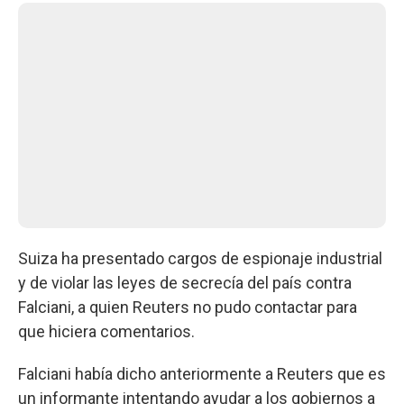
Suiza ha presentado cargos de espionaje industrial
y de violar las leyes de secrecía del país contra
Falciani, a quien Reuters no pudo contactar para
que hiciera comentarios.
Falciani había dicho anteriormente a Reuters que es
un informante intentando ayudar a los gobiernos a