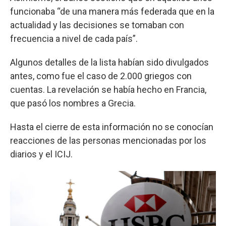
funcionaba “de una manera más federada que en la
actualidad y las decisiones se tomaban con
frecuencia a nivel de cada país”.
Algunos detalles de la lista habían sido divulgados
antes, como fue el caso de 2.000 griegos con
cuentas. La revelación se había hecho en Francia,
que pasó los nombres a Grecia.
Hasta el cierre de esta información no se conocían
reacciones de las personas mencionadas por los
diarios y el ICIJ.