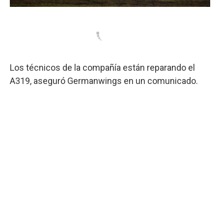
Los técnicos de la compañía están reparando el
A319, aseguró Germanwings en un comunicado.