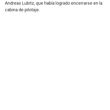
Andreas Lubitz, que había logrado encerrarse en la
cabina de pilotaje.