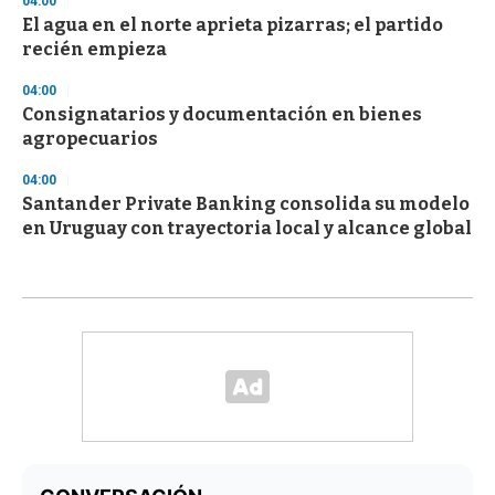
04:00
El agua en el norte aprieta pizarras; el partido
recién empieza
04:00
Consignatarios y documentación en bienes
agropecuarios
04:00
Santander Private Banking consolida su modelo
en Uruguay con trayectoria local y alcance global