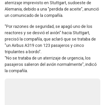
aterrizaje imprevisto en Stuttgart, sudoeste de
Alemania, debido a una "perdida de aceite", anunció
un comunicado de la compañía.
"Por razones de seguridad, se apagó uno de los
reactores y se desvió el avión" hacia Stuttgart,
precisó la compañía, que aclaró que se trataba de
"un Airbus A319 con 123 pasajeros y cinco
tripulantes a bordo".
"No se trataba de un aterrizaje de urgencia, los
pasajeros salieron del avión normalmente", indicó
la compañía.