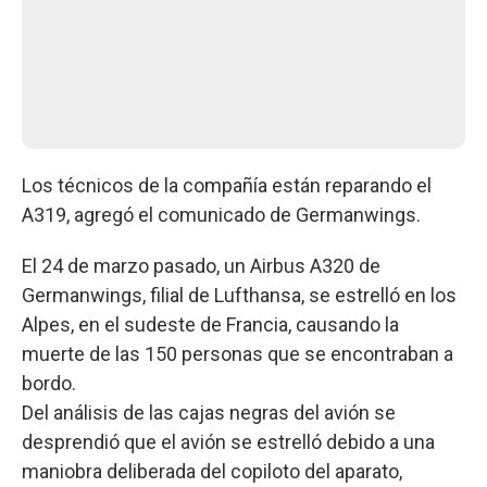
Los técnicos de la compañía están reparando el
A319, agregó el comunicado de Germanwings.
El 24 de marzo pasado, un Airbus A320 de
Germanwings, filial de Lufthansa, se estrelló en los
Alpes, en el sudeste de Francia, causando la
muerte de las 150 personas que se encontraban a
bordo.
Del análisis de las cajas negras del avión se
desprendió que el avión se estrelló debido a una
maniobra deliberada del copiloto del aparato,