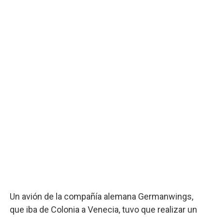
Un avión de la compañía alemana Germanwings,
que iba de Colonia a Venecia, tuvo que realizar un