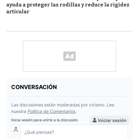
ayuda a proteger las rodillas y reduce la rigidez
articular