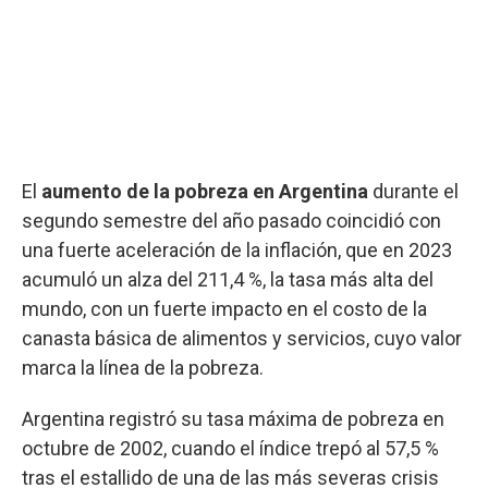
El
aumento de la pobreza en Argentina
durante el
segundo semestre del año pasado coincidió con
una fuerte aceleración de la inflación, que en 2023
acumuló un alza del 211,4 %, la tasa más alta del
mundo, con un fuerte impacto en el costo de la
canasta básica de alimentos y servicios, cuyo valor
marca la línea de la pobreza.
Argentina registró su tasa máxima de pobreza en
octubre de 2002, cuando el índice trepó al 57,5 %
tras el estallido de una de las más severas crisis