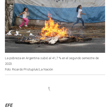
La pobreza en Argentina subió al 41,7 % en el segundo semestre de
2023.
Foto: Ricardo Pristupluk/La Nación
EFE