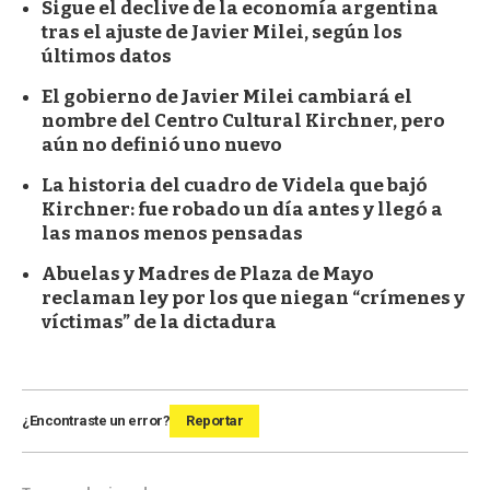
Sigue el declive de la economía argentina
tras el ajuste de Javier Milei, según los
últimos datos
El gobierno de Javier Milei cambiará el
nombre del Centro Cultural Kirchner, pero
aún no definió uno nuevo
La historia del cuadro de Videla que bajó
Kirchner: fue robado un día antes y llegó a
las manos menos pensadas
Abuelas y Madres de Plaza de Mayo
reclaman ley por los que niegan “crímenes y
víctimas” de la dictadura
¿Encontraste un error?
Reportar