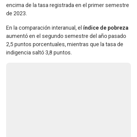
encima de la tasa registrada en el primer semestre
de 2023.
En la comparación interanual, el
índice de pobreza
aumentó en el segundo semestre del año pasado
2,5 puntos porcentuales, mientras que la tasa de
indigencia saltó 3,8 puntos.