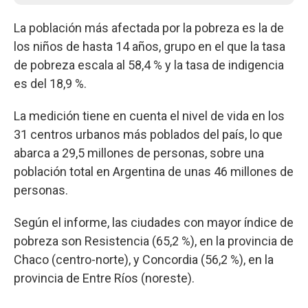
La población más afectada por la pobreza es la de
los niños de hasta 14 años, grupo en el que la tasa
de pobreza escala al 58,4 % y la tasa de indigencia
es del 18,9 %.
La medición tiene en cuenta el nivel de vida en los
31 centros urbanos más poblados del país, lo que
abarca a 29,5 millones de personas, sobre una
población total en Argentina de unas 46 millones de
personas.
Según el informe, las ciudades con mayor índice de
pobreza son Resistencia (65,2 %), en la provincia de
Chaco (centro-norte), y Concordia (56,2 %), en la
provincia de Entre Ríos (noreste).