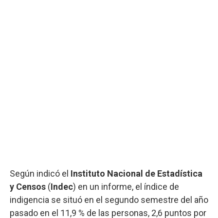
Según indicó el
Instituto Nacional de Estadística
y Censos
(
Indec
) en un informe, el índice de
indigencia se situó en el segundo semestre del año
pasado en el 11,9 % de las personas, 2,6 puntos por