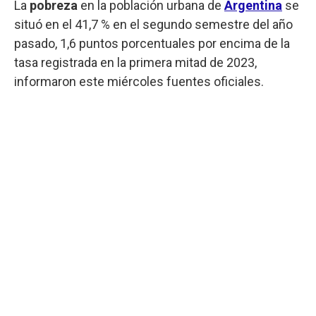
La
pobreza
en la población urbana de
Argentina
se
situó en el 41,7 % en el segundo semestre del año
pasado, 1,6 puntos porcentuales por encima de la
tasa registrada en la primera mitad de 2023,
informaron este miércoles fuentes oficiales.