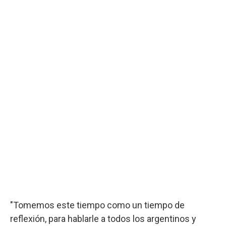
"Tomemos este tiempo como un tiempo de
reflexión, para hablarle a todos los argentinos y