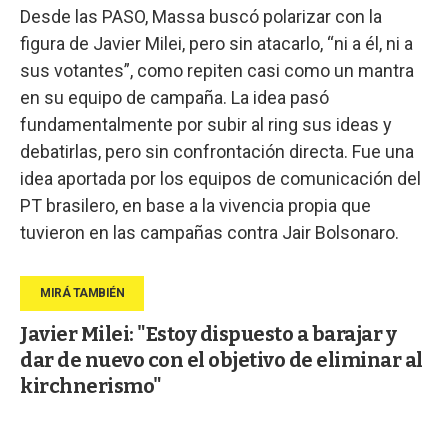
Desde las PASO, Massa buscó polarizar con la
figura de Javier Milei, pero sin atacarlo, “ni a él, ni a
sus votantes”, como repiten casi como un mantra
en su equipo de campaña. La idea pasó
fundamentalmente por subir al ring sus ideas y
debatirlas, pero sin confrontación directa. Fue una
idea aportada por los equipos de comunicación del
PT brasilero, en base a la vivencia propia que
tuvieron en las campañas contra Jair Bolsonaro.
Javier Milei: "Estoy dispuesto a barajar y
dar de nuevo con el objetivo de eliminar al
kirchnerismo"