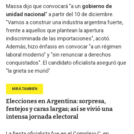
Massa dijo que convocará "a un
gobierno de
unidad nacional
" a partir del 10 de diciembre.
"Vamos a construir una industria argentina fuerte,
frente a aquellos que plantean la apertura
indiscriminada de las importaciones", acotó.
Además, hizo énfasis en convocar "a un régimen
laboral moderno" y "sin renunciar a derechos
conquistados". El candidato oficialista aseguró que
"la grieta se murió"
Elecciones en Argentina: sorpresa,
festejos y caras largas; así se vivió una
intensa jornada electoral
La fiesta oficialista fue en el Complejo C, en