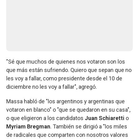
"Sé que muchos de quienes nos votaron son los
que más están sufriendo. Quiero que sepan que no
les voy a fallar, como presidente desde el 10 de
diciembre no les voy a fallar", agregó.
Massa habló de "los argentinos y argentinas que
votaron en blanco" o "que se quedaron en su casa",
o que eligieron a los candidatos
Juan Schiaretti
o
Myriam Bregman
. También se dirigió a "los miles
de radicales que comparten con nosotros valores