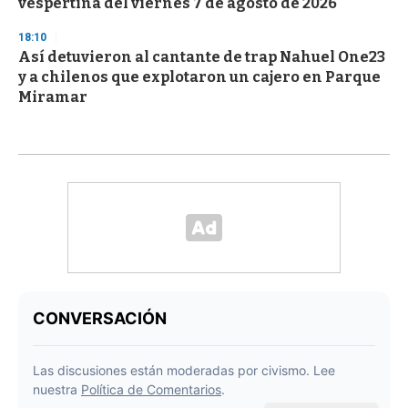
vespertina del viernes 7 de agosto de 2026
18:10
Así detuvieron al cantante de trap Nahuel One23
y a chilenos que explotaron un cajero en Parque
Miramar