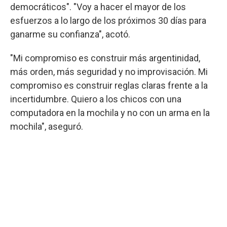
democráticos". "Voy a hacer el mayor de los
esfuerzos a lo largo de los próximos 30 días para
ganarme su confianza", acotó.
"Mi compromiso es construir más argentinidad,
más orden, más seguridad y no improvisación. Mi
compromiso es construir reglas claras frente a la
incertidumbre. Quiero a los chicos con una
computadora en la mochila y no con un arma en la
mochila", aseguró.