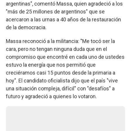
argentinas", comentó Massa, quien agradeció a los
"más de 25 millones de argentinos" que se
acercaron a las urnas a 40 años de la restauración
de la democracia.
Massa reconoció a la militancia: "Me tocó ser la
cara, pero no tengan ninguna duda que en el
compromiso que encontré en cada uno de ustedes
estuvo la energía que nos permitió que
creciéramos casi 15 puntos desde la primaria a
hoy". El candidato oficialista dijo que el país "vive
una situación compleja, difícil" con "desafíos" a
futuro y agradeció a quienes lo votaron.