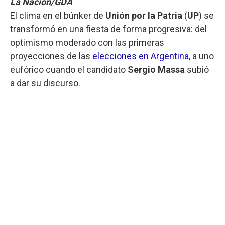
La Nación/GDA
El clima en el búnker de
Unión por la Patria
(
UP
) se
transformó en una fiesta de forma progresiva: del
optimismo moderado con las primeras
proyecciones de las
elecciones en Argentina
, a uno
eufórico cuando el candidato
Sergio Massa
subió
a dar su discurso.