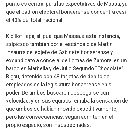
punto es central para las expectativas de Massa, ya
que el padrón electoral bonaerense concentra casi
el 40% del total nacional.
Kicillof llega, al igual que Massa, a esta instancia,
salpicado también por el escándalo de Martín
Insaurralde, exjefe de Gabinete bonaerense y
excandidato a concejal de Lomas de Zamora, en un
barco en Marbella y de Julio Segundo “Chocolate”
Rigau, detenido con 48 tarjetas de débito de
empleados de la legislatura bonaerense en su
poder. De ambos buscaron despegarse con
velocidad, y en sus equipos reinaba la sensación de
que ambos se habían movido expeditivamente,
pero las consecuencias, según admiten en el
propio espacio, son insospechadas.