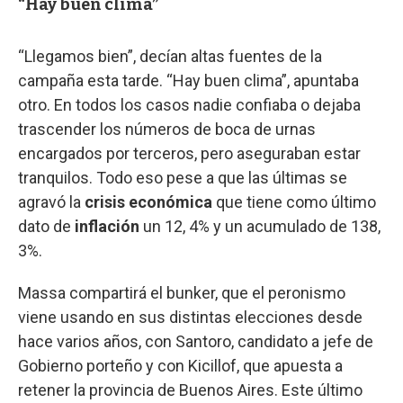
“Hay buen clima”
“Llegamos bien”, decían altas fuentes de la
campaña esta tarde. “Hay buen clima”, apuntaba
otro. En todos los casos nadie confiaba o dejaba
trascender los números de boca de urnas
encargados por terceros, pero aseguraban estar
tranquilos. Todo eso pese a que las últimas se
agravó la
crisis económica
que tiene como último
dato de
inflación
un 12, 4% y un acumulado de 138,
3%.
Massa compartirá el bunker, que el peronismo
viene usando en sus distintas elecciones desde
hace varios años, con Santoro, candidato a jefe de
Gobierno porteño y con Kicillof, que apuesta a
retener la provincia de Buenos Aires. Este último