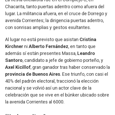
Chacarita, tanto puertas adentro como afuera del
lugar. La militancia afuera, en el cruce de Dorrego y
avenida Corrientes; la dirigencia puertas adentro,
con sonrisas amplias y gestos exultantes.
Al lugar no está previsto que asistan
Cristina
Kirchner
ni
Alberto Fernández
, en tanto que
además sí están presentes Massa,
Leandro
Santoro
, candidato a jefe de gobierno porteño, y
Axel Kicillof
, gran ganador tras haber conservado la
provincia de Buenos Aires
. Ese triunfo, con casi el
40% del padrón electoral, traccionó la elección
nacional y se volvió así un actor clave de la
celebración que se vive en el búnker ubicado sobre
la avenida Corrientes al 6000.