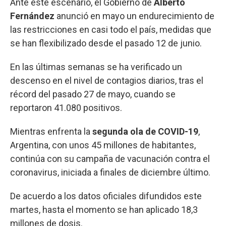
Ante este escenario, el Gobierno de
Alberto
Fernández
anunció en mayo un endurecimiento de
las restricciones en casi todo el país, medidas que
se han flexibilizado desde el pasado 12 de junio.
En las últimas semanas se ha verificado un
descenso en el nivel de contagios diarios, tras el
récord del pasado 27 de mayo, cuando se
reportaron 41.080 positivos.
Mientras enfrenta la
segunda ola de COVID-19
,
Argentina, con unos 45 millones de habitantes,
continúa con su campaña de vacunación contra el
coronavirus, iniciada a finales de diciembre último.
De acuerdo a los datos oficiales difundidos este
martes, hasta el momento se han aplicado 18,3
millones de dosis.