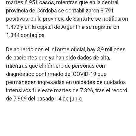
martes 6.951 casos, mientras que en la central
provincia de Córdoba se contabilizaron 3.791
positivos, en la provincia de Santa Fe se notificaron
1.479 y en la capital de Argentina se registraron
1.344 contagios.
De acuerdo con el informe oficial, hay 3,9 millones
de pacientes que ya han sido dados de alta,
mientras que el número de personas con
diagnóstico confirmado del COVID-19 que
permanecen ingresadas en unidades de cuidados
intensivos fue este martes de 7.326, tras el récord
de 7.969 del pasado 14 de junio.