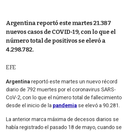
Argentina reportó este martes 21.387
nuevos casos de COVID-19, con lo que el
número total de positivos se elevó a
4.298.782.
EFE
Argentina
reportó este martes un nuevo récord
diario de 792 muertes por el coronavirus SARS-
CoV-2, con lo que el número total de fallecimiento
desde el inicio de la
pandemia
se elevó a 90.281.
La anterior marca máxima de decesos diarios se
había registrado el pasado 18 de mayo, cuando se