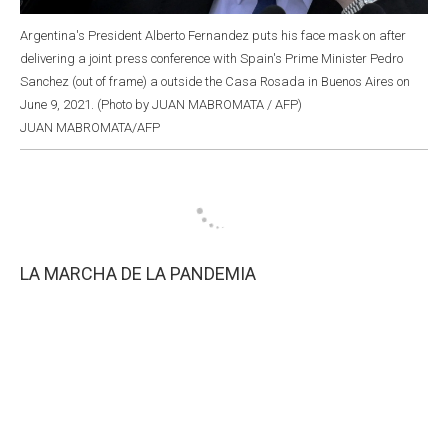
Argentina's President Alberto Fernandez puts his face mask on after
delivering a joint press conference with Spain's Prime Minister Pedro
Sanchez (out of frame) a outside the Casa Rosada in Buenos Aires on
June 9, 2021. (Photo by JUAN MABROMATA / AFP)
JUAN MABROMATA/AFP
LA MARCHA DE LA PANDEMIA