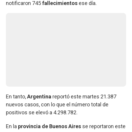
notificaron 745
fallecimientos
ese día.
En tanto,
Argentina
reportó este martes 21.387
nuevos casos, con lo que el número total de
positivos se elevó a 4.298.782.
En la
provincia de Buenos Aires
se reportaron este