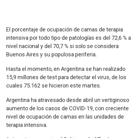
El porcentaje de ocupación de camas de terapia
intensiva por todo tipo de patologías es del 72,6 % a
nivel nacional y del 70,7 % si solo se considera
Buenos Aires y su populosa periferia.
Hasta el momento, en Argentina se han realizado
15,9 millones de test para detectar el virus, de los
cuales 75.162 se hicieron este martes.
Argentina ha atravesado desde abril un vertiginoso
aumento de los casos de COVID-19, con creciente
nivel de ocupación de camas en las unidades de
terapia intensiva.