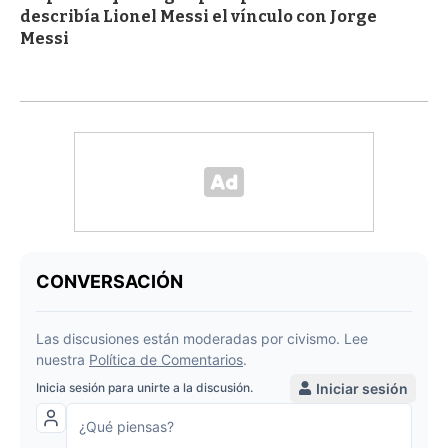
describía Lionel Messi el vínculo con Jorge
Messi