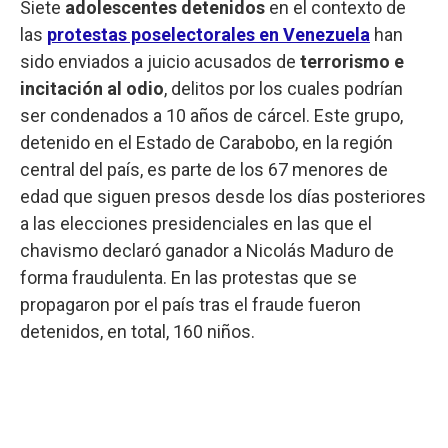
Siete
adolescentes detenidos
en el contexto de
las
protestas poselectorales en Venezuela
han
sido enviados a juicio acusados de
terrorismo e
incitación al odio
, delitos por los cuales podrían
ser condenados a 10 años de cárcel. Este grupo,
detenido en el Estado de Carabobo, en la región
central del país, es parte de los 67 menores de
edad que siguen presos desde los días posteriores
a las elecciones presidenciales en las que el
chavismo declaró ganador a Nicolás Maduro de
forma fraudulenta. En las protestas que se
propagaron por el país tras el fraude fueron
detenidos, en total, 160 niños.