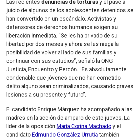
Las recientes
denuncias de torturas
y el pase a
juicio de algunos de los adolescentes detenidos se
han convertido en un escándalo. Activistas y
defensores de derechos humanos exigen su
liberación inmediata. “Se les ha privado de su
libertad por dos meses y ahora se les niega la
posibilidad de volver al lado de sus familias y
continuar con sus estudios”, señaló la ONG
Justicia, Encuentro y Perdón. “Es absolutamente
condenable que jóvenes que no han cometido
delito alguno sean criminalizados, causando graves
lesiones a su presente y futuro”.
El candidato Enrique Márquez ha acompañado a las
madres en la acción de amparo de este jueves. La
líder de la oposición
María Corina Machado
y el
candidato
Edmundo González Urrutia
también