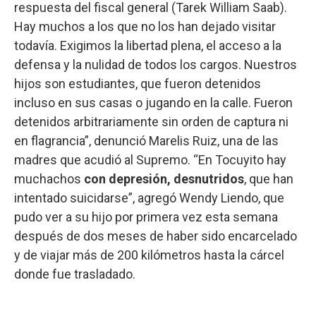
respuesta del fiscal general (Tarek William Saab).
Hay muchos a los que no los han dejado visitar
todavía. Exigimos la libertad plena, el acceso a la
defensa y la nulidad de todos los cargos. Nuestros
hijos son estudiantes, que fueron detenidos
incluso en sus casas o jugando en la calle. Fueron
detenidos arbitrariamente sin orden de captura ni
en flagrancia”, denunció Marelis Ruiz, una de las
madres que acudió al Supremo. “En Tocuyito hay
muchachos
con depresión, desnutridos
, que han
intentado suicidarse”, agregó Wendy Liendo, que
pudo ver a su hijo por primera vez esta semana
después de dos meses de haber sido encarcelado
y de viajar más de 200 kilómetros hasta la cárcel
donde fue trasladado.