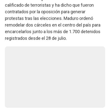
calificado de terroristas y ha dicho que fueron
contratados por la oposición para generar
protestas tras las elecciones. Maduro ordenó
remodelar dos cárceles en el centro del país para
encarcelarlos junto a los más de 1.700 detenidos
registrados desde el 28 de julio.