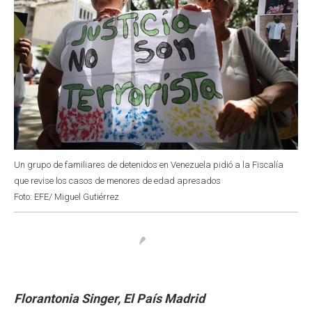
Un grupo de familiares de detenidos en Venezuela pidió a la Fiscalía
que revise los casos de menores de edad apresados
Foto: EFE/ Miguel Gutiérrez
Florantonia Singer, El País Madrid