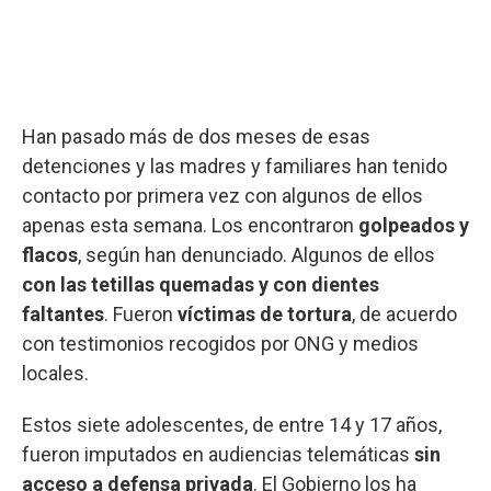
Han pasado más de dos meses de esas
detenciones y las madres y familiares han tenido
contacto por primera vez con algunos de ellos
apenas esta semana. Los encontraron
golpeados y
flacos
, según han denunciado. Algunos de ellos
con las
tetillas quemadas y con dientes
faltantes
. Fueron
víctimas de tortura
, de acuerdo
con testimonios recogidos por ONG y medios
locales.
Estos siete adolescentes, de entre 14 y 17 años,
fueron imputados en audiencias telemáticas
sin
acceso a defensa privada
. El Gobierno los ha