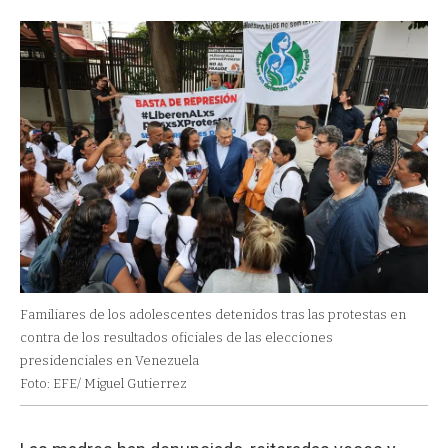
Familiares de los adolescentes detenidos tras las protestas en
contra de los resultados oficiales de las elecciones
presidenciales en Venezuela
Foto: EFE/ Miguel Gutierrez