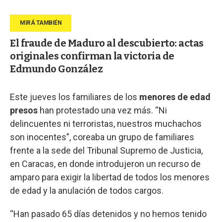
El fraude de Maduro al descubierto: actas
originales confirman la victoria de
Edmundo González
Este jueves los familiares de los
menores de edad
presos
han protestado una vez más. “Ni
delincuentes ni terroristas, nuestros muchachos
son inocentes”, coreaba un grupo de familiares
frente a la sede del Tribunal Supremo de Justicia,
en Caracas, en donde introdujeron un recurso de
amparo para exigir la libertad de todos los menores
de edad y la anulación de todos cargos.
“Han pasado 65 días detenidos y no hemos tenido