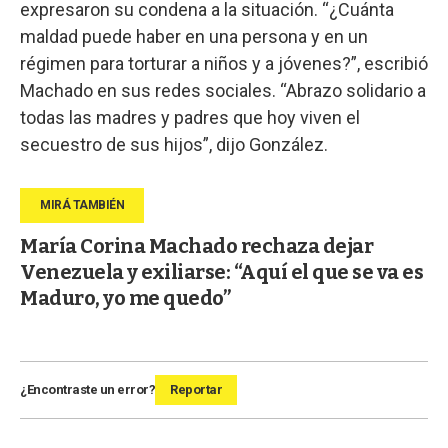
expresaron su condena a la situación. “¿Cuánta
maldad puede haber en una persona y en un
régimen para torturar a niños y a jóvenes?”, escribió
Machado en sus redes sociales. “Abrazo solidario a
todas las madres y padres que hoy viven el
secuestro de sus hijos”, dijo González.
María Corina Machado rechaza dejar
Venezuela y exiliarse: “Aquí el que se va es
Maduro, yo me quedo”
¿Encontraste un error?
Reportar